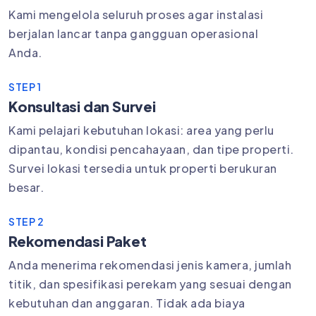
Kami mengelola seluruh proses agar instalasi
berjalan lancar tanpa gangguan operasional
Anda.
STEP 1
Konsultasi dan Survei
Kami pelajari kebutuhan lokasi: area yang perlu
dipantau, kondisi pencahayaan, dan tipe properti.
Survei lokasi tersedia untuk properti berukuran
besar.
STEP 2
Rekomendasi Paket
Anda menerima rekomendasi jenis kamera, jumlah
titik, dan spesifikasi perekam yang sesuai dengan
kebutuhan dan anggaran. Tidak ada biaya