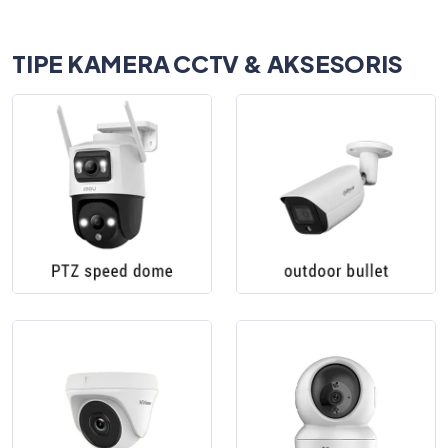
TIPE KAMERA CCTV & AKSESORIS