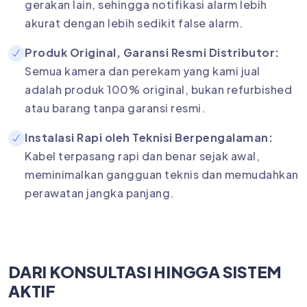
gerakan lain, sehingga notifikasi alarm lebih
akurat dengan lebih sedikit false alarm.
Produk Original, Garansi Resmi Distributor:
Semua kamera dan perekam yang kami jual
adalah produk 100% original, bukan refurbished
atau barang tanpa garansi resmi.
Instalasi Rapi oleh Teknisi Berpengalaman:
Kabel terpasang rapi dan benar sejak awal,
meminimalkan gangguan teknis dan memudahkan
perawatan jangka panjang.
DARI KONSULTASI HINGGA SISTEM
AKTIF