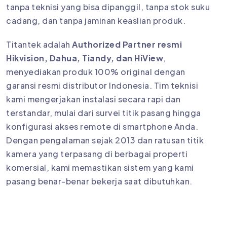
tanpa teknisi yang bisa dipanggil, tanpa stok suku
cadang, dan tanpa jaminan keaslian produk.
Titantek adalah
Authorized Partner resmi
Hikvision, Dahua, Tiandy, dan HiView
,
menyediakan produk 100% original dengan
garansi resmi distributor Indonesia. Tim teknisi
kami mengerjakan instalasi secara rapi dan
terstandar, mulai dari survei titik pasang hingga
konfigurasi akses remote di smartphone Anda.
Dengan pengalaman sejak 2013 dan ratusan titik
kamera yang terpasang di berbagai properti
komersial, kami memastikan sistem yang kami
pasang benar-benar bekerja saat dibutuhkan.