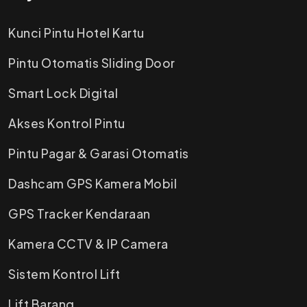
Kunci Pintu Hotel Kartu
Pintu Otomatis Sliding Door
Smart Lock Digital
Akses Kontrol Pintu
Pintu Pagar & Garasi Otomatis
Dashcam GPS Kamera Mobil
GPS Tracker Kendaraan
Kamera CCTV & IP Camera
Sistem Kontrol Lift
Lift Barang