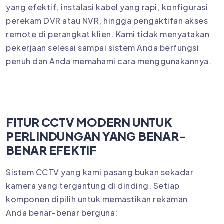
yang efektif, instalasi kabel yang rapi, konfigurasi
perekam DVR atau NVR, hingga pengaktifan akses
remote di perangkat klien. Kami tidak menyatakan
pekerjaan selesai sampai sistem Anda berfungsi
penuh dan Anda memahami cara menggunakannya.
FITUR CCTV MODERN UNTUK
PERLINDUNGAN YANG BENAR-
BENAR EFEKTIF
Sistem CCTV yang kami pasang bukan sekadar
kamera yang tergantung di dinding. Setiap
komponen dipilih untuk memastikan rekaman
Anda benar-benar berguna: