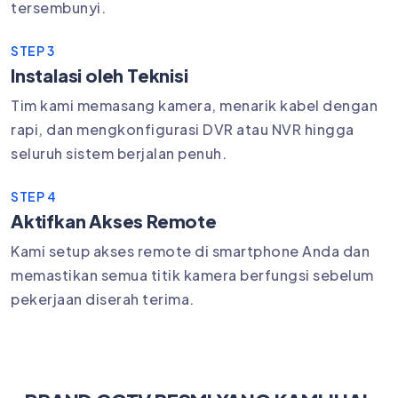
tersembunyi.
STEP 3
Instalasi oleh Teknisi
Tim kami memasang kamera, menarik kabel dengan
rapi, dan mengkonfigurasi DVR atau NVR hingga
seluruh sistem berjalan penuh.
STEP 4
Aktifkan Akses Remote
Kami setup akses remote di smartphone Anda dan
memastikan semua titik kamera berfungsi sebelum
pekerjaan diserah terima.