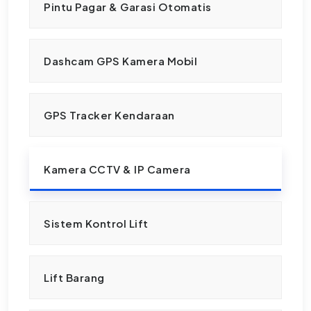
Pintu Pagar & Garasi Otomatis
Dashcam GPS Kamera Mobil
GPS Tracker Kendaraan
Kamera CCTV & IP Camera
Sistem Kontrol Lift
Lift Barang