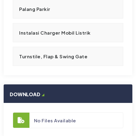
Palang Parkir
Instalasi Charger Mobil Listrik
Turnstile, Flap & Swing Gate
DOWNLOAD
No Files Available