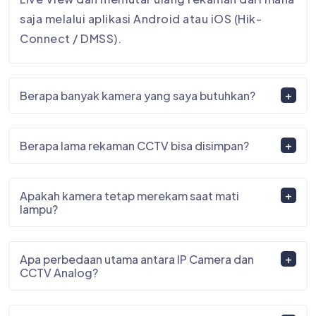
saja melalui aplikasi Android atau iOS (Hik-
Connect / DMSS).
Berapa banyak kamera yang saya butuhkan?
Berapa lama rekaman CCTV bisa disimpan?
Apakah kamera tetap merekam saat mati
lampu?
Apa perbedaan utama antara IP Camera dan
CCTV Analog?