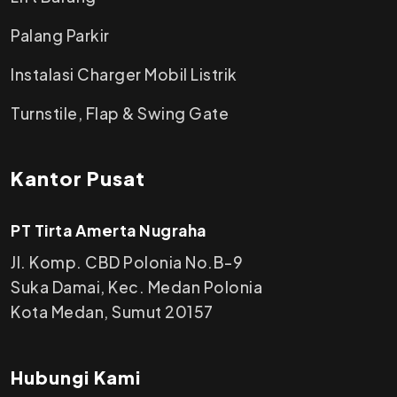
Palang Parkir
Instalasi Charger Mobil Listrik
Turnstile, Flap & Swing Gate
Kantor Pusat
PT Tirta Amerta Nugraha
Jl. Komp. CBD Polonia No.B-9
Suka Damai, Kec. Medan Polonia
Kota Medan, Sumut 20157
Hubungi Kami