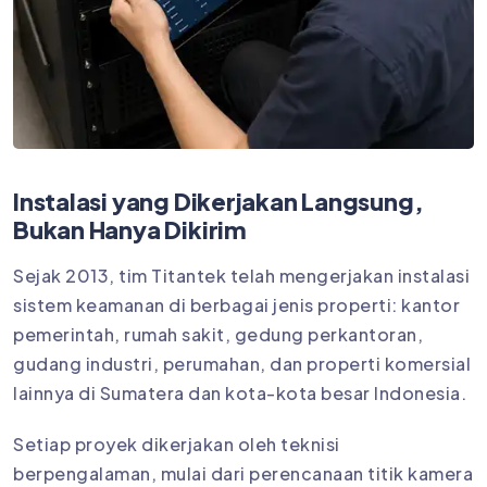
Instalasi yang Dikerjakan Langsung,
Bukan Hanya Dikirim
Sejak 2013, tim Titantek telah mengerjakan instalasi
sistem keamanan di berbagai jenis properti: kantor
pemerintah, rumah sakit, gedung perkantoran,
gudang industri, perumahan, dan properti komersial
lainnya di Sumatera dan kota-kota besar Indonesia.
Setiap proyek dikerjakan oleh teknisi
berpengalaman, mulai dari perencanaan titik kamera