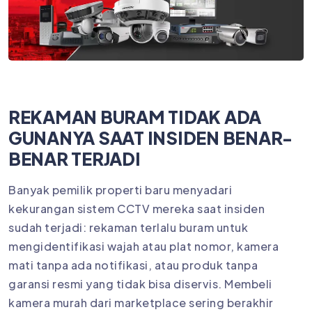
REKAMAN BURAM TIDAK ADA
GUNANYA SAAT INSIDEN BENAR-
BENAR TERJADI
Banyak pemilik properti baru menyadari
kekurangan sistem CCTV mereka saat insiden
sudah terjadi: rekaman terlalu buram untuk
mengidentifikasi wajah atau plat nomor, kamera
mati tanpa ada notifikasi, atau produk tanpa
garansi resmi yang tidak bisa diservis. Membeli
kamera murah dari marketplace sering berakhir