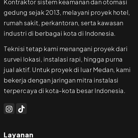
Kontraktor sistem keamanan dan otomasi
gedung sejak 2013, melayani proyek hotel,
rumah sakit, perkantoran, serta kawasan
industri di berbagai kota di Indonesia.
Teknisi tetap kami menangani proyek dari
survei lokasi, instalasi rapi, hingga purna
jual aktif. Untuk proyek di luar Medan, kami
bekerja dengan jaringan mitra instalasi
terpercaya di kota-kota besar Indonesia.
Layanan