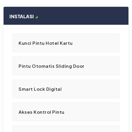
INSTALASI
Kunci Pintu Hotel Kartu
Pintu Otomatis Sliding Door
Smart Lock Digital
Akses Kontrol Pintu