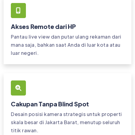
Akses Remote dari HP
Pantau live view dan putar ulang rekaman dari
mana saja, bahkan saat Anda di luar kota atau
luar negeri.
Cakupan Tanpa Blind Spot
Desain posisi kamera strategis untuk properti
skala besar di Jakarta Barat, menutup seluruh
titik rawan.