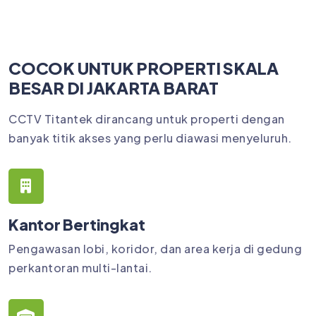
COCOK UNTUK PROPERTI SKALA
BESAR DI JAKARTA BARAT
CCTV Titantek dirancang untuk properti dengan
banyak titik akses yang perlu diawasi menyeluruh.
Kantor Bertingkat
Pengawasan lobi, koridor, dan area kerja di gedung
perkantoran multi-lantai.