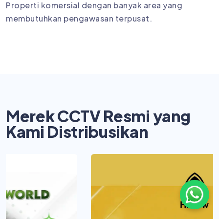
Properti komersial dengan banyak area yang
membutuhkan pengawasan terpusat.
Merek CCTV Resmi yang
Kami Distribusikan