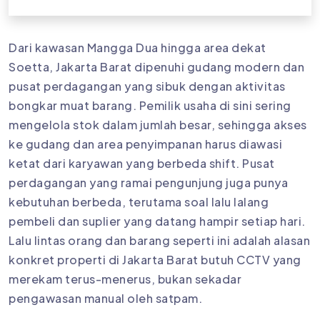
Dari kawasan Mangga Dua hingga area dekat
Soetta, Jakarta Barat dipenuhi gudang modern dan
pusat perdagangan yang sibuk dengan aktivitas
bongkar muat barang. Pemilik usaha di sini sering
mengelola stok dalam jumlah besar, sehingga akses
ke gudang dan area penyimpanan harus diawasi
ketat dari karyawan yang berbeda shift. Pusat
perdagangan yang ramai pengunjung juga punya
kebutuhan berbeda, terutama soal lalu lalang
pembeli dan suplier yang datang hampir setiap hari.
Lalu lintas orang dan barang seperti ini adalah alasan
konkret properti di Jakarta Barat butuh CCTV yang
merekam terus-menerus, bukan sekadar
pengawasan manual oleh satpam.