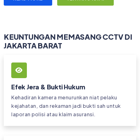
KEUNTUNGAN MEMASANG CCTV DI
JAKARTA BARAT
Efek Jera & Bukti Hukum
Kehadiran kamera menurunkan niat pelaku
kejahatan, dan rekaman jadi bukti sah untuk
laporan polisi atau klaim asuransi.