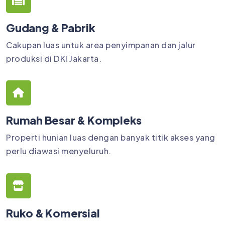
Gudang & Pabrik
Cakupan luas untuk area penyimpanan dan jalur
produksi di DKI Jakarta.
Rumah Besar & Kompleks
Properti hunian luas dengan banyak titik akses yang
perlu diawasi menyeluruh.
Ruko & Komersial