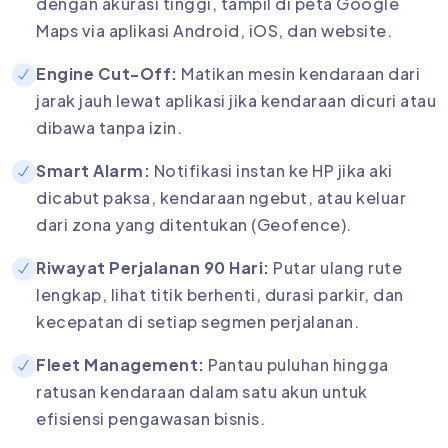
dengan akurasi tinggi, tampil di peta Google
Maps via aplikasi Android, iOS, dan website.
Engine Cut-Off:
Matikan mesin kendaraan dari
jarak jauh lewat aplikasi jika kendaraan dicuri atau
dibawa tanpa izin.
Smart Alarm:
Notifikasi instan ke HP jika aki
dicabut paksa, kendaraan ngebut, atau keluar
dari zona yang ditentukan (Geofence).
Riwayat Perjalanan 90 Hari:
Putar ulang rute
lengkap, lihat titik berhenti, durasi parkir, dan
kecepatan di setiap segmen perjalanan.
Fleet Management:
Pantau puluhan hingga
ratusan kendaraan dalam satu akun untuk
efisiensi pengawasan bisnis.