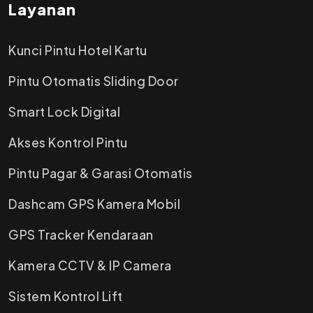
Layanan
Kunci Pintu Hotel Kartu
Pintu Otomatis Sliding Door
Smart Lock Digital
Akses Kontrol Pintu
Pintu Pagar & Garasi Otomatis
Dashcam GPS Kamera Mobil
GPS Tracker Kendaraan
Kamera CCTV & IP Camera
Sistem Kontrol Lift