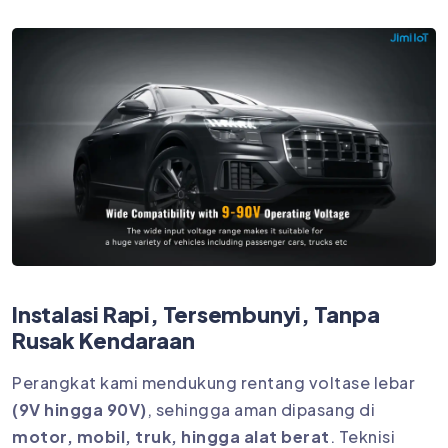
Instalasi Rapi, Tersembunyi, Tanpa
Rusak Kendaraan
Perangkat kami mendukung rentang voltase lebar
(9V hingga 90V)
, sehingga aman dipasang di
motor, mobil, truk, hingga alat berat
. Teknisi