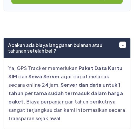
Apakah ada biaya langganan bulanan atau
tahunan setelah beli?
Ya, GPS Tracker memerlukan
Paket Data Kartu
SIM
dan
Sewa Server
agar dapat melacak
secara online 24 jam.
Server dan data untuk 1
tahun pertama sudah termasuk dalam harga
paket
. Biaya perpanjangan tahun berikutnya
sangat terjangkau dan kami informasikan secara
transparan sejak awal.