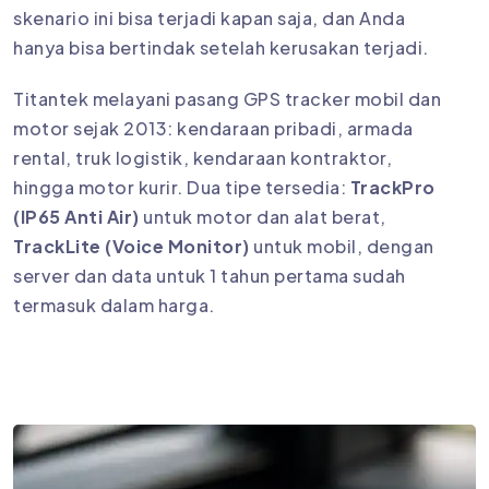
skenario ini bisa terjadi kapan saja, dan Anda
hanya bisa bertindak setelah kerusakan terjadi.
Titantek melayani pasang GPS tracker mobil dan
motor sejak 2013: kendaraan pribadi, armada
rental, truk logistik, kendaraan kontraktor,
hingga motor kurir. Dua tipe tersedia:
TrackPro
(IP65 Anti Air)
untuk motor dan alat berat,
TrackLite (Voice Monitor)
untuk mobil, dengan
server dan data untuk 1 tahun pertama sudah
termasuk dalam harga.