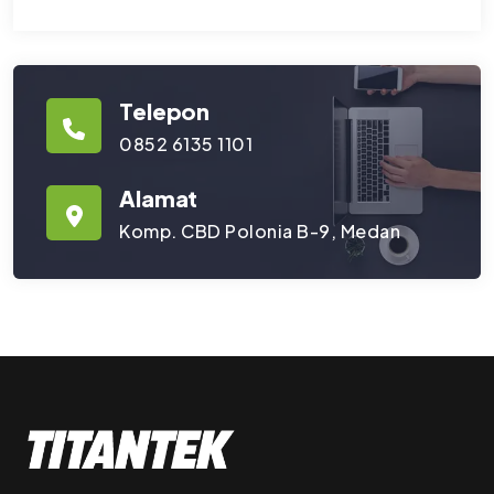
Telepon
0852 6135 1101
Alamat
Komp. CBD Polonia B-9, Medan