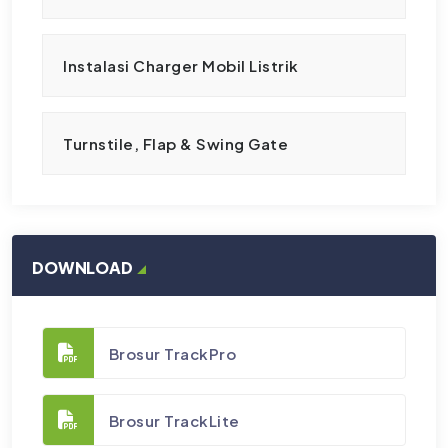
Instalasi Charger Mobil Listrik
Turnstile, Flap & Swing Gate
DOWNLOAD
Brosur TrackPro
Brosur TrackLite