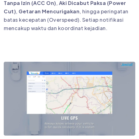
Tanpa Izin (ACC On)
,
Aki Dicabut Paksa (Power
Cut)
,
Getaran Mencurigakan
, hingga peringatan
batas kecepatan (Overspeed). Setiap notifikasi
mencakup waktu dan koordinat kejadian.