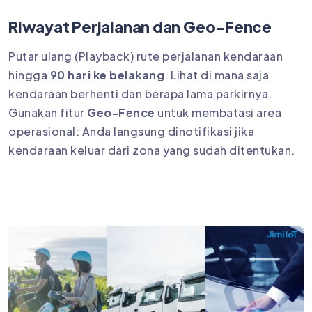
Riwayat Perjalanan dan Geo-Fence
Putar ulang (Playback) rute perjalanan kendaraan
hingga
90 hari ke belakang
. Lihat di mana saja
kendaraan berhenti dan berapa lama parkirnya.
Gunakan fitur
Geo-Fence
untuk membatasi area
operasional: Anda langsung dinotifikasi jika
kendaraan keluar dari zona yang sudah ditentukan.