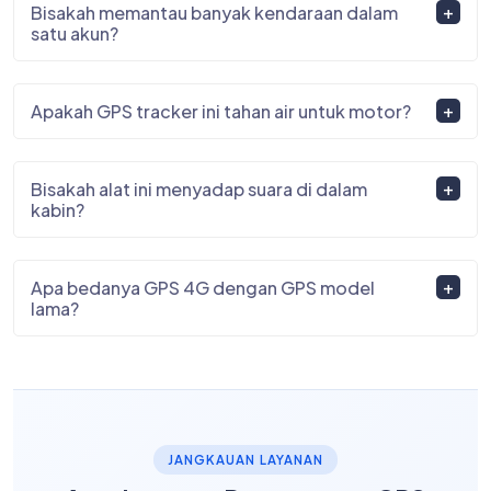
Bisakah memantau banyak kendaraan dalam
satu akun?
Apakah GPS tracker ini tahan air untuk motor?
Bisakah alat ini menyadap suara di dalam
kabin?
Apa bedanya GPS 4G dengan GPS model
lama?
JANGKAUAN LAYANAN