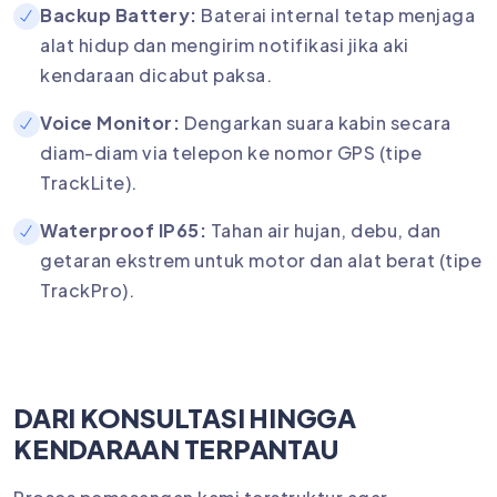
Backup Battery:
Baterai internal tetap menjaga
alat hidup dan mengirim notifikasi jika aki
kendaraan dicabut paksa.
Voice Monitor:
Dengarkan suara kabin secara
diam-diam via telepon ke nomor GPS (tipe
TrackLite).
Waterproof IP65:
Tahan air hujan, debu, dan
getaran ekstrem untuk motor dan alat berat (tipe
TrackPro).
DARI KONSULTASI HINGGA
KENDARAAN TERPANTAU