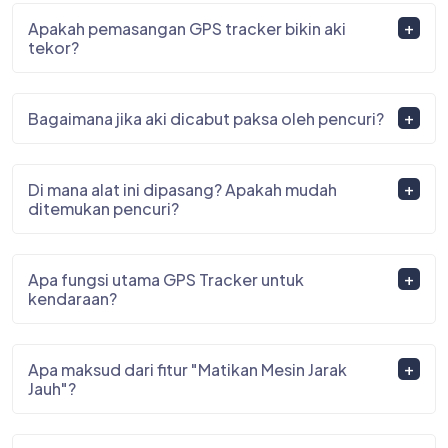
Apakah pemasangan GPS tracker bikin aki
tekor?
Bagaimana jika aki dicabut paksa oleh pencuri?
Di mana alat ini dipasang? Apakah mudah
ditemukan pencuri?
Apa fungsi utama GPS Tracker untuk
kendaraan?
Apa maksud dari fitur "Matikan Mesin Jarak
Jauh"?