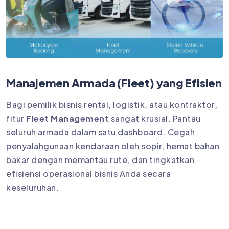
Manajemen Armada (Fleet) yang Efisien
Bagi pemilik bisnis rental, logistik, atau kontraktor,
fitur
Fleet Management
sangat krusial. Pantau
seluruh armada dalam satu dashboard. Cegah
penyalahgunaan kendaraan oleh sopir, hemat bahan
bakar dengan memantau rute, dan tingkatkan
efisiensi operasional bisnis Anda secara
keseluruhan.