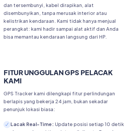
dan tersembunyi, kabel dirapikan, alat
disembunyikan, tanpa merusak interior atau
kelistrikan kendaraan. Kami tidak hanya menjual
perangkat: kami hadir sampai alat aktif dan Anda
bisa memantau kendaraan langsung dari HP.
FITUR UNGGULAN GPS PELACAK
KAMI
GPS Tracker kami dilengkapi fitur perlindungan
berlapis yang bekerja 24 jam, bukan sekadar
penunjuk lokasi biasa:
Lacak Real-Time:
Update posisi setiap 10 detik