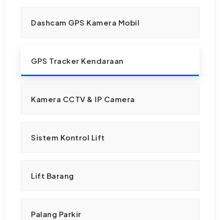
Dashcam GPS Kamera Mobil
GPS Tracker Kendaraan
Kamera CCTV & IP Camera
Sistem Kontrol Lift
Lift Barang
Palang Parkir