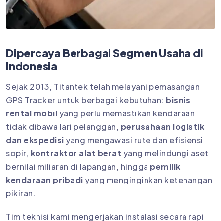
Dipercaya Berbagai Segmen Usaha di
Indonesia
Sejak 2013, Titantek telah melayani pemasangan
GPS Tracker untuk berbagai kebutuhan:
bisnis
rental mobil
yang perlu memastikan kendaraan
tidak dibawa lari pelanggan,
perusahaan logistik
dan ekspedisi
yang mengawasi rute dan efisiensi
sopir,
kontraktor alat berat
yang melindungi aset
bernilai miliaran di lapangan, hingga
pemilik
kendaraan pribadi
yang menginginkan ketenangan
pikiran.
Tim teknisi kami mengerjakan instalasi secara rapi