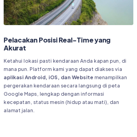
Pelacakan Posisi Real-Time yang
Akurat
Ketahui lokasi pasti kendaraan Anda kapan pun, di
mana pun. Platform kami yang dapat diakses via
aplikasi Android, iOS, dan Website
menampilkan
pergerakan kendaraan secara langsung di peta
Google Maps, lengkap dengan informasi
kecepatan, status mesin (hidup atau mati), dan
alamat jalan.