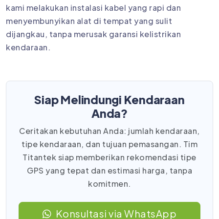
kami melakukan instalasi kabel yang rapi dan
menyembunyikan alat di tempat yang sulit
dijangkau, tanpa merusak garansi kelistrikan
kendaraan.
Siap Melindungi Kendaraan
Anda?
Ceritakan kebutuhan Anda: jumlah kendaraan,
tipe kendaraan, dan tujuan pemasangan. Tim
Titantek siap memberikan rekomendasi tipe
GPS yang tepat dan estimasi harga, tanpa
komitmen.
Konsultasi via WhatsApp