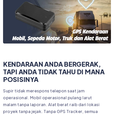
KENDARAAN ANDA BERGERAK,
TAPI ANDA TIDAK TAHU DI MANA
POSISINYA
Supir tidak merespons telepon saat jam
operasional. Mobil operasional pulang larut
malam tanpa laporan. Alat berat raib dari lokasi
proyek tanpa jejak. Tanpa GPS Tracker, semua