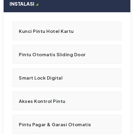
INSTALASI
Kunci Pintu Hotel Kartu
Pintu Otomatis Sliding Door
Smart Lock Digital
Akses Kontrol Pintu
Pintu Pagar & Garasi Otomatis