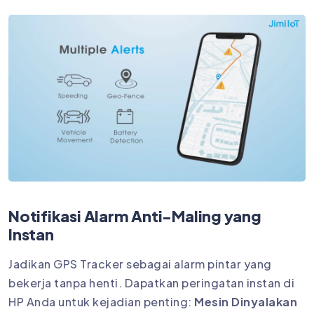
Notifikasi Alarm Anti-Maling yang
Instan
Jadikan GPS Tracker sebagai alarm pintar yang
bekerja tanpa henti. Dapatkan peringatan instan di
HP Anda untuk kejadian penting:
Mesin Dinyalakan