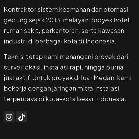
Kontraktor sistem keamanan dan otomasi
gedung sejak 2013, melayani proyek hotel,
rumah sakit, perkantoran, serta kawasan
industri di berbagai kota di Indonesia.
Teknisi tetap kami menangani proyek dari
survei lokasi, instalasi rapi, hingga purna
jual aktif. Untuk proyek di luar Medan, kami
bekerja dengan jaringan mitra instalasi
terpercaya di kota-kota besar Indonesia.