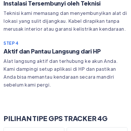
Instalasi Tersembunyi oleh Teknisi
Teknisi kami memasang dan menyembunyikan alat di
lokasi yang sulit dijangkau. Kabel dirapikan tanpa
merusak interior atau garansi kelistrikan kendaraan.
STEP 4
Aktif dan Pantau Langsung dari HP
Alat langsung aktif dan terhubung ke akun Anda.
Kami dampingi setup aplikasi di HP dan pastikan
Anda bisa memantau kendaraan secara mandiri
sebelum kami pergi.
PILIHAN TIPE GPS TRACKER 4G