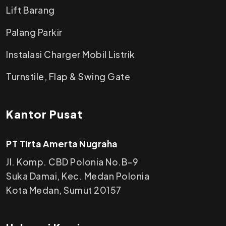
Lift Barang
Palang Parkir
Instalasi Charger Mobil Listrik
Turnstile, Flap & Swing Gate
Kantor Pusat
PT Tirta Amerta Nugraha
Jl. Komp. CBD Polonia No.B-9
Suka Damai, Kec. Medan Polonia
Kota Medan, Sumut 20157