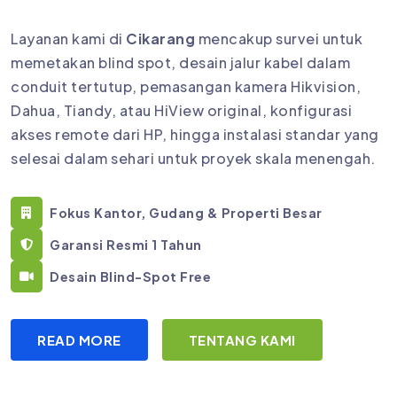
Layanan kami di
Cikarang
mencakup survei untuk
memetakan blind spot, desain jalur kabel dalam
conduit tertutup, pemasangan kamera Hikvision,
Dahua, Tiandy, atau HiView original, konfigurasi
akses remote dari HP, hingga instalasi standar yang
selesai dalam sehari untuk proyek skala menengah.
Fokus Kantor, Gudang & Properti Besar
Garansi Resmi 1 Tahun
Desain Blind-Spot Free
READ MORE
TENTANG KAMI