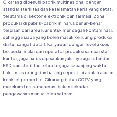
Cikarang dipenuhi pabrik multinasional dengan
standar sterilitas dan keselamatan kerja yang ketat,
terutama di sektor elektronik dan farmasi. Zona
produksi di pabrik-pabrik ini harus benar-benar
terpisah dari area luar untuk mencegah kontaminasi,
sehingga siapa yang boleh masuk ke ruang produksi
diatur sangat detail. Karyawan dengan level akses
berbeda, mulai dari operator produksi sampai staf
kantor, juga harus dipisahkan jalurnya agar standar
ESD dan sterilitas tetap terjaga sepanjang waktu.
Lalu lintas orang dan barang seperti ini adalah alasan
konkret properti di Cikarang butuh CCTV yang
merekam terus-menerus, bukan sekadar
pengawasan manual oleh satpam.