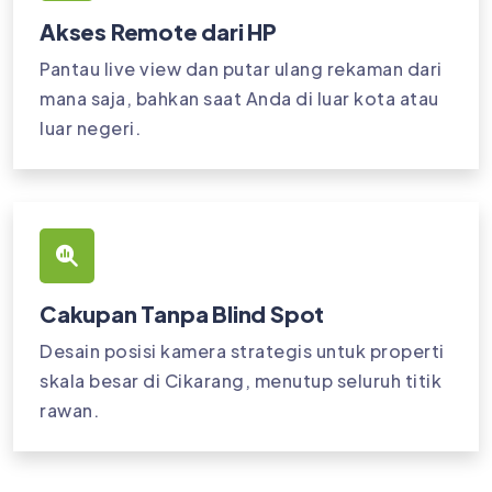
Akses Remote dari HP
Pantau live view dan putar ulang rekaman dari
mana saja, bahkan saat Anda di luar kota atau
luar negeri.
Cakupan Tanpa Blind Spot
Desain posisi kamera strategis untuk properti
skala besar di Cikarang, menutup seluruh titik
rawan.