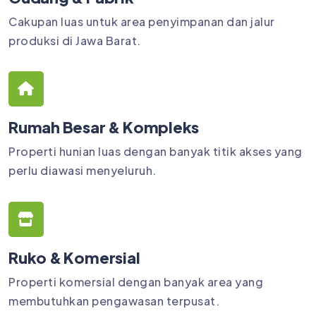
Cakupan luas untuk area penyimpanan dan jalur
produksi di Jawa Barat.
Rumah Besar & Kompleks
Properti hunian luas dengan banyak titik akses yang
perlu diawasi menyeluruh.
Ruko & Komersial
Properti komersial dengan banyak area yang
membutuhkan pengawasan terpusat.