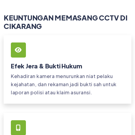
KEUNTUNGAN MEMASANG CCTV DI
CIKARANG
Efek Jera & Bukti Hukum
Kehadiran kamera menurunkan niat pelaku
kejahatan, dan rekaman jadi bukti sah untuk
laporan polisi atau klaim asuransi.