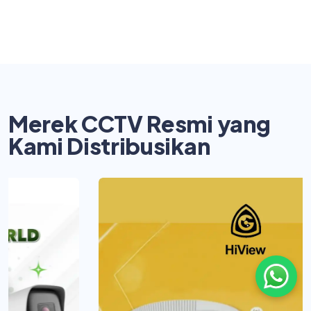
Merek CCTV Resmi yang
Kami Distribusikan