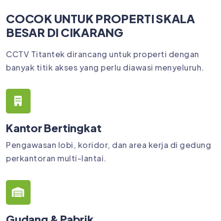
COCOK UNTUK PROPERTI SKALA
BESAR DI CIKARANG
CCTV Titantek dirancang untuk properti dengan
banyak titik akses yang perlu diawasi menyeluruh.
Kantor Bertingkat
Pengawasan lobi, koridor, dan area kerja di gedung
perkantoran multi-lantai.
Gudang & Pabrik