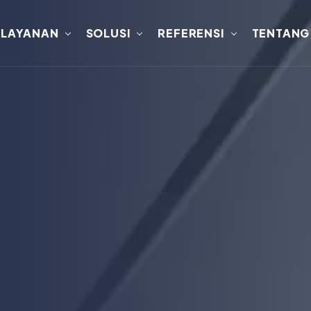
LAYANAN
SOLUSI
REFERENSI
TENTANG