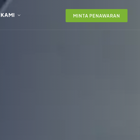
 KAMI
MINTA PENAWARAN