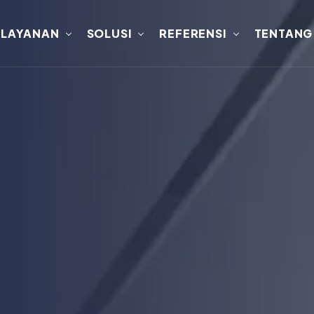
LAYANAN
SOLUSI
REFERENSI
TENTANG