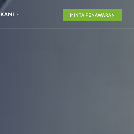
 KAMI
MINTA PENAWARAN