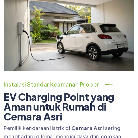
Instalasi Standar Keamanan Proper
EV Charging Point yang
Aman untuk Rumah di
Cemara Asri
Pemilik kendaraan listrik di
Cemara Asri
sering
menghadapi dilema: mengisi daya dari colokan