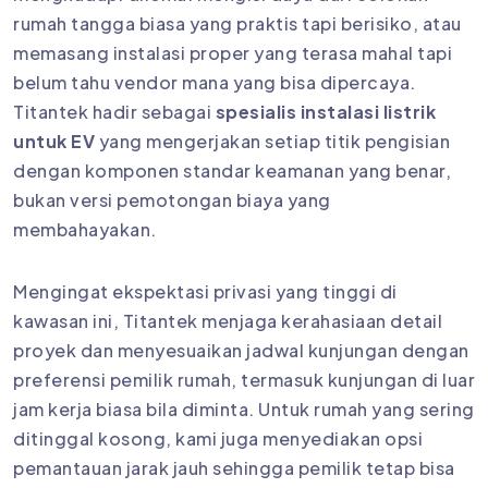
rumah tangga biasa yang praktis tapi berisiko, atau
memasang instalasi proper yang terasa mahal tapi
belum tahu vendor mana yang bisa dipercaya.
Titantek hadir sebagai
spesialis instalasi listrik
untuk EV
yang mengerjakan setiap titik pengisian
dengan komponen standar keamanan yang benar,
bukan versi pemotongan biaya yang
membahayakan.
Mengingat ekspektasi privasi yang tinggi di
kawasan ini, Titantek menjaga kerahasiaan detail
proyek dan menyesuaikan jadwal kunjungan dengan
preferensi pemilik rumah, termasuk kunjungan di luar
jam kerja biasa bila diminta. Untuk rumah yang sering
ditinggal kosong, kami juga menyediakan opsi
pemantauan jarak jauh sehingga pemilik tetap bisa