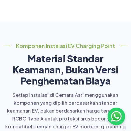
Komponen Instalasi EV Charging Point
Material Standar
Keamanan, Bukan Versi
Penghematan Biaya
Setiap instalasi di Cemara Asri menggunakan
komponen yang dipilih berdasarkan standar
keamanan EV, bukan berdasarkan harga termurah.
RCBO Type A untuk proteksi arus bocor yang
kompatibel dengan charger EV modern, grounding