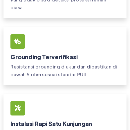
biasa.
Grounding Terverifikasi
Resistansi grounding diukur dan dipastikan di
bawah 5 ohm sesuai standar PUIL.
Instalasi Rapi Satu Kunjungan