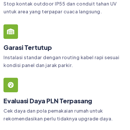
Stop kontak outdoor IP55 dan conduit tahan UV
untuk area yang terpapar cuaca langsung.
Garasi Tertutup
Instalasi standar dengan routing kabel rapi sesuai
kondisi panel dan jarak parkir.
Evaluasi Daya PLN Terpasang
Cek daya dan pola pemakaian rumah untuk
rekomendasikan perlu tidaknya upgrade daya.