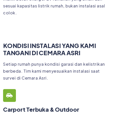
sesuai kapasitas listrik rumah, bukan instalasi asal
colok.
KONDISI INSTALASI YANG KAMI
TANGANI DI CEMARA ASRI
Setiap rumah punya kondisi garasi dan kelistrikan
berbeda. Tim kami menyesuaikan instalasi saat
survei di Cemara Asri.
Carport Terbuka & Outdoor