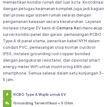
memastikan kondisi rumah dari luar kota. Koordinasi
dengan petugas keamanan komplek juga jadi bagian
dari proses agar sistem rumah selaras dengan
pengamanan kawasan secara keseluruhan. Layanan
instalasi charger EV kami di
Cemara Asri
mencakup:
survei kondisi panel dan garasi, pemasangan RCBO
Type A di panel utama, penarikan kabel NYM dalam
conduit PVC, pemasangan stop kontak outdoor
IP55, instalasi grounding rod copper bonded
dengan pengukuran resistansi, dan opsional smart
energy meter WiFi untuk monitoring kWh dari
smartphone. Semua selesai dalam satu kunjungan 3–
5 jam.
RCBO Type A Wajib untuk EV
Grounding Terverifikasi < 5 Ohm