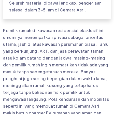
Seluruh material dibawa lengkap, pengerjaan
selesai dalam 3–5 jam di Cemara Asri.
Pemilik rumah di kawasan residensial eksklusif ini
umumnya menempatkan privasi sebagai prioritas
utama, jauh di atas kawasan perumahan biasa. Tamu
yang berkunjung, ART, dan jasa perawatan taman
atau kolam datang dengan jadwal masing-masing,
dan pemilik rumah ingin memastikan tidak ada yang
masuk tanpa sepengetahuan mereka. Banyak
penghuni juga sering bepergian dalam waktu lama,
meninggalkan rumah kosong yang tetap harus
terjaga tanpa kehadiran fisik pemilik untuk
mengawasi langsung. Pola kendaraan dan mobilitas
seperti ini yang membuat rumah di Cemara Asri
makin butuh charger EV rumahan yang aman dan