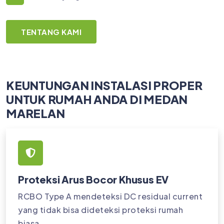
TENTANG KAMI
KEUNTUNGAN INSTALASI PROPER
UNTUK RUMAH ANDA DI MEDAN
MARELAN
Proteksi Arus Bocor Khusus EV
RCBO Type A mendeteksi DC residual current
yang tidak bisa dideteksi proteksi rumah
biasa.