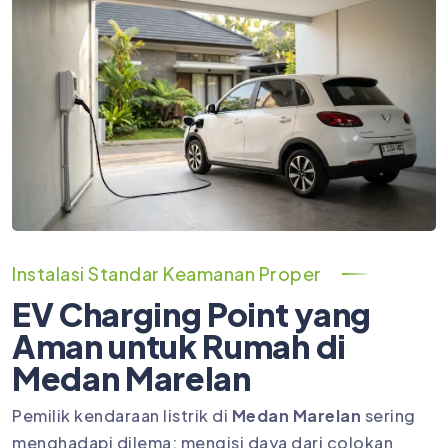
Instalasi Standar Keamanan Proper
EV Charging Point yang
Aman untuk Rumah di
Medan Marelan
Pemilik kendaraan listrik di
Medan Marelan
sering
menghadapi dilema: mengisi daya dari colokan