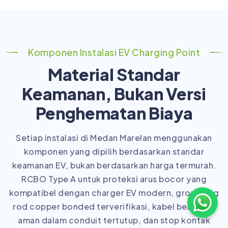
Komponen Instalasi EV Charging Point
Material Standar
Keamanan, Bukan Versi
Penghematan Biaya
Setiap instalasi di Medan Marelan menggunakan
komponen yang dipilih berdasarkan standar
keamanan EV, bukan berdasarkan harga termurah.
RCBO Type A untuk proteksi arus bocor yang
kompatibel dengan charger EV modern, grounding
rod copper bonded terverifikasi, kabel berrating
aman dalam conduit tertutup, dan stop kontak