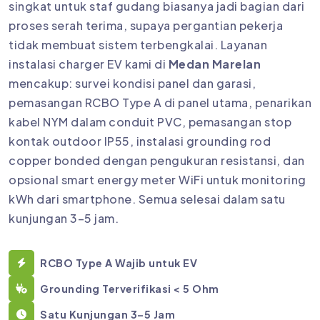
singkat untuk staf gudang biasanya jadi bagian dari
proses serah terima, supaya pergantian pekerja
tidak membuat sistem terbengkalai. Layanan
instalasi charger EV kami di
Medan Marelan
mencakup: survei kondisi panel dan garasi,
pemasangan RCBO Type A di panel utama, penarikan
kabel NYM dalam conduit PVC, pemasangan stop
kontak outdoor IP55, instalasi grounding rod
copper bonded dengan pengukuran resistansi, dan
opsional smart energy meter WiFi untuk monitoring
kWh dari smartphone. Semua selesai dalam satu
kunjungan 3–5 jam.
RCBO Type A Wajib untuk EV
Grounding Terverifikasi < 5 Ohm
Satu Kunjungan 3–5 Jam