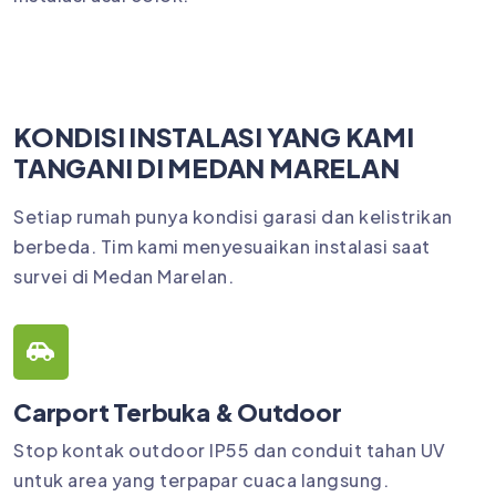
KONDISI INSTALASI YANG KAMI
TANGANI DI MEDAN MARELAN
Setiap rumah punya kondisi garasi dan kelistrikan
berbeda. Tim kami menyesuaikan instalasi saat
survei di Medan Marelan.
Carport Terbuka & Outdoor
Stop kontak outdoor IP55 dan conduit tahan UV
untuk area yang terpapar cuaca langsung.