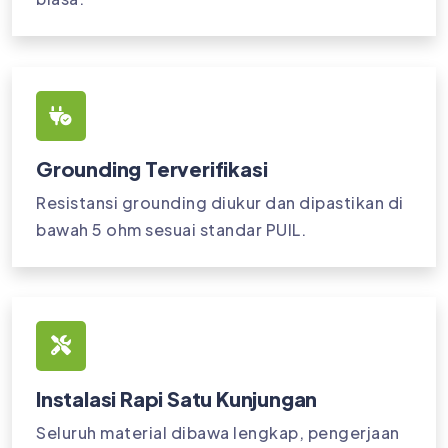
Grounding Terverifikasi
Resistansi grounding diukur dan dipastikan di
bawah 5 ohm sesuai standar PUIL.
Instalasi Rapi Satu Kunjungan
Seluruh material dibawa lengkap, pengerjaan