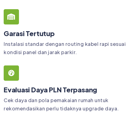
Garasi Tertutup
Instalasi standar dengan routing kabel rapi sesuai
kondisi panel dan jarak parkir.
Evaluasi Daya PLN Terpasang
Cek daya dan pola pemakaian rumah untuk
rekomendasikan perlu tidaknya upgrade daya.