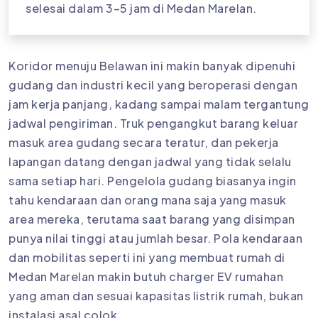
selesai dalam 3–5 jam di Medan Marelan.
Koridor menuju Belawan ini makin banyak dipenuhi
gudang dan industri kecil yang beroperasi dengan
jam kerja panjang, kadang sampai malam tergantung
jadwal pengiriman. Truk pengangkut barang keluar
masuk area gudang secara teratur, dan pekerja
lapangan datang dengan jadwal yang tidak selalu
sama setiap hari. Pengelola gudang biasanya ingin
tahu kendaraan dan orang mana saja yang masuk
area mereka, terutama saat barang yang disimpan
punya nilai tinggi atau jumlah besar. Pola kendaraan
dan mobilitas seperti ini yang membuat rumah di
Medan Marelan makin butuh charger EV rumahan
yang aman dan sesuai kapasitas listrik rumah, bukan
instalasi asal colok.