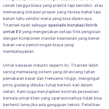
rumah tangga biasa yang praktis tapi berisiko, atau
memasang instalasi proper yang terasa mahal tapi
belum tahu vendor mana yang bisa dipercaya.
Titantek hadir sebagai
spesialis instalasi listrik
untuk EV
yang mengerjakan setiap titik pengisian
dengan komponen standar keamanan yang benar,
bukan versi pemotongan biaya yang
membahayakan.
Untuk kawasan industri seperti ini, Titantek lebih
sering memasang sistem yang dirancang tahan
pemakaian kasar dan frekuensi tinggi, mengingat
pintu gudang dibuka-tutup berkali-kali dalam
sehari. Kami juga menyiapkan kontrak perawatan
berkala untuk klien yang operasionalnya tidak bisa
berhenti lama jika ada gangguan teknis. Pelatihan