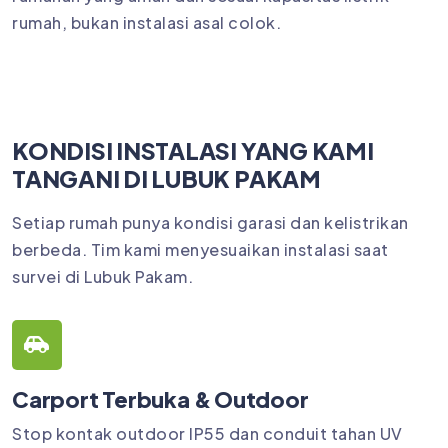
rumah, bukan instalasi asal colok.
KONDISI INSTALASI YANG KAMI
TANGANI DI LUBUK PAKAM
Setiap rumah punya kondisi garasi dan kelistrikan
berbeda. Tim kami menyesuaikan instalasi saat
survei di Lubuk Pakam.
Carport Terbuka & Outdoor
Stop kontak outdoor IP55 dan conduit tahan UV