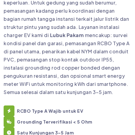
keperluan. Untuk gedung yang sudah berumur,
pemasangan kadang perlu koordinasi dengan
bagian rumah tangga instansi terkait jalur listrik dan
struktur pintu yang sudah ada. Layanan instalasi
charger EV kami di
Lubuk Pakam
mencakup: survei
kondisi panel dan garasi, pemasangan RCBO Type A
di panel utama, penarikan kabel NYM dalam conduit
PVC, pemasangan stop kontak outdoor IP55,
instalasi grounding rod copper bonded dengan
pengukuran resistansi, dan opsional smart energy
meter WiFi untuk monitoring kWh dari smartphone.
Semua selesai dalam satu kunjungan 3–5 jam.
RCBO Type A Wajib untuk EV
Grounding Terverifikasi < 5 Ohm
Satu Kunjungan 3–5 Jam