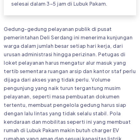
selesai dalam 3–5 jam di Lubuk Pakam.
Gedung-gedung pelayanan publik di pusat
pemerintahan Deli Serdang ini menerima kunjungan
warga dalam jumlah besar setiap hari kerja, dari
urusan administrasi hingga perizinan. Petugas di
loket pelayanan harus mengatur alur masuk yang
tertib sementara ruangan arsip dan kantor staf perlu
dijaga dari akses yang tidak perlu. Volume
pengunjung yang naik turun tergantung musim
pelayanan, seperti masa pembuatan dokumen
tertentu, membuat pengelola gedung harus siap
dengan lalu lintas yang tidak selalu stabil. Pola
kendaraan dan mobilitas seperti ini yang membuat
rumah di Lubuk Pakam makin butuh charger EV
rumahan yang aman dan sesuai kapasitas listrik