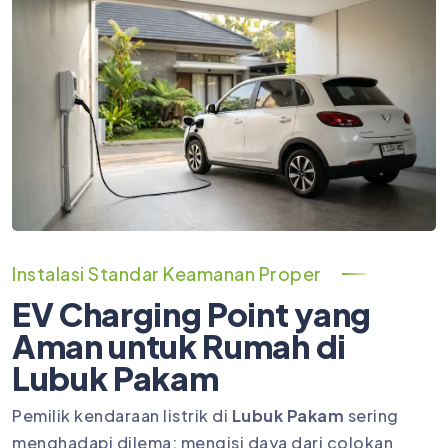
Instalasi Standar Keamanan Proper
EV Charging Point yang
Aman untuk Rumah di
Lubuk Pakam
Pemilik kendaraan listrik di
Lubuk Pakam
sering
menghadapi dilema: mengisi daya dari colokan