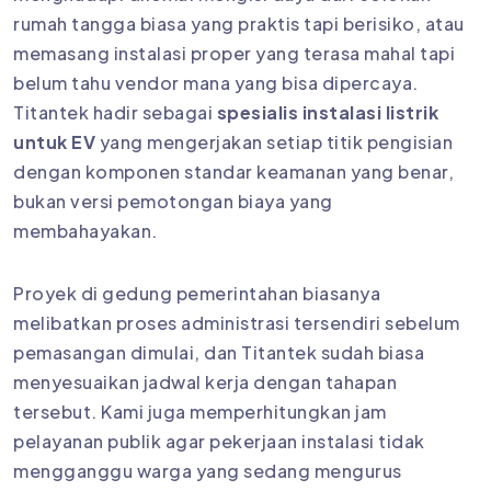
rumah tangga biasa yang praktis tapi berisiko, atau
memasang instalasi proper yang terasa mahal tapi
belum tahu vendor mana yang bisa dipercaya.
Titantek hadir sebagai
spesialis instalasi listrik
untuk EV
yang mengerjakan setiap titik pengisian
dengan komponen standar keamanan yang benar,
bukan versi pemotongan biaya yang
membahayakan.
Proyek di gedung pemerintahan biasanya
melibatkan proses administrasi tersendiri sebelum
pemasangan dimulai, dan Titantek sudah biasa
menyesuaikan jadwal kerja dengan tahapan
tersebut. Kami juga memperhitungkan jam
pelayanan publik agar pekerjaan instalasi tidak
mengganggu warga yang sedang mengurus