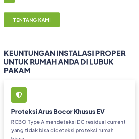
TENTANG KAMI
KEUNTUNGAN INSTALASI PROPER
UNTUK RUMAH ANDA DI LUBUK
PAKAM
Proteksi Arus Bocor Khusus EV
RCBO Type A mendeteksi DC residual current
yang tidak bisa dideteksi proteksi rumah
biasa.