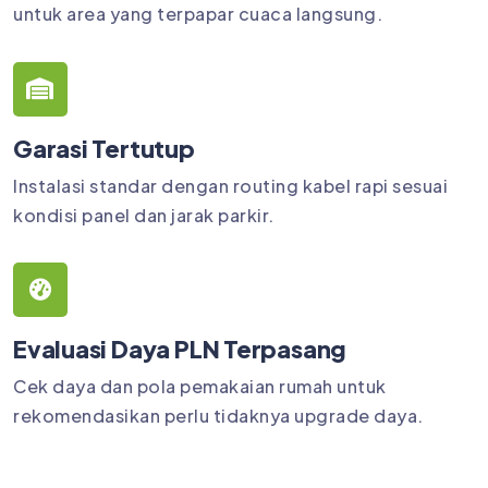
untuk area yang terpapar cuaca langsung.
Garasi Tertutup
Instalasi standar dengan routing kabel rapi sesuai
kondisi panel dan jarak parkir.
Evaluasi Daya PLN Terpasang
Cek daya dan pola pemakaian rumah untuk
rekomendasikan perlu tidaknya upgrade daya.