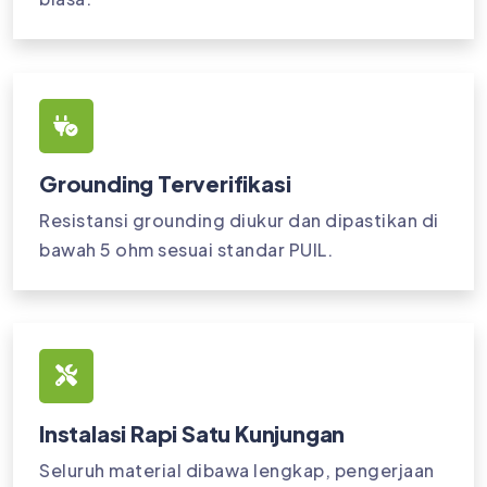
Grounding Terverifikasi
Resistansi grounding diukur dan dipastikan di
bawah 5 ohm sesuai standar PUIL.
Instalasi Rapi Satu Kunjungan
Seluruh material dibawa lengkap, pengerjaan