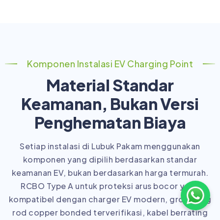
Komponen Instalasi EV Charging Point
Material Standar
Keamanan, Bukan Versi
Penghematan Biaya
Setiap instalasi di Lubuk Pakam menggunakan
komponen yang dipilih berdasarkan standar
keamanan EV, bukan berdasarkan harga termurah.
RCBO Type A untuk proteksi arus bocor yang
kompatibel dengan charger EV modern, grounding
rod copper bonded terverifikasi, kabel berrating