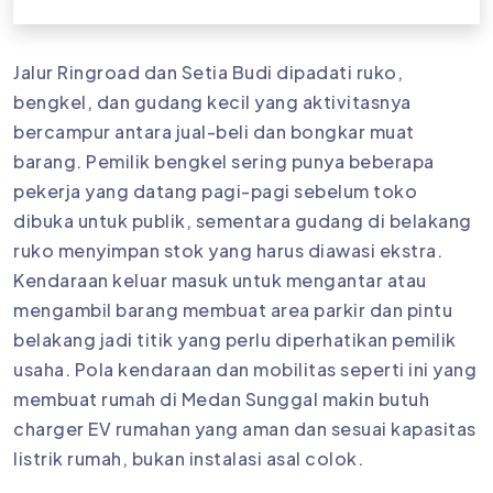
Jalur Ringroad dan Setia Budi dipadati ruko,
bengkel, dan gudang kecil yang aktivitasnya
bercampur antara jual-beli dan bongkar muat
barang. Pemilik bengkel sering punya beberapa
pekerja yang datang pagi-pagi sebelum toko
dibuka untuk publik, sementara gudang di belakang
ruko menyimpan stok yang harus diawasi ekstra.
Kendaraan keluar masuk untuk mengantar atau
mengambil barang membuat area parkir dan pintu
belakang jadi titik yang perlu diperhatikan pemilik
usaha. Pola kendaraan dan mobilitas seperti ini yang
membuat rumah di Medan Sunggal makin butuh
charger EV rumahan yang aman dan sesuai kapasitas
listrik rumah, bukan instalasi asal colok.