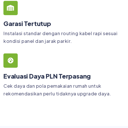
Garasi Tertutup
Instalasi standar dengan routing kabel rapi sesuai
kondisi panel dan jarak parkir.
Evaluasi Daya PLN Terpasang
Cek daya dan pola pemakaian rumah untuk
rekomendasikan perlu tidaknya upgrade daya.