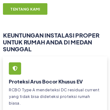
TENTANG KAMI
KEUNTUNGAN INSTALASI PROPER
UNTUK RUMAH ANDA DI MEDAN
SUNGGAL
Proteksi Arus Bocor Khusus EV
RCBO Type A mendeteksi DC residual current
yang tidak bisa dideteksi proteksi rumah
biasa.