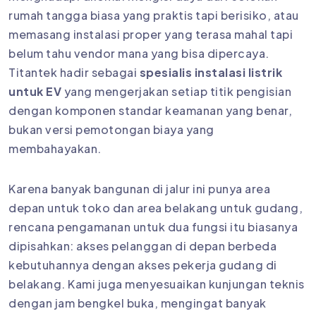
rumah tangga biasa yang praktis tapi berisiko, atau
memasang instalasi proper yang terasa mahal tapi
belum tahu vendor mana yang bisa dipercaya.
Titantek hadir sebagai
spesialis instalasi listrik
untuk EV
yang mengerjakan setiap titik pengisian
dengan komponen standar keamanan yang benar,
bukan versi pemotongan biaya yang
membahayakan.
Karena banyak bangunan di jalur ini punya area
depan untuk toko dan area belakang untuk gudang,
rencana pengamanan untuk dua fungsi itu biasanya
dipisahkan: akses pelanggan di depan berbeda
kebutuhannya dengan akses pekerja gudang di
belakang. Kami juga menyesuaikan kunjungan teknis
dengan jam bengkel buka, mengingat banyak