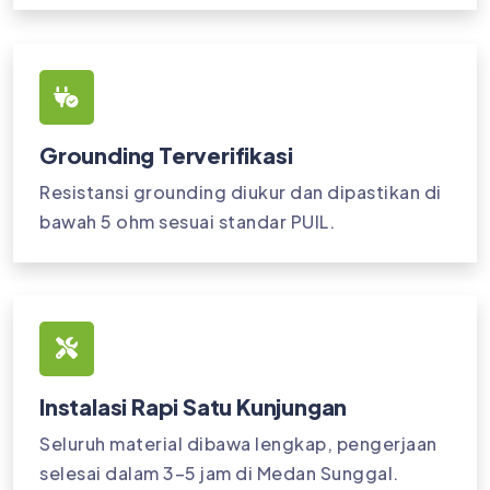
Grounding Terverifikasi
Resistansi grounding diukur dan dipastikan di
bawah 5 ohm sesuai standar PUIL.
Instalasi Rapi Satu Kunjungan
Seluruh material dibawa lengkap, pengerjaan
selesai dalam 3–5 jam di Medan Sunggal.