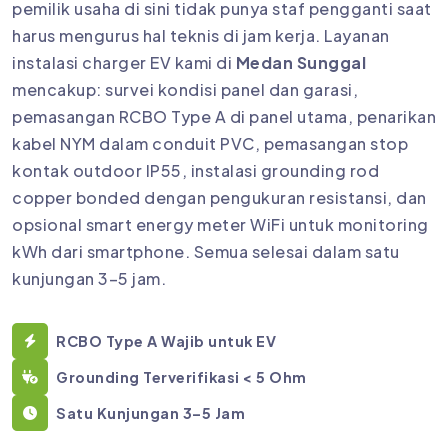
pemilik usaha di sini tidak punya staf pengganti saat
harus mengurus hal teknis di jam kerja. Layanan
instalasi charger EV kami di
Medan Sunggal
mencakup: survei kondisi panel dan garasi,
pemasangan RCBO Type A di panel utama, penarikan
kabel NYM dalam conduit PVC, pemasangan stop
kontak outdoor IP55, instalasi grounding rod
copper bonded dengan pengukuran resistansi, dan
opsional smart energy meter WiFi untuk monitoring
kWh dari smartphone. Semua selesai dalam satu
kunjungan 3–5 jam.
RCBO Type A Wajib untuk EV
Grounding Terverifikasi < 5 Ohm
Satu Kunjungan 3–5 Jam