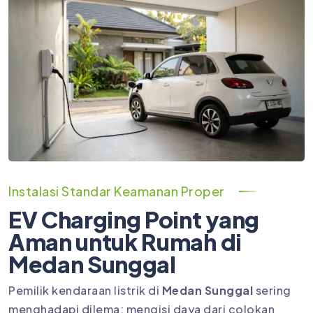
Instalasi Standar Keamanan Proper
EV Charging Point yang
Aman untuk Rumah di
Medan Sunggal
Pemilik kendaraan listrik di
Medan Sunggal
sering
menghadapi dilema: mengisi daya dari colokan