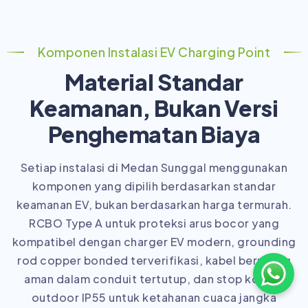
Komponen Instalasi EV Charging Point
Material Standar
Keamanan, Bukan Versi
Penghematan Biaya
Setiap instalasi di Medan Sunggal menggunakan
komponen yang dipilih berdasarkan standar
keamanan EV, bukan berdasarkan harga termurah.
RCBO Type A untuk proteksi arus bocor yang
kompatibel dengan charger EV modern, grounding
rod copper bonded terverifikasi, kabel berrating
aman dalam conduit tertutup, dan stop kontak
outdoor IP55 untuk ketahanan cuaca jangka