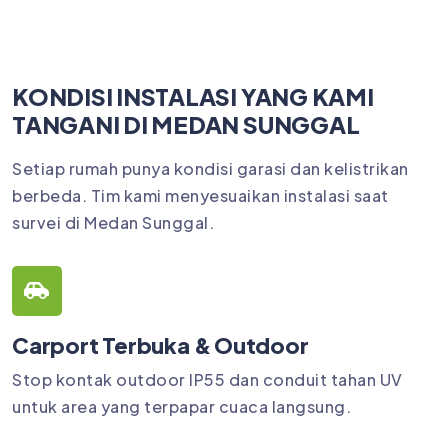
KONDISI INSTALASI YANG KAMI
TANGANI DI MEDAN SUNGGAL
Setiap rumah punya kondisi garasi dan kelistrikan
berbeda. Tim kami menyesuaikan instalasi saat
survei di Medan Sunggal.
Carport Terbuka & Outdoor
Stop kontak outdoor IP55 dan conduit tahan UV
untuk area yang terpapar cuaca langsung.