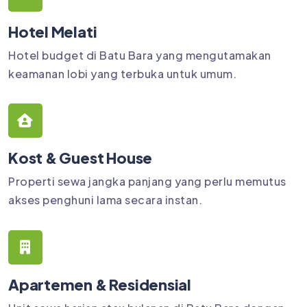
Hotel Melati
Hotel budget di Batu Bara yang mengutamakan
keamanan lobi yang terbuka untuk umum.
Kost & Guest House
Properti sewa jangka panjang yang perlu memutus
akses penghuni lama secara instan.
Apartemen & Residensial