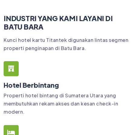
INDUSTRI YANG KAMI LAYANI DI
BATU BARA
Kunci hotel kartu Titantek digunakan lintas segmen
properti penginapan di Batu Bara.
Hotel Berbintang
Properti hotel bintang di Sumatera Utara yang
membutuhkan rekam akses dan kesan check-in
modern.