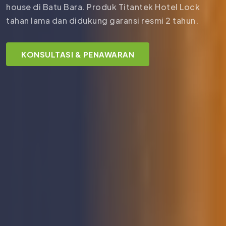
house di Batu Bara. Produk Titantek Hotel Lock
tahan lama dan didukung garansi resmi 2 tahun.
KONSULTASI & PENAWARAN