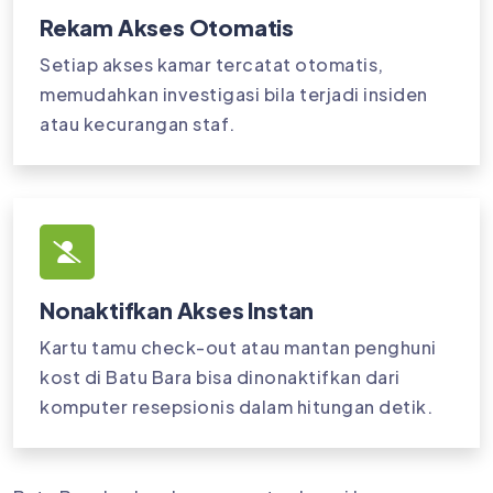
Rekam Akses Otomatis
Setiap akses kamar tercatat otomatis,
memudahkan investigasi bila terjadi insiden
atau kecurangan staf.
Nonaktifkan Akses Instan
Kartu tamu check-out atau mantan penghuni
kost di Batu Bara bisa dinonaktifkan dari
komputer resepsionis dalam hitungan detik.