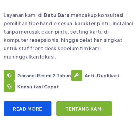
Layanan kami di
Batu Bara
mencakup konsultasi
pemilihan tipe handle sesuai karakter pintu, instalasi
tanpa merusak daun pintu, setting kartu di
komputer resepsionis, hingga pelatihan singkat
untuk staf front desk sebelum tim kami
meninggalkan lokasi.
Garansi Resmi 2 Tahun
Anti-Duplikasi
Konsultasi Cepat
READ MORE
TENTANG KAMI