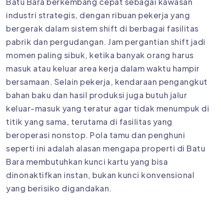
Batu Bara berkembang cepat sebagai kawasan
industri strategis, dengan ribuan pekerja yang
bergerak dalam sistem shift di berbagai fasilitas
pabrik dan pergudangan. Jam pergantian shift jadi
momen paling sibuk, ketika banyak orang harus
masuk atau keluar area kerja dalam waktu hampir
bersamaan. Selain pekerja, kendaraan pengangkut
bahan baku dan hasil produksi juga butuh jalur
keluar-masuk yang teratur agar tidak menumpuk di
titik yang sama, terutama di fasilitas yang
beroperasi nonstop. Pola tamu dan penghuni
seperti ini adalah alasan mengapa properti di Batu
Bara membutuhkan kunci kartu yang bisa
dinonaktifkan instan, bukan kunci konvensional
yang berisiko digandakan.