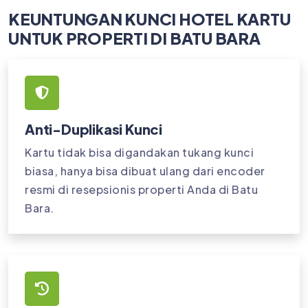
KEUNTUNGAN KUNCI HOTEL KARTU
UNTUK PROPERTI DI BATU BARA
Anti-Duplikasi Kunci
Kartu tidak bisa digandakan tukang kunci
biasa, hanya bisa dibuat ulang dari encoder
resmi di resepsionis properti Anda di Batu
Bara.