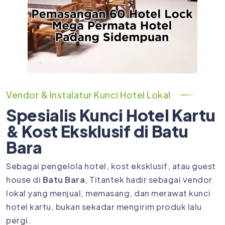
Vendor & Instalatur Kunci Hotel Lokal
Spesialis Kunci Hotel Kartu
& Kost Eksklusif di Batu
Bara
Sebagai pengelola hotel, kost eksklusif, atau guest
house di
Batu Bara
, Titantek hadir sebagai vendor
lokal yang menjual, memasang, dan merawat kunci
hotel kartu, bukan sekadar mengirim produk lalu
pergi.