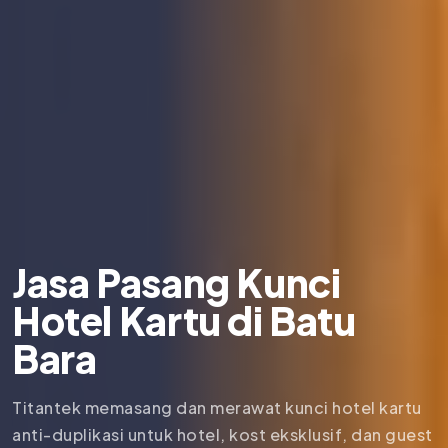
Jasa Pasang Kunci
Hotel Kartu di
Batu
Bara
Titantek memasang dan merawat kunci hotel kartu
anti-duplikasi untuk hotel, kost eksklusif, dan guest