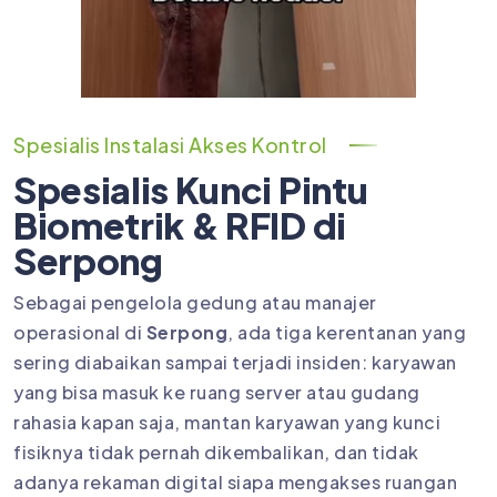
Spesialis Instalasi Akses Kontrol
Spesialis Kunci Pintu
Biometrik & RFID di
Serpong
Sebagai pengelola gedung atau manajer
operasional di
Serpong
, ada tiga kerentanan yang
sering diabaikan sampai terjadi insiden: karyawan
yang bisa masuk ke ruang server atau gudang
rahasia kapan saja, mantan karyawan yang kunci
fisiknya tidak pernah dikembalikan, dan tidak
adanya rekaman digital siapa mengakses ruangan