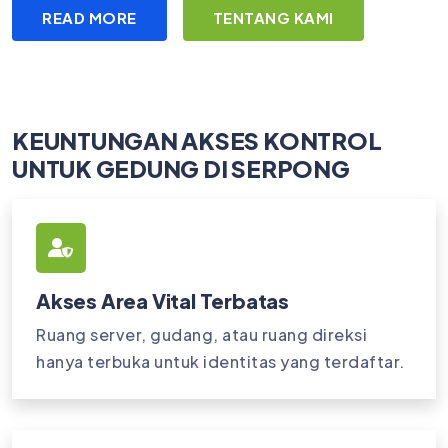
READ MORE
TENTANG KAMI
KEUNTUNGAN AKSES KONTROL
UNTUK GEDUNG DI SERPONG
Akses Area Vital Terbatas
Ruang server, gudang, atau ruang direksi
hanya terbuka untuk identitas yang terdaftar.