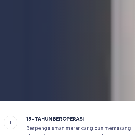
13+ TAHUN BEROPERASI
1
Berpengalaman merancang dan memasang