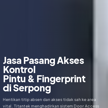
Jasa Pasang Akses
Kontrol
Pintu & Fingerprint
di
Serpong
Hentikan titip absen dan akses tidak sah ke area
vital. Titantek menghadirkan sistem Door Access