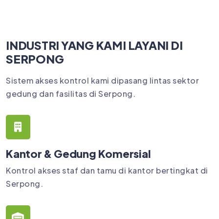
INDUSTRI YANG KAMI LAYANI DI
SERPONG
Sistem akses kontrol kami dipasang lintas sektor
gedung dan fasilitas di Serpong.
Kantor & Gedung Komersial
Kontrol akses staf dan tamu di kantor bertingkat di
Serpong.