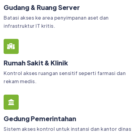
Gudang & Ruang Server
Batasi akses ke area penyimpanan aset dan
infrastruktur IT kritis.
Rumah Sakit & Klinik
Kontrol akses ruangan sensitif seperti farmasi dan
rekam medis.
Gedung Pemerintahan
Sistem akses kontrol untuk instansi dan kantor dinas