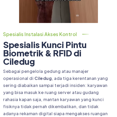
Spesialis Instalasi Akses Kontrol
Spesialis Kunci Pintu
Biometrik & RFID di
Ciledug
Sebagai pengelola gedung atau manajer
operasional di
Ciledug
, ada tiga kerentanan yang
sering diabaikan sampai terjadi insiden: karyawan
yang bisa masuk ke ruang server atau gudang
rahasia kapan saja, mantan karyawan yang kunci
fisiknya tidak pernah dikembalikan, dan tidak
adanya rekaman digital siapa mengakses ruangan