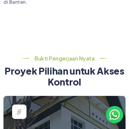
di Banten.
Bukti Pengerjaan Nyata
Proyek Pilihan untuk Akses
Kontrol