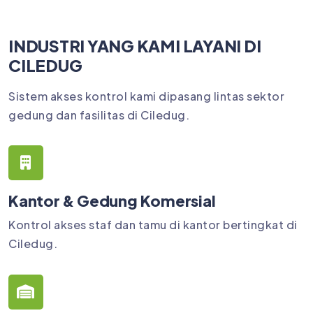
INDUSTRI YANG KAMI LAYANI DI
CILEDUG
Sistem akses kontrol kami dipasang lintas sektor
gedung dan fasilitas di Ciledug.
Kantor & Gedung Komersial
Kontrol akses staf dan tamu di kantor bertingkat di
Ciledug.