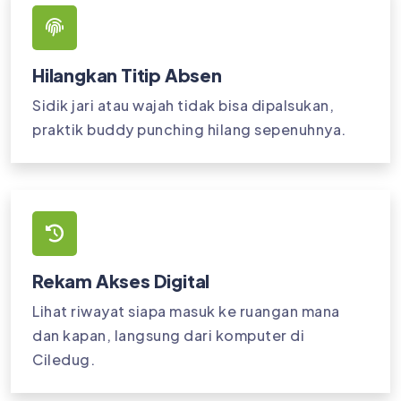
Hilangkan Titip Absen
Sidik jari atau wajah tidak bisa dipalsukan,
praktik buddy punching hilang sepenuhnya.
Rekam Akses Digital
Lihat riwayat siapa masuk ke ruangan mana
dan kapan, langsung dari komputer di
Ciledug.