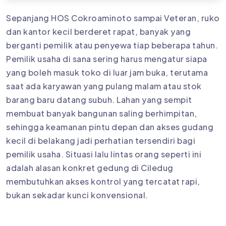
Sepanjang HOS Cokroaminoto sampai Veteran, ruko
dan kantor kecil berderet rapat, banyak yang
berganti pemilik atau penyewa tiap beberapa tahun.
Pemilik usaha di sana sering harus mengatur siapa
yang boleh masuk toko di luar jam buka, terutama
saat ada karyawan yang pulang malam atau stok
barang baru datang subuh. Lahan yang sempit
membuat banyak bangunan saling berhimpitan,
sehingga keamanan pintu depan dan akses gudang
kecil di belakang jadi perhatian tersendiri bagi
pemilik usaha. Situasi lalu lintas orang seperti ini
adalah alasan konkret gedung di Ciledug
membutuhkan akses kontrol yang tercatat rapi,
bukan sekadar kunci konvensional.