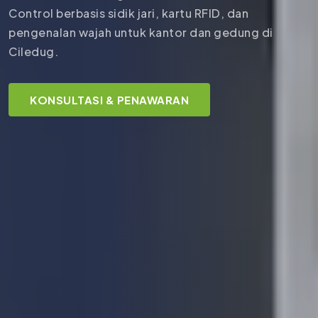
Control berbasis sidik jari, kartu RFID, dan
pengenalan wajah untuk kantor dan gedung di
Ciledug.
KONSULTASI & PENAWARAN