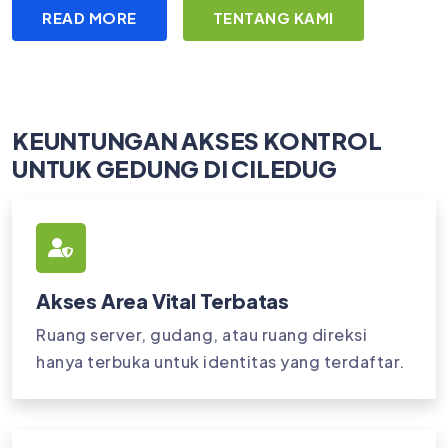
READ MORE
TENTANG KAMI
KEUNTUNGAN AKSES KONTROL
UNTUK GEDUNG DI CILEDUG
Akses Area Vital Terbatas
Ruang server, gudang, atau ruang direksi
hanya terbuka untuk identitas yang terdaftar.