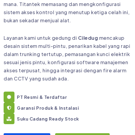
mana. Titantek memasang dan mengkonfigurasi
sistem akses kontrol yang menutup ketiga celah ini,
bukan sekadar menjual alat.
Layanan kami untuk gedung di
Ciledug
mencakup
desain sistem multi-pintu, penarikan kabel yang rapi
dalam trunking tertutup, pemasangan kunci elektrik
sesuai jenis pintu, konfigurasi software manajemen
akses terpusat, hingga integrasi dengan fire alarm
dan CCTV yang sudah ada.
PT Resmi & Terdaftar
Garansi Produk & Instalasi
Suku Cadang Ready Stock