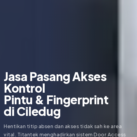
Jasa Pasang Akses
Kontrol
Pintu & Fingerprint
di
Ciledug
Hentikan titip absen dan akses tidak sah ke area
vital. Titantek menghadirkan sistem Door Access