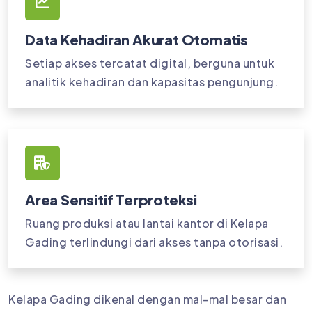
Data Kehadiran Akurat Otomatis
Setiap akses tercatat digital, berguna untuk
analitik kehadiran dan kapasitas pengunjung.
Area Sensitif Terproteksi
Ruang produksi atau lantai kantor di Kelapa
Gading terlindungi dari akses tanpa otorisasi.
Kelapa Gading dikenal dengan mal-mal besar dan