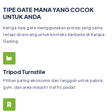
TIPE GATE MANA YANG COCOK
UNTUK ANDA
Ketiga tipe gate menggunakan prinsip yang sama
tetapi dirancang untuk konteks berbeda di Kelapa
Gading.
Tripod Turnstile
Pilihan paling ekonomis dan tangguh untuk pabrik,
gym, dan area industri traffic padat.