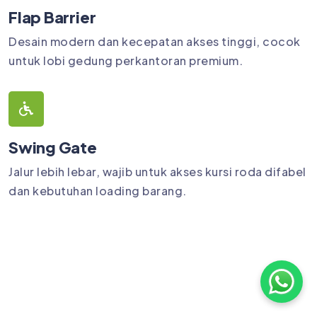
Flap Barrier
Desain modern dan kecepatan akses tinggi, cocok
untuk lobi gedung perkantoran premium.
Swing Gate
Jalur lebih lebar, wajib untuk akses kursi roda difabel
dan kebutuhan loading barang.