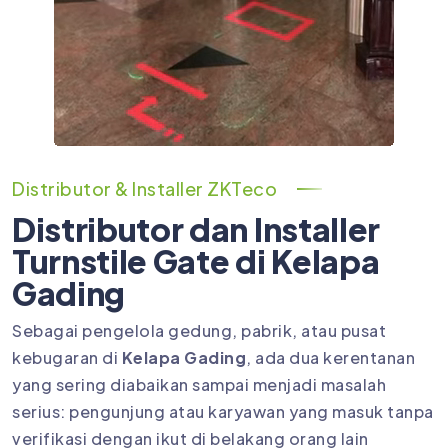
Distributor & Installer ZKTeco
Distributor dan Installer
Turnstile Gate di Kelapa
Gading
Sebagai pengelola gedung, pabrik, atau pusat
kebugaran di
Kelapa Gading
, ada dua kerentanan
yang sering diabaikan sampai menjadi masalah
serius: pengunjung atau karyawan yang masuk tanpa
verifikasi dengan ikut di belakang orang lain