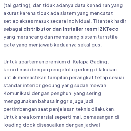
(tailgating), dan tidak adanya data kehadiran yang
akurat karena tidak ada sistem yang mencatat
setiap akses masuk secara individual. Titantek hadir
sebagai
distributor dan installer resmi ZKTeco
yang merancang dan memasang sistem turnstile
gate yang menjawab keduanya sekaligus.
Untuk apartemen premium di Kelapa Gading,
koordinasi dengan pengelola gedung dilakukan
untuk memastikan tampilan perangkat tetap sesuai
standar interior gedung yang sudah mewah.
Komunikasi dengan penghuni yang sering
menggunakan bahasa Inggris juga jadi
pertimbangan saat penjelasan teknis dilakukan.
Untuk area komersial seperti mal, pemasangan di
loading dock disesuaikan dengan jadwal