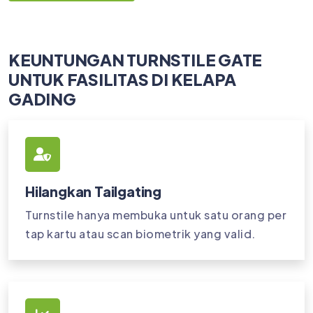
KEUNTUNGAN TURNSTILE GATE
UNTUK FASILITAS DI KELAPA
GADING
Hilangkan Tailgating
Turnstile hanya membuka untuk satu orang per
tap kartu atau scan biometrik yang valid.