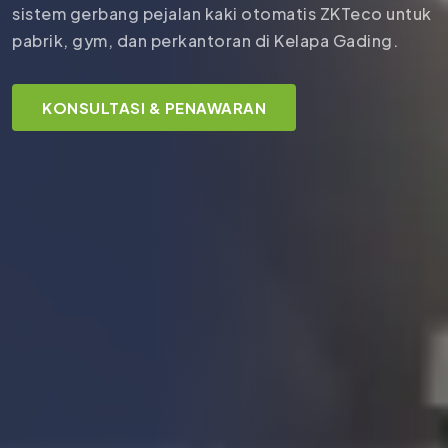
sistem gerbang pejalan kaki otomatis ZKTeco untuk
pabrik, gym, dan perkantoran di Kelapa Gading.
KONSULTASI & PENAWARAN