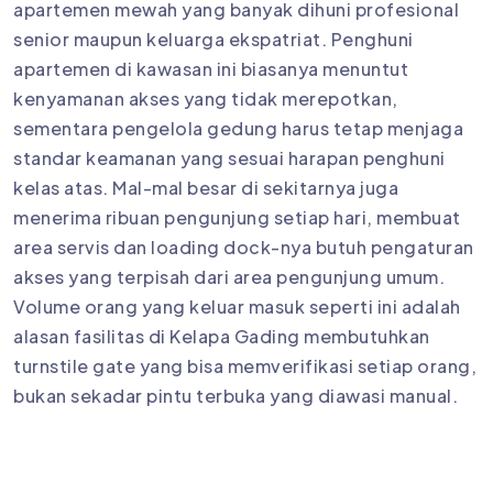
apartemen mewah yang banyak dihuni profesional
senior maupun keluarga ekspatriat. Penghuni
apartemen di kawasan ini biasanya menuntut
kenyamanan akses yang tidak merepotkan,
sementara pengelola gedung harus tetap menjaga
standar keamanan yang sesuai harapan penghuni
kelas atas. Mal-mal besar di sekitarnya juga
menerima ribuan pengunjung setiap hari, membuat
area servis dan loading dock-nya butuh pengaturan
akses yang terpisah dari area pengunjung umum.
Volume orang yang keluar masuk seperti ini adalah
alasan fasilitas di Kelapa Gading membutuhkan
turnstile gate yang bisa memverifikasi setiap orang,
bukan sekadar pintu terbuka yang diawasi manual.