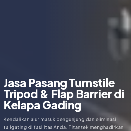
Jasa Pasang Turnstile
Tripod & Flap Barrier di
Kelapa Gading
Kendalikan alur masuk pengunjung dan eliminasi
tailgating di fasilitas Anda. Titantek menghadirkan