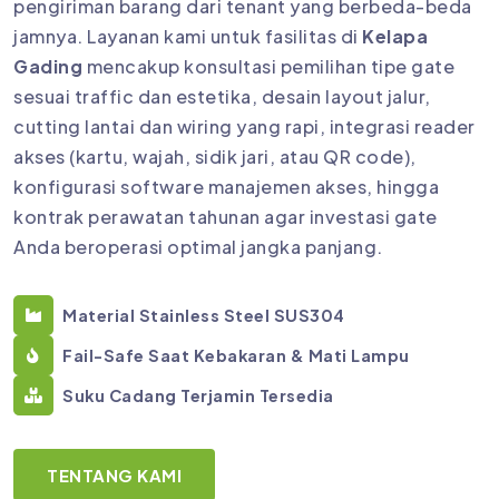
pengiriman barang dari tenant yang berbeda-beda
jamnya. Layanan kami untuk fasilitas di
Kelapa
Gading
mencakup konsultasi pemilihan tipe gate
sesuai traffic dan estetika, desain layout jalur,
cutting lantai dan wiring yang rapi, integrasi reader
akses (kartu, wajah, sidik jari, atau QR code),
konfigurasi software manajemen akses, hingga
kontrak perawatan tahunan agar investasi gate
Anda beroperasi optimal jangka panjang.
Material Stainless Steel SUS304
Fail-Safe Saat Kebakaran & Mati Lampu
Suku Cadang Terjamin Tersedia
TENTANG KAMI