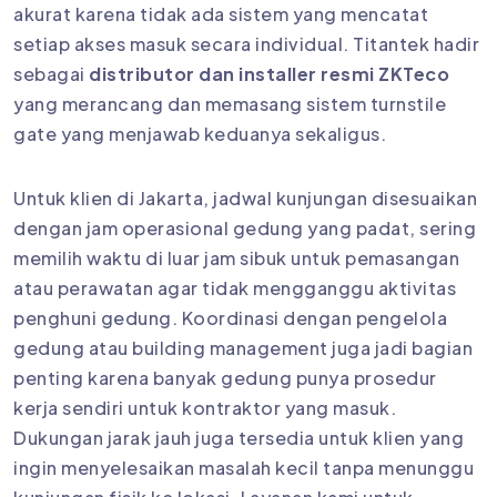
akurat karena tidak ada sistem yang mencatat
setiap akses masuk secara individual. Titantek hadir
sebagai
distributor dan installer resmi ZKTeco
yang merancang dan memasang sistem turnstile
gate yang menjawab keduanya sekaligus.
Untuk klien di Jakarta, jadwal kunjungan disesuaikan
dengan jam operasional gedung yang padat, sering
memilih waktu di luar jam sibuk untuk pemasangan
atau perawatan agar tidak mengganggu aktivitas
penghuni gedung. Koordinasi dengan pengelola
gedung atau building management juga jadi bagian
penting karena banyak gedung punya prosedur
kerja sendiri untuk kontraktor yang masuk.
Dukungan jarak jauh juga tersedia untuk klien yang
ingin menyelesaikan masalah kecil tanpa menunggu