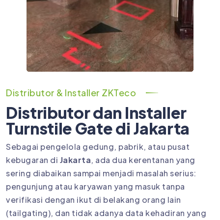
Distributor & Installer ZKTeco
Distributor dan Installer
Turnstile Gate di Jakarta
Sebagai pengelola gedung, pabrik, atau pusat
kebugaran di
Jakarta
, ada dua kerentanan yang
sering diabaikan sampai menjadi masalah serius:
pengunjung atau karyawan yang masuk tanpa
verifikasi dengan ikut di belakang orang lain
(tailgating), dan tidak adanya data kehadiran yang