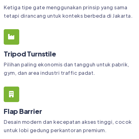
Ketiga tipe gate menggunakan prinsip yang sama
tetapi dirancang untuk konteks berbeda di Jakarta.
Tripod Turnstile
Pilihan paling ekonomis dan tangguh untuk pabrik,
gym, dan area industri traffic padat.
Flap Barrier
Desain modern dan kecepatan akses tinggi, cocok
untuk lobi gedung perkantoran premium.