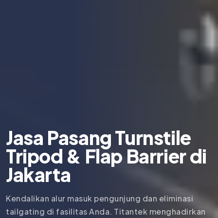
Jasa Pasang Turnstile
Tripod & Flap Barrier di
Jakarta
Kendalikan alur masuk pengunjung dan eliminasi
tailgating di fasilitas Anda. Titantek menghadirkan