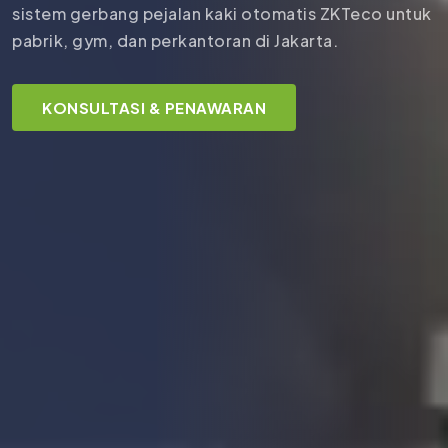
sistem gerbang pejalan kaki otomatis ZKTeco untuk
pabrik, gym, dan perkantoran di Jakarta.
KONSULTASI & PENAWARAN