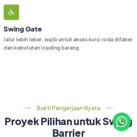
Swing Gate
Jalur lebih lebar, wajib untuk akses kursi roda difabel
dan kebutuhan loading barang.
Bukti Pengerjaan Nyata
Proyek Pilihan untuk Swing
Barrier