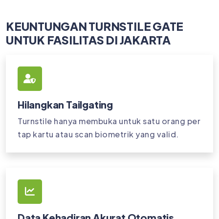
KEUNTUNGAN TURNSTILE GATE
UNTUK FASILITAS DI JAKARTA
Hilangkan Tailgating
Turnstile hanya membuka untuk satu orang per
tap kartu atau scan biometrik yang valid.
Data Kehadiran Akurat Otomatis