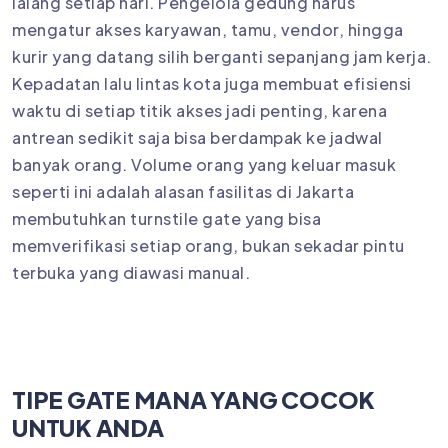
lalang setiap hari. Pengelola gedung harus
mengatur akses karyawan, tamu, vendor, hingga
kurir yang datang silih berganti sepanjang jam kerja.
Kepadatan lalu lintas kota juga membuat efisiensi
waktu di setiap titik akses jadi penting, karena
antrean sedikit saja bisa berdampak ke jadwal
banyak orang. Volume orang yang keluar masuk
seperti ini adalah alasan fasilitas di Jakarta
membutuhkan turnstile gate yang bisa
memverifikasi setiap orang, bukan sekadar pintu
terbuka yang diawasi manual.
TIPE GATE MANA YANG COCOK
UNTUK ANDA