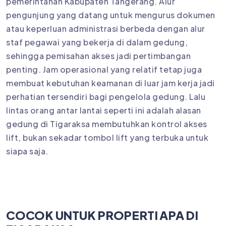
pemerintahan Kabupaten Tangerang. Alur
pengunjung yang datang untuk mengurus dokumen
atau keperluan administrasi berbeda dengan alur
staf pegawai yang bekerja di dalam gedung,
sehingga pemisahan akses jadi pertimbangan
penting. Jam operasional yang relatif tetap juga
membuat kebutuhan keamanan di luar jam kerja jadi
perhatian tersendiri bagi pengelola gedung. Lalu
lintas orang antar lantai seperti ini adalah alasan
gedung di Tigaraksa membutuhkan kontrol akses
lift, bukan sekadar tombol lift yang terbuka untuk
siapa saja.
COCOK UNTUK PROPERTI APA DI