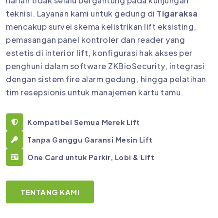
harian tidak selalu bergantung pada kunjungan
teknisi. Layanan kami untuk gedung di
Tigaraksa
mencakup survei skema kelistrikan lift eksisting,
pemasangan panel kontroler dan reader yang
estetis di interior lift, konfigurasi hak akses per
penghuni dalam software ZKBioSecurity, integrasi
dengan sistem fire alarm gedung, hingga pelatihan
tim resepsionis untuk manajemen kartu tamu.
Kompatibel Semua Merek Lift
Tanpa Ganggu Garansi Mesin Lift
One Card untuk Parkir, Lobi & Lift
TENTANG KAMI