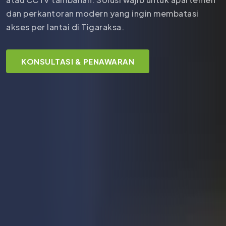
dan perkantoran modern yang ingin membatasi
akses per lantai di Tigaraksa.
KONSULTASI & PENAWARAN