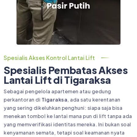
Spesialis Akses Kontrol Lantai Lift
Spesialis Pembatas Akses
Lantai Lift di Tigaraksa
Sebagai pengelola apartemen atau gedung
perkantoran di
Tigaraksa
, ada satu kerentanan
yang sering dikeluhkan penghuni: siapa saja bisa
menekan tombol ke lantai mana pun di lift tanpa ada
yang memverifikasi identitas mereka. Ini bukan soal
kenyamanan semata, tetapi soal keamanan nyata