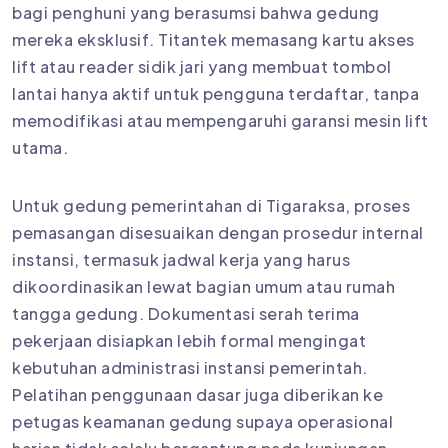
bagi penghuni yang berasumsi bahwa gedung
mereka eksklusif. Titantek memasang kartu akses
lift atau reader sidik jari yang membuat tombol
lantai hanya aktif untuk pengguna terdaftar, tanpa
memodifikasi atau mempengaruhi garansi mesin lift
utama.
Untuk gedung pemerintahan di Tigaraksa, proses
pemasangan disesuaikan dengan prosedur internal
instansi, termasuk jadwal kerja yang harus
dikoordinasikan lewat bagian umum atau rumah
tangga gedung. Dokumentasi serah terima
pekerjaan disiapkan lebih formal mengingat
kebutuhan administrasi instansi pemerintah.
Pelatihan penggunaan dasar juga diberikan ke
petugas keamanan gedung supaya operasional