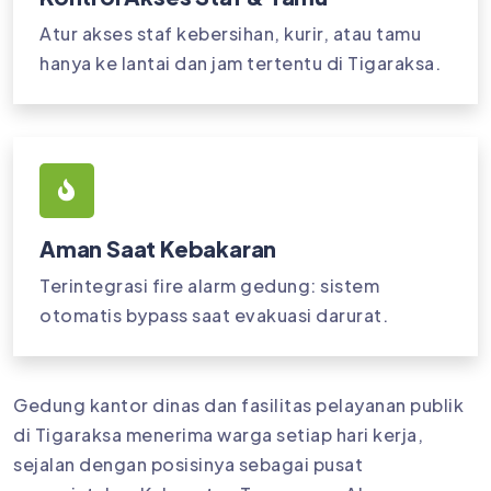
Atur akses staf kebersihan, kurir, atau tamu
hanya ke lantai dan jam tertentu di Tigaraksa.
Aman Saat Kebakaran
Terintegrasi fire alarm gedung: sistem
otomatis bypass saat evakuasi darurat.
Gedung kantor dinas dan fasilitas pelayanan publik
di Tigaraksa menerima warga setiap hari kerja,
sejalan dengan posisinya sebagai pusat