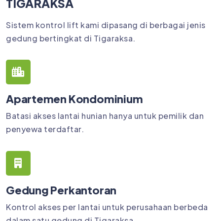
TIGARAKSA
Sistem kontrol lift kami dipasang di berbagai jenis
gedung bertingkat di Tigaraksa.
Apartemen Kondominium
Batasi akses lantai hunian hanya untuk pemilik dan
penyewa terdaftar.
Gedung Perkantoran
Kontrol akses per lantai untuk perusahaan berbeda
dalam satu gedung di Tigaraksa.