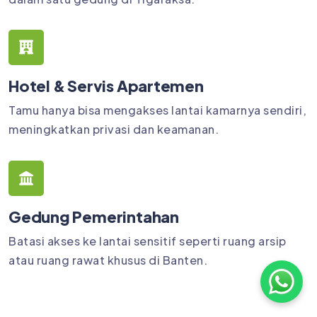
Hotel & Servis Apartemen
Tamu hanya bisa mengakses lantai kamarnya sendiri,
meningkatkan privasi dan keamanan.
Gedung Pemerintahan
Batasi akses ke lantai sensitif seperti ruang arsip
atau ruang rawat khusus di Banten.