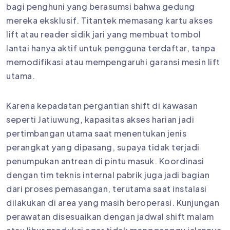
bagi penghuni yang berasumsi bahwa gedung
mereka eksklusif. Titantek memasang kartu akses
lift atau reader sidik jari yang membuat tombol
lantai hanya aktif untuk pengguna terdaftar, tanpa
memodifikasi atau mempengaruhi garansi mesin lift
utama.
Karena kepadatan pergantian shift di kawasan
seperti Jatiuwung, kapasitas akses harian jadi
pertimbangan utama saat menentukan jenis
perangkat yang dipasang, supaya tidak terjadi
penumpukan antrean di pintu masuk. Koordinasi
dengan tim teknis internal pabrik juga jadi bagian
dari proses pemasangan, terutama saat instalasi
dilakukan di area yang masih beroperasi. Kunjungan
perawatan disesuaikan dengan jadwal shift malam