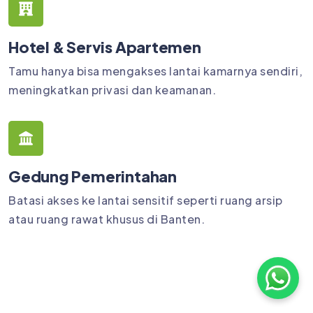
Hotel & Servis Apartemen
Tamu hanya bisa mengakses lantai kamarnya sendiri,
meningkatkan privasi dan keamanan.
Gedung Pemerintahan
Batasi akses ke lantai sensitif seperti ruang arsip
atau ruang rawat khusus di Banten.