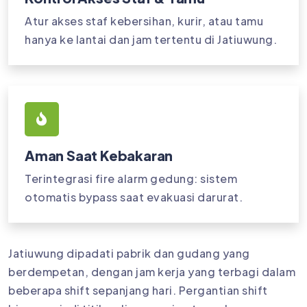
Atur akses staf kebersihan, kurir, atau tamu
hanya ke lantai dan jam tertentu di Jatiuwung.
Aman Saat Kebakaran
Terintegrasi fire alarm gedung: sistem
otomatis bypass saat evakuasi darurat.
Jatiuwung dipadati pabrik dan gudang yang
berdempetan, dengan jam kerja yang terbagi dalam
beberapa shift sepanjang hari. Pergantian shift