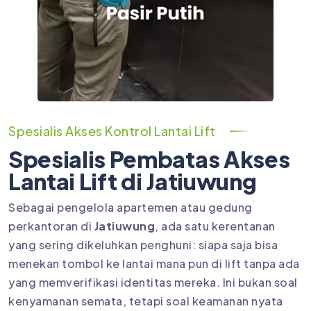
Spesialis Akses Kontrol Lantai Lift
Spesialis Pembatas Akses
Lantai Lift di Jatiuwung
Sebagai pengelola apartemen atau gedung
perkantoran di
Jatiuwung
, ada satu kerentanan
yang sering dikeluhkan penghuni: siapa saja bisa
menekan tombol ke lantai mana pun di lift tanpa ada
yang memverifikasi identitas mereka. Ini bukan soal
kenyamanan semata, tetapi soal keamanan nyata