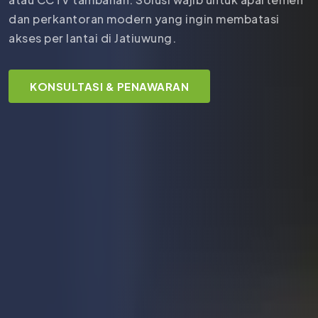
dan perkantoran modern yang ingin membatasi
akses per lantai di Jatiuwung.
KONSULTASI & PENAWARAN