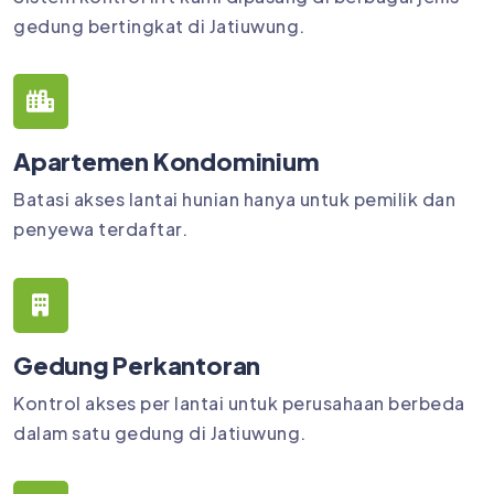
gedung bertingkat di Jatiuwung.
Apartemen Kondominium
Batasi akses lantai hunian hanya untuk pemilik dan
penyewa terdaftar.
Gedung Perkantoran
Kontrol akses per lantai untuk perusahaan berbeda
dalam satu gedung di Jatiuwung.