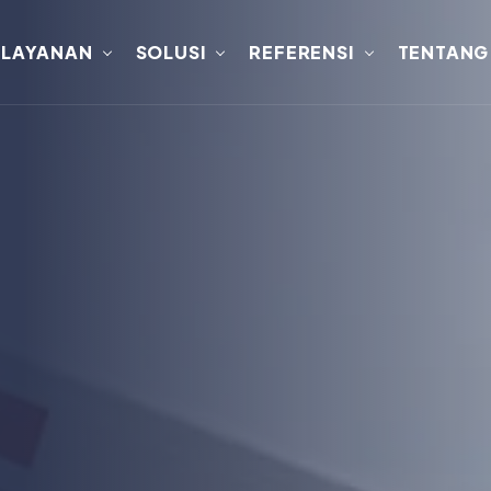
LAYANAN
SOLUSI
REFERENSI
TENTANG