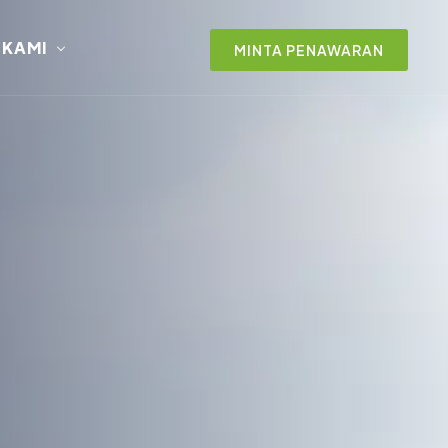
 KAMI
MINTA PENAWARAN