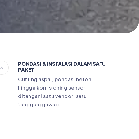
PONDASI & INSTALASI DALAM SATU
3
PAKET
Cutting aspal, pondasi beton,
hingga komisioning sensor
ditangani satu vendor, satu
tanggung jawab.