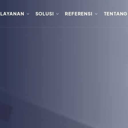
LAYANAN
SOLUSI
REFERENSI
TENTANG