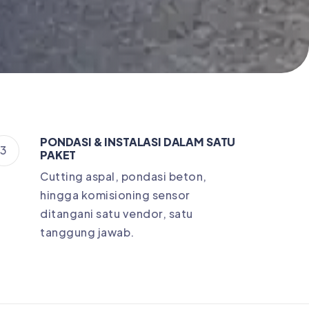
PONDASI & INSTALASI DALAM SATU
3
PAKET
Cutting aspal, pondasi beton,
hingga komisioning sensor
ditangani satu vendor, satu
tanggung jawab.