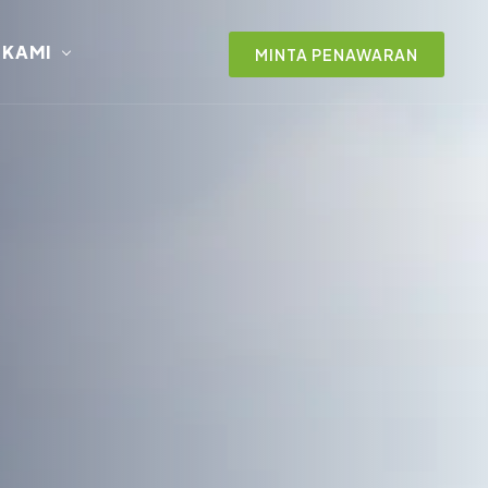
 KAMI
MINTA PENAWARAN