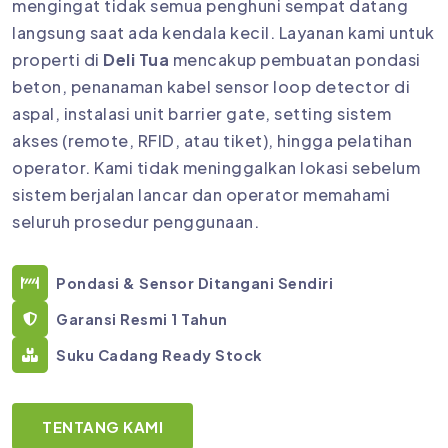
mengingat tidak semua penghuni sempat datang
langsung saat ada kendala kecil. Layanan kami untuk
properti di
Deli Tua
mencakup pembuatan pondasi
beton, penanaman kabel sensor loop detector di
aspal, instalasi unit barrier gate, setting sistem
akses (remote, RFID, atau tiket), hingga pelatihan
operator. Kami tidak meninggalkan lokasi sebelum
sistem berjalan lancar dan operator memahami
seluruh prosedur penggunaan.
Pondasi & Sensor Ditangani Sendiri
Garansi Resmi 1 Tahun
Suku Cadang Ready Stock
TENTANG KAMI