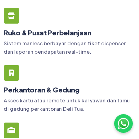
Ruko & Pusat Perbelanjaan
Sistem manless berbayar dengan tiket dispenser
dan laporan pendapatan real-time.
Perkantoran & Gedung
Akses kartu atau remote untuk karyawan dan tamu
di gedung perkantoran Deli Tua.