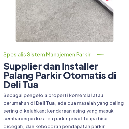
Spesialis Sistem Manajemen Parkir
Supplier dan Installer
Palang Parkir Otomatis di
Deli Tua
Sebagai pengelola properti komersial atau
perumahan di
Deli Tua
, ada dua masalah yang paling
sering dikeluhkan: kendaraan asing yang masuk
sembarangan ke area parkir privat tanpa bisa
dicegah, dan kebocoran pendapatan parkir