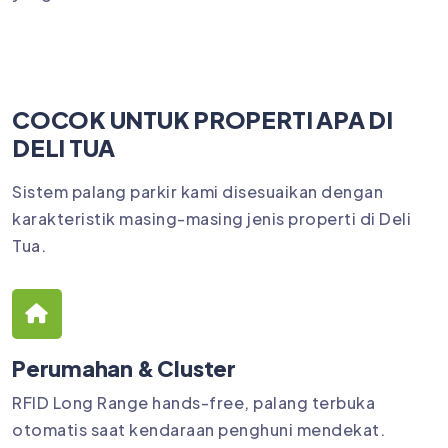
COCOK UNTUK PROPERTI APA DI
DELI TUA
Sistem palang parkir kami disesuaikan dengan
karakteristik masing-masing jenis properti di Deli
Tua.
Perumahan & Cluster
RFID Long Range hands-free, palang terbuka
otomatis saat kendaraan penghuni mendekat.