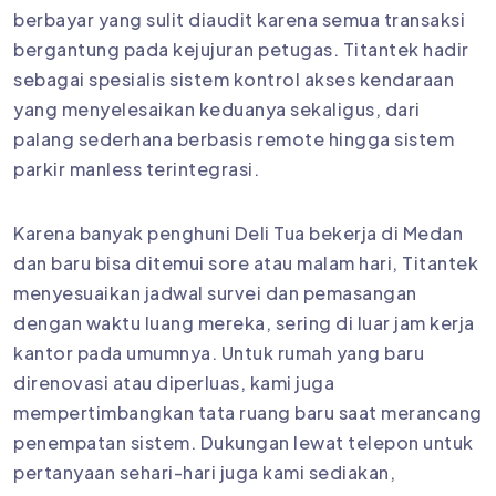
berbayar yang sulit diaudit karena semua transaksi
bergantung pada kejujuran petugas. Titantek hadir
sebagai spesialis sistem kontrol akses kendaraan
yang menyelesaikan keduanya sekaligus, dari
palang sederhana berbasis remote hingga sistem
parkir manless terintegrasi.
Karena banyak penghuni Deli Tua bekerja di Medan
dan baru bisa ditemui sore atau malam hari, Titantek
menyesuaikan jadwal survei dan pemasangan
dengan waktu luang mereka, sering di luar jam kerja
kantor pada umumnya. Untuk rumah yang baru
direnovasi atau diperluas, kami juga
mempertimbangkan tata ruang baru saat merancang
penempatan sistem. Dukungan lewat telepon untuk
pertanyaan sehari-hari juga kami sediakan,