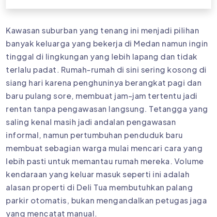
Kawasan suburban yang tenang ini menjadi pilihan
banyak keluarga yang bekerja di Medan namun ingin
tinggal di lingkungan yang lebih lapang dan tidak
terlalu padat. Rumah-rumah di sini sering kosong di
siang hari karena penghuninya berangkat pagi dan
baru pulang sore, membuat jam-jam tertentu jadi
rentan tanpa pengawasan langsung. Tetangga yang
saling kenal masih jadi andalan pengawasan
informal, namun pertumbuhan penduduk baru
membuat sebagian warga mulai mencari cara yang
lebih pasti untuk memantau rumah mereka. Volume
kendaraan yang keluar masuk seperti ini adalah
alasan properti di Deli Tua membutuhkan palang
parkir otomatis, bukan mengandalkan petugas jaga
yang mencatat manual.