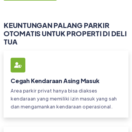
KEUNTUNGAN PALANG PARKIR
OTOMATIS UNTUK PROPERTI DI DELI
TUA
Cegah Kendaraan Asing Masuk
Area parkir privat hanya bisa diakses
kendaraan yang memiliki izin masuk yang sah
dan mengamankan kendaraan operasional.