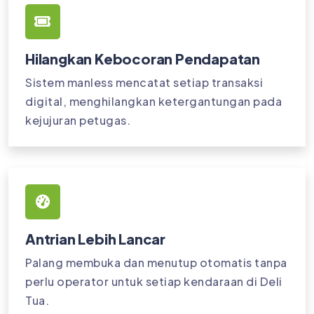
Hilangkan Kebocoran Pendapatan
Sistem manless mencatat setiap transaksi
digital, menghilangkan ketergantungan pada
kejujuran petugas.
Antrian Lebih Lancar
Palang membuka dan menutup otomatis tanpa
perlu operator untuk setiap kendaraan di Deli
Tua.