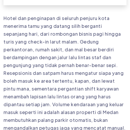
Hotel dan penginapan di seluruh penjuru kota
menerima tamu yang datang silih berganti
sepanjang hari, dari rombongan bisnis pagi hingga
turis yang check-in larut malam. Gedung
perkantoran, rumah sakit, dan mal besar berdiri
berdampingan dengan jalur lalu lintas staf dan
pengunjung yang tidak pernah benar-benar sepi.
Resepsionis dan satpam harus mengatur siapa yang
boleh masuk ke area tertentu, kapan, dan lewat
pintu mana, sementara pergantian shift karyawan
menambah lapisan lalu lintas orang yang harus
dipantau setiap jam. Volume kendaraan yang keluar
masuk seperti ini adalah alasan properti di Medan
membutuhkan palang parkir otomatis, bukan
mengandalkan petugas jaga yang mencatat manual.