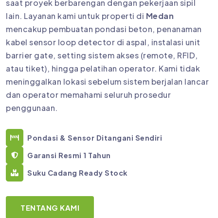
saat proyek berbarengan dengan pekerjaan sipil
lain. Layanan kami untuk properti di
Medan
mencakup pembuatan pondasi beton, penanaman
kabel sensor loop detector di aspal, instalasi unit
barrier gate, setting sistem akses (remote, RFID,
atau tiket), hingga pelatihan operator. Kami tidak
meninggalkan lokasi sebelum sistem berjalan lancar
dan operator memahami seluruh prosedur
penggunaan.
Pondasi & Sensor Ditangani Sendiri
Garansi Resmi 1 Tahun
Suku Cadang Ready Stock
TENTANG KAMI