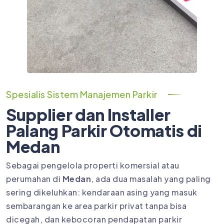
Spesialis Sistem Manajemen Parkir
Supplier dan Installer
Palang Parkir Otomatis di
Medan
Sebagai pengelola properti komersial atau
perumahan di
Medan
, ada dua masalah yang paling
sering dikeluhkan: kendaraan asing yang masuk
sembarangan ke area parkir privat tanpa bisa
dicegah, dan kebocoran pendapatan parkir