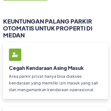
KEUNTUNGAN PALANG PARKIR
OTOMATIS UNTUK PROPERTI DI
MEDAN
Cegah Kendaraan Asing Masuk
Area parkir privat hanya bisa diakses
kendaraan yang memiliki izin masuk yang sah
dan mengamankan kendaraan operasional.