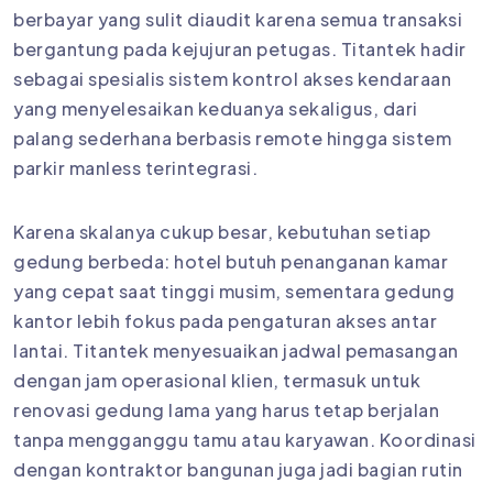
berbayar yang sulit diaudit karena semua transaksi
bergantung pada kejujuran petugas. Titantek hadir
sebagai spesialis sistem kontrol akses kendaraan
yang menyelesaikan keduanya sekaligus, dari
palang sederhana berbasis remote hingga sistem
parkir manless terintegrasi.
Karena skalanya cukup besar, kebutuhan setiap
gedung berbeda: hotel butuh penanganan kamar
yang cepat saat tinggi musim, sementara gedung
kantor lebih fokus pada pengaturan akses antar
lantai. Titantek menyesuaikan jadwal pemasangan
dengan jam operasional klien, termasuk untuk
renovasi gedung lama yang harus tetap berjalan
tanpa mengganggu tamu atau karyawan. Koordinasi
dengan kontraktor bangunan juga jadi bagian rutin