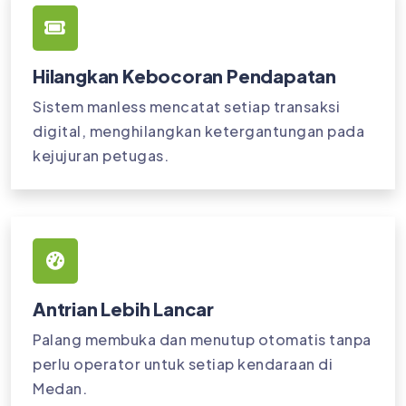
Hilangkan Kebocoran Pendapatan
Sistem manless mencatat setiap transaksi
digital, menghilangkan ketergantungan pada
kejujuran petugas.
Antrian Lebih Lancar
Palang membuka dan menutup otomatis tanpa
perlu operator untuk setiap kendaraan di
Medan.