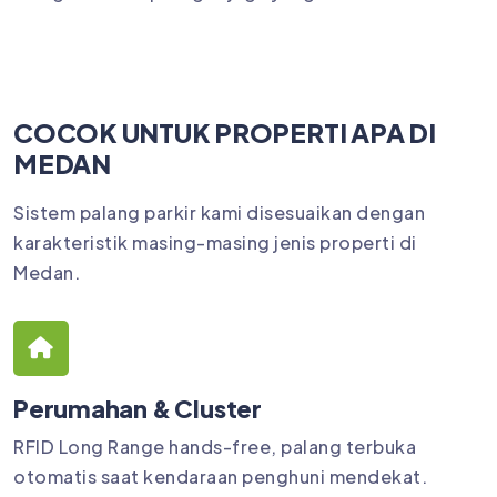
COCOK UNTUK PROPERTI APA DI
MEDAN
Sistem palang parkir kami disesuaikan dengan
karakteristik masing-masing jenis properti di
Medan.
Perumahan & Cluster
RFID Long Range hands-free, palang terbuka
otomatis saat kendaraan penghuni mendekat.