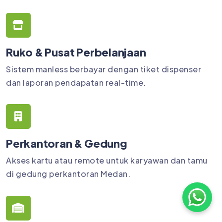
Ruko & Pusat Perbelanjaan
Sistem manless berbayar dengan tiket dispenser
dan laporan pendapatan real-time.
Perkantoran & Gedung
Akses kartu atau remote untuk karyawan dan tamu
di gedung perkantoran Medan.