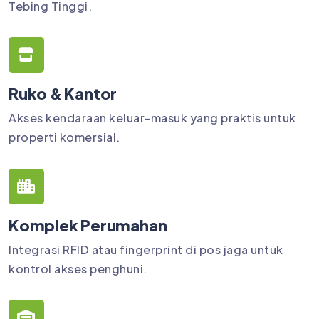
Tebing Tinggi.
Ruko & Kantor
Akses kendaraan keluar-masuk yang praktis untuk
properti komersial.
Komplek Perumahan
Integrasi RFID atau fingerprint di pos jaga untuk
kontrol akses penghuni.