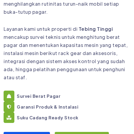
menghilangkan rutinitas turun-naik mobil setiap
buka-tutup pagar.
Layanan kami untuk properti di
Tebing Tinggi
mencakup survei teknis untuk menghitung berat
pagar dan menentukan kapasitas mesin yang tepat,
instalasi mesin berikut rack gear dan aksesoris,
integrasi dengan sistem akses kontrol yang sudah
ada, hingga pelatihan penggunaan untuk penghuni
atau staf.
Survei Berat Pagar
Garansi Produk & Instalasi
Suku Cadang Ready Stock