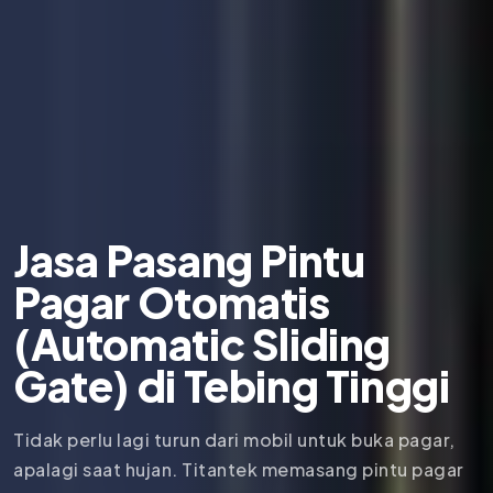
Jasa Pasang Pintu
Pagar Otomatis
(Automatic Sliding
Gate) di Tebing Tinggi
Tidak perlu lagi turun dari mobil untuk buka pagar,
apalagi saat hujan. Titantek memasang pintu pagar