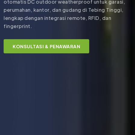
otomatis DC outdoor weatherproof untuk garasi,
perumahan, kantor, dan gudang di Tebing Tinggi,
lengkap dengan integrasi remote, RFID, dan
fingerprint.
KONSULTASI & PENAWARAN