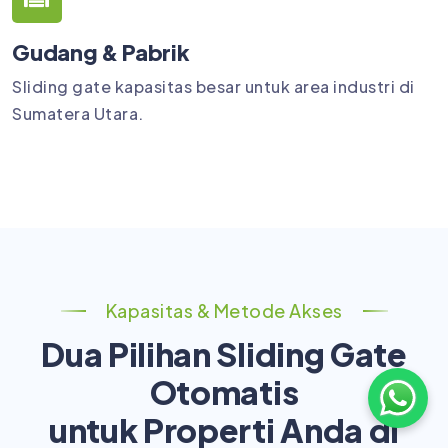
Gudang & Pabrik
Sliding gate kapasitas besar untuk area industri di
Sumatera Utara.
Kapasitas & Metode Akses
Dua Pilihan Sliding Gate
Otomatis
untuk Properti Anda di