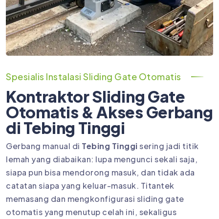
Spesialis Instalasi Sliding Gate Otomatis
Kontraktor Sliding Gate
Otomatis & Akses Gerbang
di Tebing Tinggi
Gerbang manual di
Tebing Tinggi
sering jadi titik
lemah yang diabaikan: lupa mengunci sekali saja,
siapa pun bisa mendorong masuk, dan tidak ada
catatan siapa yang keluar-masuk. Titantek
memasang dan mengkonfigurasi sliding gate
otomatis yang menutup celah ini, sekaligus