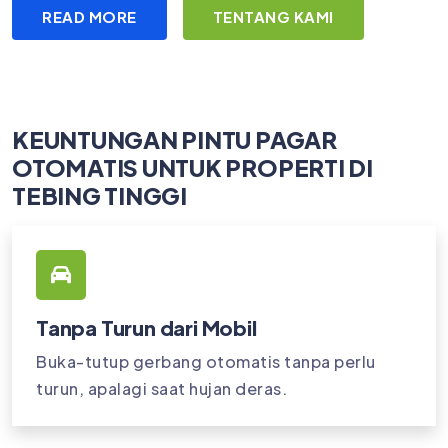
READ MORE
TENTANG KAMI
KEUNTUNGAN PINTU PAGAR
OTOMATIS UNTUK PROPERTI DI
TEBING TINGGI
Tanpa Turun dari Mobil
Buka-tutup gerbang otomatis tanpa perlu
turun, apalagi saat hujan deras.