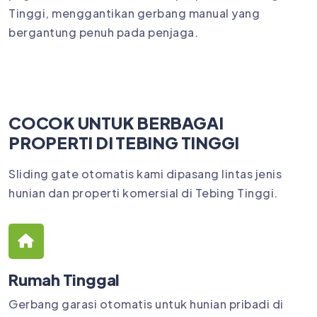
Tinggi, menggantikan gerbang manual yang
bergantung penuh pada penjaga.
COCOK UNTUK BERBAGAI
PROPERTI DI TEBING TINGGI
Sliding gate otomatis kami dipasang lintas jenis
hunian dan properti komersial di Tebing Tinggi.
Rumah Tinggal
Gerbang garasi otomatis untuk hunian pribadi di