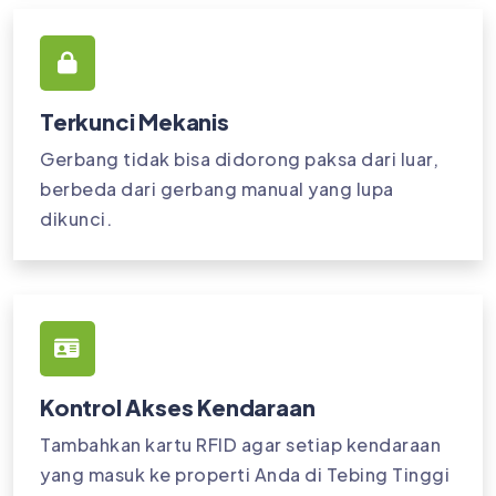
Terkunci Mekanis
Gerbang tidak bisa didorong paksa dari luar,
berbeda dari gerbang manual yang lupa
dikunci.
Kontrol Akses Kendaraan
Tambahkan kartu RFID agar setiap kendaraan
yang masuk ke properti Anda di Tebing Tinggi