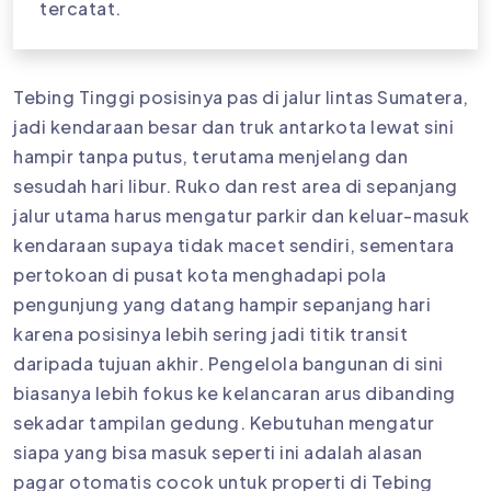
tercatat.
Tebing Tinggi posisinya pas di jalur lintas Sumatera,
jadi kendaraan besar dan truk antarkota lewat sini
hampir tanpa putus, terutama menjelang dan
sesudah hari libur. Ruko dan rest area di sepanjang
jalur utama harus mengatur parkir dan keluar-masuk
kendaraan supaya tidak macet sendiri, sementara
pertokoan di pusat kota menghadapi pola
pengunjung yang datang hampir sepanjang hari
karena posisinya lebih sering jadi titik transit
daripada tujuan akhir. Pengelola bangunan di sini
biasanya lebih fokus ke kelancaran arus dibanding
sekadar tampilan gedung. Kebutuhan mengatur
siapa yang bisa masuk seperti ini adalah alasan
pagar otomatis cocok untuk properti di Tebing