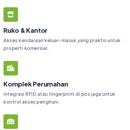
Ruko & Kantor
Akses kendaraan keluar-masuk yang praktis untuk
properti komersial.
Komplek Perumahan
Integrasi RFID atau fingerprint di pos jaga untuk
kontrol akses penghuni.