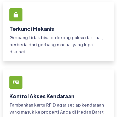
Terkunci Mekanis
Gerbang tidak bisa didorong paksa dari luar,
berbeda dari gerbang manual yang lupa
dikunci.
Kontrol Akses Kendaraan
Tambahkan kartu RFID agar setiap kendaraan
yang masuk ke properti Anda di Medan Barat