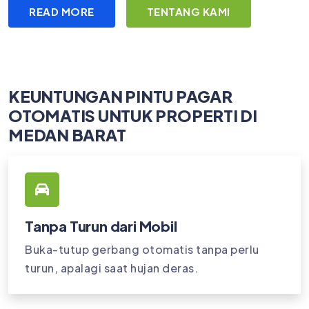
READ MORE
TENTANG KAMI
KEUNTUNGAN PINTU PAGAR
OTOMATIS UNTUK PROPERTI DI
MEDAN BARAT
Tanpa Turun dari Mobil
Buka-tutup gerbang otomatis tanpa perlu
turun, apalagi saat hujan deras.