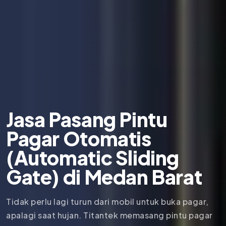
Jasa Pasang Pintu
Pagar Otomatis
(Automatic Sliding
Gate) di Medan Barat
Tidak perlu lagi turun dari mobil untuk buka pagar,
apalagi saat hujan. Titantek memasang pintu pagar