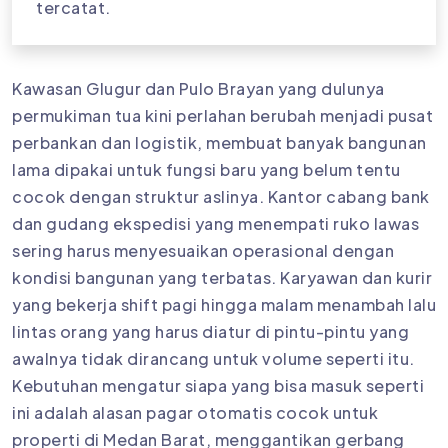
tercatat.
Kawasan Glugur dan Pulo Brayan yang dulunya
permukiman tua kini perlahan berubah menjadi pusat
perbankan dan logistik, membuat banyak bangunan
lama dipakai untuk fungsi baru yang belum tentu
cocok dengan struktur aslinya. Kantor cabang bank
dan gudang ekspedisi yang menempati ruko lawas
sering harus menyesuaikan operasional dengan
kondisi bangunan yang terbatas. Karyawan dan kurir
yang bekerja shift pagi hingga malam menambah lalu
lintas orang yang harus diatur di pintu-pintu yang
awalnya tidak dirancang untuk volume seperti itu.
Kebutuhan mengatur siapa yang bisa masuk seperti
ini adalah alasan pagar otomatis cocok untuk
properti di Medan Barat, menggantikan gerbang