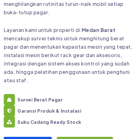
menghilangkan rutinitas turun-naik mobil setiap
buka-tutup pagar.
Layanan kami untuk properti di
Medan Barat
mencakup survei teknis untuk menghitung berat
pagar dan menentukan kapasitas mesin yang tepat,
instalasi mesin berikut rack gear dan aksesoris,
integrasi dengan sistem akses kontrol yang sudah
ada, hingga pelatihan penggunaan untuk penghuni
atau staf.
Survei Berat Pagar
Garansi Produk & Instalasi
Suku Cadang Ready Stock