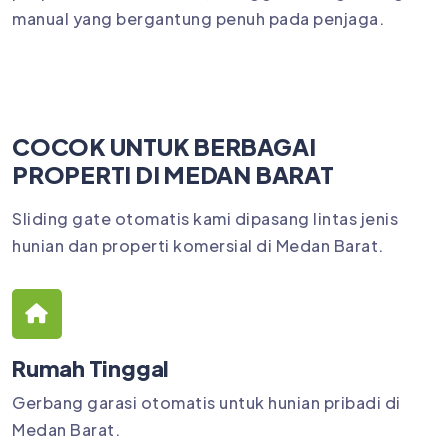
manual yang bergantung penuh pada penjaga.
COCOK UNTUK BERBAGAI
PROPERTI DI MEDAN BARAT
Sliding gate otomatis kami dipasang lintas jenis
hunian dan properti komersial di Medan Barat.
Rumah Tinggal
Gerbang garasi otomatis untuk hunian pribadi di
Medan Barat.