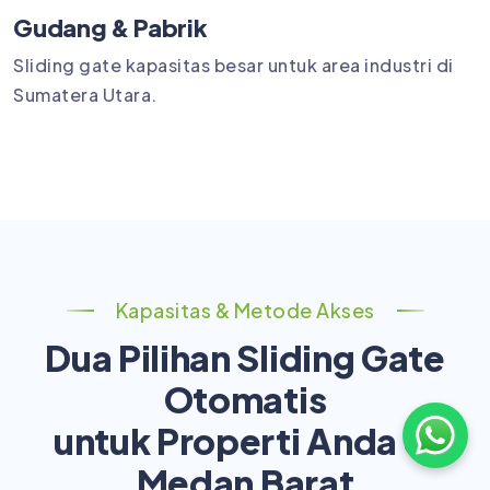
Gudang & Pabrik
Sliding gate kapasitas besar untuk area industri di
Sumatera Utara.
Kapasitas & Metode Akses
Dua Pilihan Sliding Gate
Otomatis
untuk Properti Anda di
Medan Barat