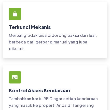
Terkunci Mekanis
Gerbang tidak bisa didorong paksa dari luar,
berbeda dari gerbang manual yang lupa
dikunci.
Kontrol Akses Kendaraan
Tambahkan kartu RFID agar setiap kendaraan
yang masuk ke properti Anda di Tangerang