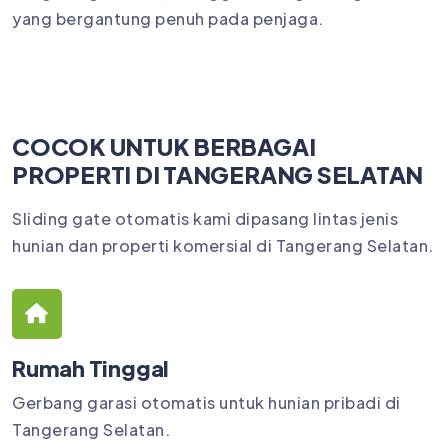
yang bergantung penuh pada penjaga.
COCOK UNTUK BERBAGAI
PROPERTI DI TANGERANG SELATAN
Sliding gate otomatis kami dipasang lintas jenis
hunian dan properti komersial di Tangerang Selatan.
Rumah Tinggal
Gerbang garasi otomatis untuk hunian pribadi di
Tangerang Selatan.