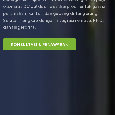
otomatis DC outdoor weatherproof untuk garasi,
perumahan, kantor, dan gudang di Tangerang
Selatan, lengkap dengan integrasi remote, RFID,
dan fingerprint.
KONSULTASI & PENAWARAN