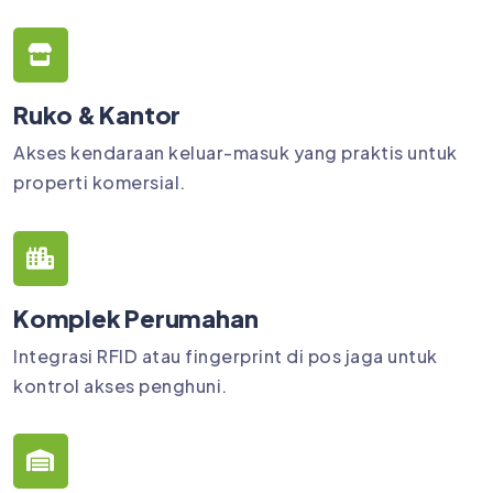
Ruko & Kantor
Akses kendaraan keluar-masuk yang praktis untuk
properti komersial.
Komplek Perumahan
Integrasi RFID atau fingerprint di pos jaga untuk
kontrol akses penghuni.