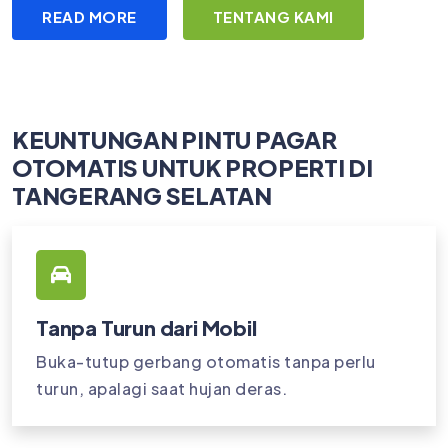
READ MORE
TENTANG KAMI
KEUNTUNGAN PINTU PAGAR
OTOMATIS UNTUK PROPERTI DI
TANGERANG SELATAN
Tanpa Turun dari Mobil
Buka-tutup gerbang otomatis tanpa perlu
turun, apalagi saat hujan deras.