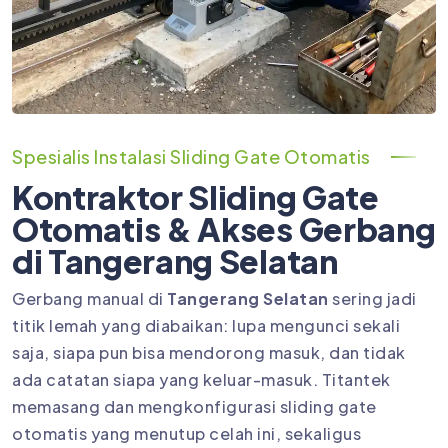
Spesialis Instalasi Sliding Gate Otomatis
Kontraktor Sliding Gate
Otomatis & Akses Gerbang
di Tangerang Selatan
Gerbang manual di
Tangerang Selatan
sering jadi
titik lemah yang diabaikan: lupa mengunci sekali
saja, siapa pun bisa mendorong masuk, dan tidak
ada catatan siapa yang keluar-masuk. Titantek
memasang dan mengkonfigurasi sliding gate
otomatis yang menutup celah ini, sekaligus