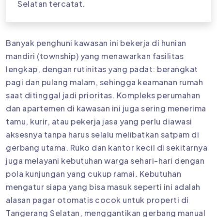
Selatan tercatat.
Banyak penghuni kawasan ini bekerja di hunian
mandiri (township) yang menawarkan fasilitas
lengkap, dengan rutinitas yang padat: berangkat
pagi dan pulang malam, sehingga keamanan rumah
saat ditinggal jadi prioritas. Kompleks perumahan
dan apartemen di kawasan ini juga sering menerima
tamu, kurir, atau pekerja jasa yang perlu diawasi
aksesnya tanpa harus selalu melibatkan satpam di
gerbang utama. Ruko dan kantor kecil di sekitarnya
juga melayani kebutuhan warga sehari-hari dengan
pola kunjungan yang cukup ramai. Kebutuhan
mengatur siapa yang bisa masuk seperti ini adalah
alasan pagar otomatis cocok untuk properti di
Tangerang Selatan, menggantikan gerbang manual