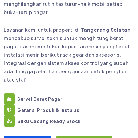
menghilangkan rutinitas turun-naik mobil setiap
buka-tutup pagar.
Layanan kami untuk properti di
Tangerang Selatan
mencakup survei teknis untuk menghitung berat
pagar dan menentukan kapasitas mesin yang tepat,
instalasi mesin berikut rack gear dan aksesoris,
integrasi dengan sistem akses kontrol yang sudah
ada, hingga pelatihan penggunaan untuk penghuni
atau staf.
Survei Berat Pagar
Garansi Produk & Instalasi
Suku Cadang Ready Stock