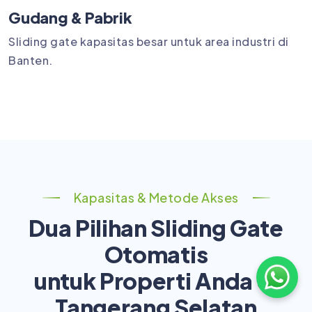
Gudang & Pabrik
Sliding gate kapasitas besar untuk area industri di
Banten.
Kapasitas & Metode Akses
Dua Pilihan Sliding Gate
Otomatis
untuk Properti Anda di
Tangerang Selatan