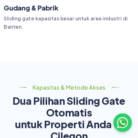
Gudang & Pabrik
Sliding gate kapasitas besar untuk area industri di
Banten.
Kapasitas & Metode Akses
Dua Pilihan Sliding Gate
Otomatis
untuk Properti Anda di
Cilegon