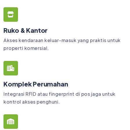
Ruko & Kantor
Akses kendaraan keluar-masuk yang praktis untuk
properti komersial.
Komplek Perumahan
Integrasi RFID atau fingerprint di pos jaga untuk
kontrol akses penghuni.