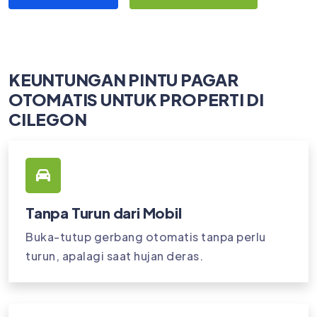
KEUNTUNGAN PINTU PAGAR
OTOMATIS UNTUK PROPERTI DI
CILEGON
Tanpa Turun dari Mobil
Buka-tutup gerbang otomatis tanpa perlu
turun, apalagi saat hujan deras.