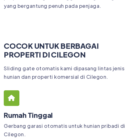
yang bergantung penuh pada penjaga.
COCOK UNTUK BERBAGAI
PROPERTI DI CILEGON
Sliding gate otomatis kami dipasang lintas jenis
hunian dan properti komersial di Cilegon.
Rumah Tinggal
Gerbang garasi otomatis untuk hunian pribadi di
Cilegon.