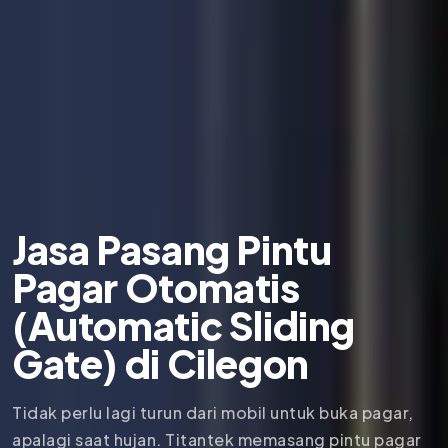
Jasa Pasang Pintu
Pagar Otomatis
(Automatic Sliding
Gate) di Cilegon
Tidak perlu lagi turun dari mobil untuk buka pagar,
apalagi saat hujan. Titantek memasang pintu pagar