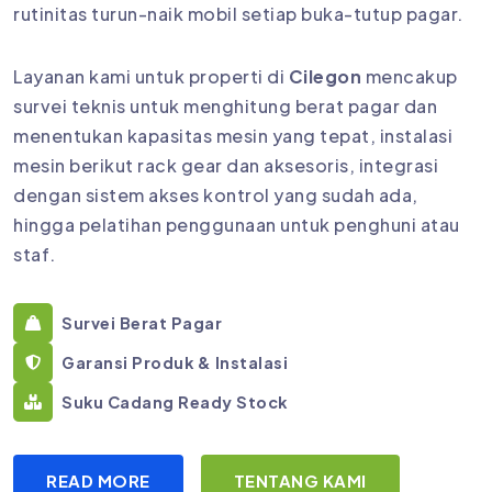
rutinitas turun-naik mobil setiap buka-tutup pagar.
Layanan kami untuk properti di
Cilegon
mencakup
survei teknis untuk menghitung berat pagar dan
menentukan kapasitas mesin yang tepat, instalasi
mesin berikut rack gear dan aksesoris, integrasi
dengan sistem akses kontrol yang sudah ada,
hingga pelatihan penggunaan untuk penghuni atau
staf.
Survei Berat Pagar
Garansi Produk & Instalasi
Suku Cadang Ready Stock
READ MORE
TENTANG KAMI