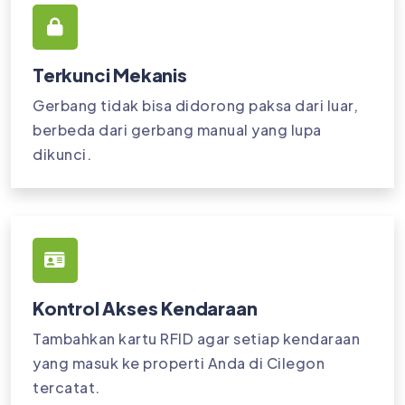
Terkunci Mekanis
Gerbang tidak bisa didorong paksa dari luar,
berbeda dari gerbang manual yang lupa
dikunci.
Kontrol Akses Kendaraan
Tambahkan kartu RFID agar setiap kendaraan
yang masuk ke properti Anda di Cilegon
tercatat.