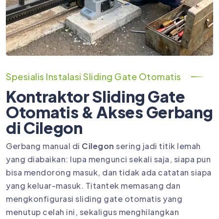
Spesialis Instalasi Sliding Gate Otomatis
Kontraktor Sliding Gate
Otomatis & Akses Gerbang
di Cilegon
Gerbang manual di
Cilegon
sering jadi titik lemah
yang diabaikan: lupa mengunci sekali saja, siapa pun
bisa mendorong masuk, dan tidak ada catatan siapa
yang keluar-masuk. Titantek memasang dan
mengkonfigurasi sliding gate otomatis yang
menutup celah ini, sekaligus menghilangkan