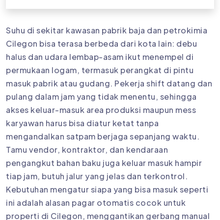
Suhu di sekitar kawasan pabrik baja dan petrokimia
Cilegon bisa terasa berbeda dari kota lain: debu
halus dan udara lembap-asam ikut menempel di
permukaan logam, termasuk perangkat di pintu
masuk pabrik atau gudang. Pekerja shift datang dan
pulang dalam jam yang tidak menentu, sehingga
akses keluar-masuk area produksi maupun mess
karyawan harus bisa diatur ketat tanpa
mengandalkan satpam berjaga sepanjang waktu.
Tamu vendor, kontraktor, dan kendaraan
pengangkut bahan baku juga keluar masuk hampir
tiap jam, butuh jalur yang jelas dan terkontrol.
Kebutuhan mengatur siapa yang bisa masuk seperti
ini adalah alasan pagar otomatis cocok untuk
properti di Cilegon, menggantikan gerbang manual