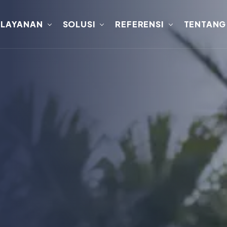
LAYANAN
SOLUSI
REFERENSI
TENTANG