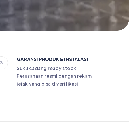
GARANSI PRODUK & INSTALASI
3
Suku cadang ready stock.
Perusahaan resmi dengan rekam
jejak yang bisa diverifikasi.