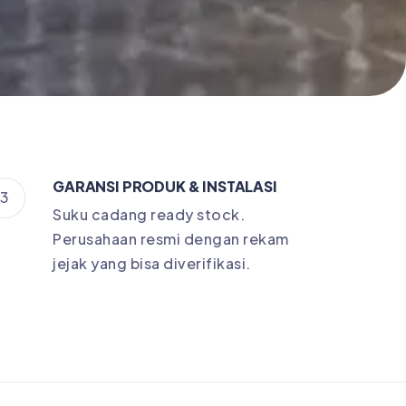
GARANSI PRODUK & INSTALASI
3
Suku cadang ready stock.
Perusahaan resmi dengan rekam
jejak yang bisa diverifikasi.