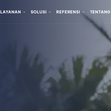
LAYANAN
SOLUSI
REFERENSI
TENTANG