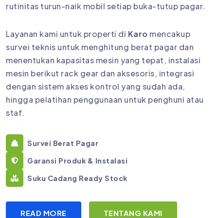
rutinitas turun-naik mobil setiap buka-tutup pagar.
Layanan kami untuk properti di
Karo
mencakup
survei teknis untuk menghitung berat pagar dan
menentukan kapasitas mesin yang tepat, instalasi
mesin berikut rack gear dan aksesoris, integrasi
dengan sistem akses kontrol yang sudah ada,
hingga pelatihan penggunaan untuk penghuni atau
staf.
Survei Berat Pagar
Garansi Produk & Instalasi
Suku Cadang Ready Stock
READ MORE
TENTANG KAMI