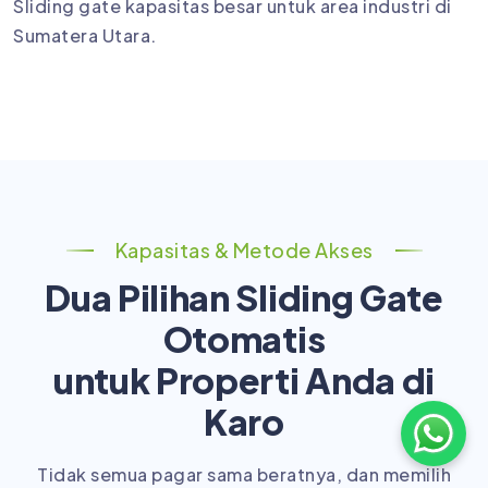
Sliding gate kapasitas besar untuk area industri di
Sumatera Utara.
Kapasitas & Metode Akses
Dua Pilihan Sliding Gate
Otomatis
untuk Properti Anda di
Karo
Tidak semua pagar sama beratnya, dan memilih