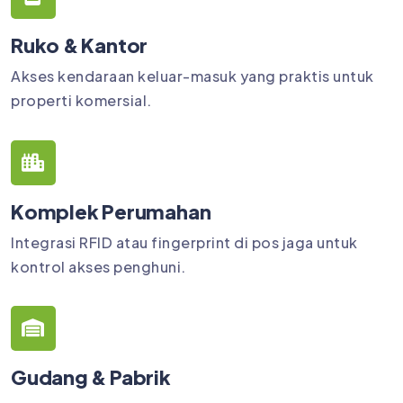
Ruko & Kantor
Akses kendaraan keluar-masuk yang praktis untuk
properti komersial.
Komplek Perumahan
Integrasi RFID atau fingerprint di pos jaga untuk
kontrol akses penghuni.
Gudang & Pabrik