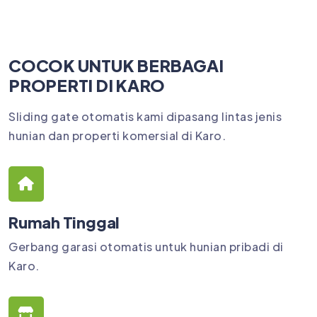
COCOK UNTUK BERBAGAI
PROPERTI DI KARO
Sliding gate otomatis kami dipasang lintas jenis
hunian dan properti komersial di Karo.
Rumah Tinggal
Gerbang garasi otomatis untuk hunian pribadi di
Karo.