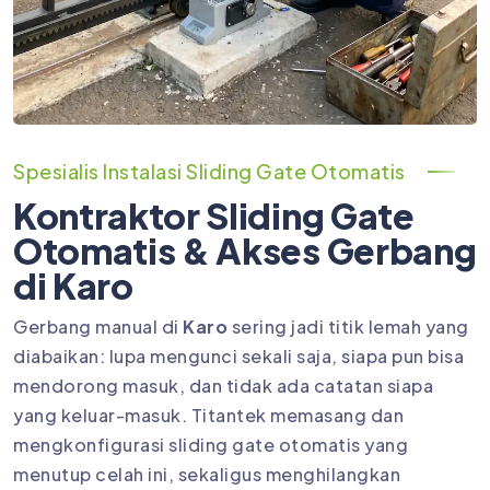
Spesialis Instalasi Sliding Gate Otomatis
Kontraktor Sliding Gate
Otomatis & Akses Gerbang
di Karo
Gerbang manual di
Karo
sering jadi titik lemah yang
diabaikan: lupa mengunci sekali saja, siapa pun bisa
mendorong masuk, dan tidak ada catatan siapa
yang keluar-masuk. Titantek memasang dan
mengkonfigurasi sliding gate otomatis yang
menutup celah ini, sekaligus menghilangkan