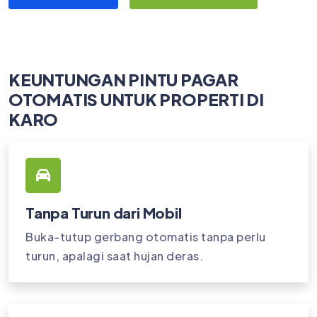
KEUNTUNGAN PINTU PAGAR
OTOMATIS UNTUK PROPERTI DI
KARO
Tanpa Turun dari Mobil
Buka-tutup gerbang otomatis tanpa perlu
turun, apalagi saat hujan deras.