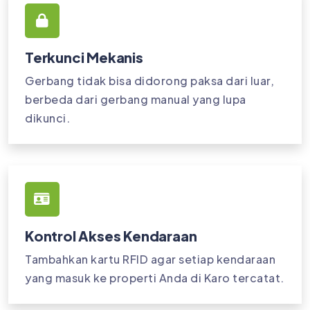
Terkunci Mekanis
Gerbang tidak bisa didorong paksa dari luar,
berbeda dari gerbang manual yang lupa
dikunci.
Kontrol Akses Kendaraan
Tambahkan kartu RFID agar setiap kendaraan
yang masuk ke properti Anda di Karo tercatat.