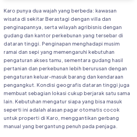
Karo punya dua wajah yang berbeda: kawasan
wisata di sekitar Berastagi dengan villa dan
penginapannya, serta wilayah agribisnis dengan
gudang dan kantor perkebunan yang tersebar di
dataran tinggi. Penginapan menghadapi musim
ramai dan sepi yang memengaruhi kebutuhan
pengaturan akses tamu, sementara gudang hasil
pertanian dan perkebunan lebih berurusan dengan
pengaturan keluar-masuk barang dan kendaraan
pengangkut. Kondisi geografis dataran tinggi juga
membuat sebagian lokasi cukup berjarak satu sama
lain. Kebutuhan mengatur siapa yang bisa masuk
seperti ini adalah alasan pagar otomatis cocok
untuk properti di Karo, menggantikan gerbang
manual yang bergantung penuh pada penjaga.