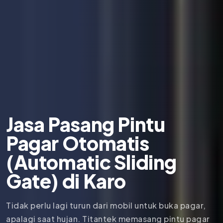
Jasa Pasang Pintu
Pagar Otomatis
(Automatic Sliding
Gate) di Karo
Tidak perlu lagi turun dari mobil untuk buka pagar,
apalagi saat hujan. Titantek memasang pintu pagar