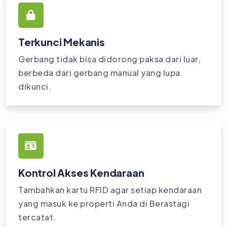
Terkunci Mekanis
Gerbang tidak bisa didorong paksa dari luar,
berbeda dari gerbang manual yang lupa
dikunci.
Kontrol Akses Kendaraan
Tambahkan kartu RFID agar setiap kendaraan
yang masuk ke properti Anda di Berastagi
tercatat.