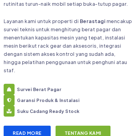
rutinitas turun-naik mobil setiap buka-tutup pagar.
Layanan kami untuk properti di
Berastagi
mencakup
survei teknis untuk menghitung berat pagar dan
menentukan kapasitas mesin yang tepat, instalasi
mesin berikut rack gear dan aksesoris, integrasi
dengan sistem akses kontrol yang sudah ada,
hingga pelatihan penggunaan untuk penghuni atau
staf.
Survei Berat Pagar
Garansi Produk & Instalasi
Suku Cadang Ready Stock
READ MORE
TENTANG KAMI