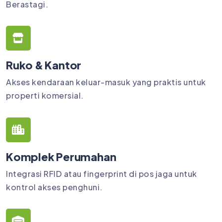
Berastagi.
Ruko & Kantor
Akses kendaraan keluar-masuk yang praktis untuk
properti komersial.
Komplek Perumahan
Integrasi RFID atau fingerprint di pos jaga untuk
kontrol akses penghuni.