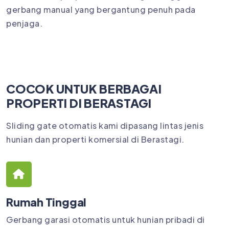
gerbang manual yang bergantung penuh pada
penjaga.
COCOK UNTUK BERBAGAI
PROPERTI DI BERASTAGI
Sliding gate otomatis kami dipasang lintas jenis
hunian dan properti komersial di Berastagi.
Rumah Tinggal
Gerbang garasi otomatis untuk hunian pribadi di