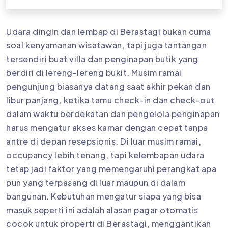
Udara dingin dan lembap di Berastagi bukan cuma
soal kenyamanan wisatawan, tapi juga tantangan
tersendiri buat villa dan penginapan butik yang
berdiri di lereng-lereng bukit. Musim ramai
pengunjung biasanya datang saat akhir pekan dan
libur panjang, ketika tamu check-in dan check-out
dalam waktu berdekatan dan pengelola penginapan
harus mengatur akses kamar dengan cepat tanpa
antre di depan resepsionis. Di luar musim ramai,
occupancy lebih tenang, tapi kelembapan udara
tetap jadi faktor yang memengaruhi perangkat apa
pun yang terpasang di luar maupun di dalam
bangunan. Kebutuhan mengatur siapa yang bisa
masuk seperti ini adalah alasan pagar otomatis
cocok untuk properti di Berastagi, menggantikan