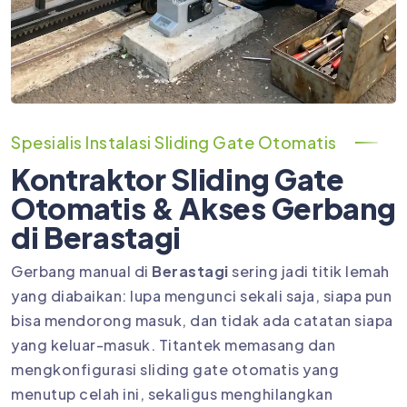
Spesialis Instalasi Sliding Gate Otomatis
Kontraktor Sliding Gate
Otomatis & Akses Gerbang
di Berastagi
Gerbang manual di
Berastagi
sering jadi titik lemah
yang diabaikan: lupa mengunci sekali saja, siapa pun
bisa mendorong masuk, dan tidak ada catatan siapa
yang keluar-masuk. Titantek memasang dan
mengkonfigurasi sliding gate otomatis yang
menutup celah ini, sekaligus menghilangkan