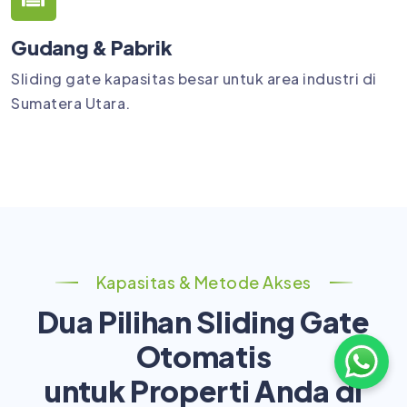
Gudang & Pabrik
Sliding gate kapasitas besar untuk area industri di
Sumatera Utara.
Kapasitas & Metode Akses
Dua Pilihan Sliding Gate
Otomatis
untuk Properti Anda di