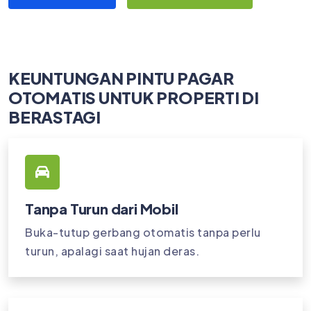
KEUNTUNGAN PINTU PAGAR
OTOMATIS UNTUK PROPERTI DI
BERASTAGI
Tanpa Turun dari Mobil
Buka-tutup gerbang otomatis tanpa perlu
turun, apalagi saat hujan deras.