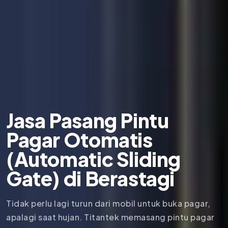
Jasa Pasang Pintu
Pagar Otomatis
(Automatic Sliding
Gate) di Berastagi
Tidak perlu lagi turun dari mobil untuk buka pagar,
apalagi saat hujan. Titantek memasang pintu pagar