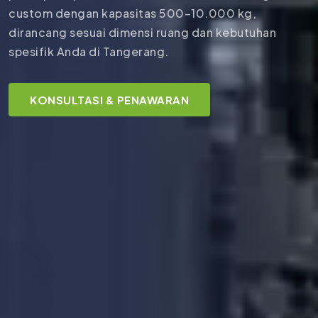
custom dengan kapasitas 500–10.000 kg,
dirancang sesuai dimensi ruang dan kebutuhan
spesifik Anda di Tangerang.
KONSULTASI & PENAWARAN