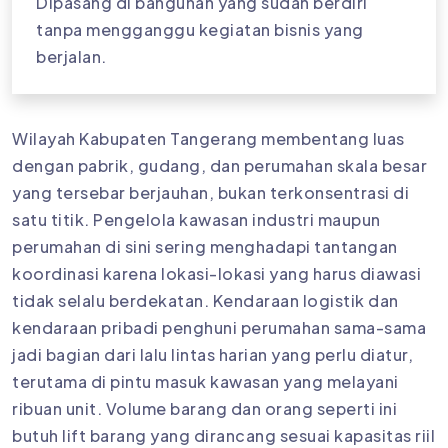
Dipasang di bangunan yang sudah berdiri
tanpa mengganggu kegiatan bisnis yang
berjalan.
Wilayah Kabupaten Tangerang membentang luas
dengan pabrik, gudang, dan perumahan skala besar
yang tersebar berjauhan, bukan terkonsentrasi di
satu titik. Pengelola kawasan industri maupun
perumahan di sini sering menghadapi tantangan
koordinasi karena lokasi-lokasi yang harus diawasi
tidak selalu berdekatan. Kendaraan logistik dan
kendaraan pribadi penghuni perumahan sama-sama
jadi bagian dari lalu lintas harian yang perlu diatur,
terutama di pintu masuk kawasan yang melayani
ribuan unit. Volume barang dan orang seperti ini
butuh lift barang yang dirancang sesuai kapasitas riil