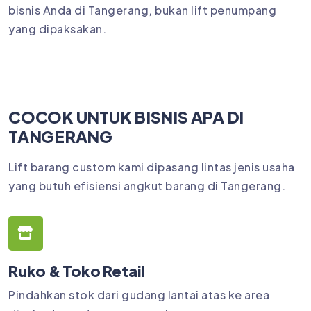
bisnis Anda di Tangerang, bukan lift penumpang
yang dipaksakan.
COCOK UNTUK BISNIS APA DI
TANGERANG
Lift barang custom kami dipasang lintas jenis usaha
yang butuh efisiensi angkut barang di Tangerang.
Ruko & Toko Retail
Pindahkan stok dari gudang lantai atas ke area