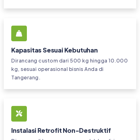
Kapasitas Sesuai Kebutuhan
Dirancang custom dari 500 kg hingga 10.000
kg, sesuai operasional bisnis Anda di
Tangerang.
Instalasi Retrofit Non-Destruktif