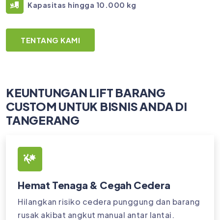
Kapasitas hingga 10.000 kg
TENTANG KAMI
KEUNTUNGAN LIFT BARANG
CUSTOM UNTUK BISNIS ANDA DI
TANGERANG
Hemat Tenaga & Cegah Cedera
Hilangkan risiko cedera punggung dan barang
rusak akibat angkut manual antar lantai.