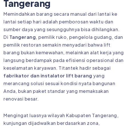
Tangerang
Memindahkan barang secara manual dari lantai ke
lantai setiap hari adalah pemborosan waktu dan
sumber daya yang sesungguhnya bisa dihilangkan.
Di
Tangerang
, pemilik ruko, pengelola gudang, dan
pemilik restoran semakin menyadari bahwa lift
barang bukan kemewahan, melainkan alat kerja yang
langsung berdampak pada efisiensi operasional dan
keselamatan karyawan. Titantek hadir sebagai
fabrikator dan instalator lift barang
yang
merancang solusi sesuai kondisi nyata bangunan
Anda, bukan paket standar yang memaksakan
renovasi besar.
Mengingat luasnya wilayah Kabupaten Tangerang,
kunjungan dijadwalkan berdasarkan zona,