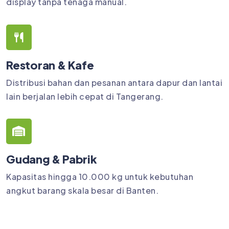
display tanpa tenaga manual.
Restoran & Kafe
Distribusi bahan dan pesanan antara dapur dan lantai
lain berjalan lebih cepat di Tangerang.
Gudang & Pabrik
Kapasitas hingga 10.000 kg untuk kebutuhan
angkut barang skala besar di Banten.