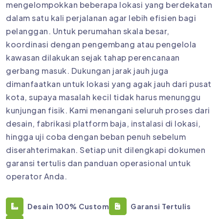
mengelompokkan beberapa lokasi yang berdekatan
dalam satu kali perjalanan agar lebih efisien bagi
pelanggan. Untuk perumahan skala besar,
koordinasi dengan pengembang atau pengelola
kawasan dilakukan sejak tahap perencanaan
gerbang masuk. Dukungan jarak jauh juga
dimanfaatkan untuk lokasi yang agak jauh dari pusat
kota, supaya masalah kecil tidak harus menunggu
kunjungan fisik. Kami menangani seluruh proses dari
desain, fabrikasi platform baja, instalasi di lokasi,
hingga uji coba dengan beban penuh sebelum
diserahterimakan. Setiap unit dilengkapi dokumen
garansi tertulis dan panduan operasional untuk
operator Anda.
Desain 100% Custom
Garansi Tertulis