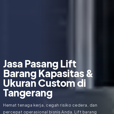
Jasa Pasang Lift
Barang Kapasitas &
Ukuran Custom di
Tangerang
Hemat tenaga kerja, cegah risiko cedera, dan
percepat operasional bisnis Anda. Lift barang