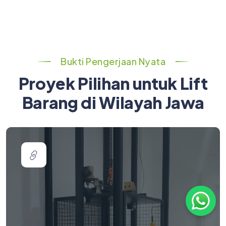
Bukti Pengerjaan Nyata
Proyek Pilihan untuk Lift
Barang di Wilayah Jawa