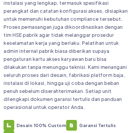
instalasi yang lengkap, termasuk spesifikasi
perangkat dan catatan konfigurasi akses, disiapkan
untuk memenuhi kebutuhan compliance tersebut.
Proses pemasangan juga dikoordinasikan dengan
tim HSE pabrik agar tidak melanggar prosedur
keselamatan kerja yang berlaku. Pelatihan untuk
admin internal pabrik biasa diberikan supaya
pengaturan kartu akses karyawan baru bisa
dilakukan tanpa menunggu teknisi. Kami menangani
seluruh proses dari desain, fabrikasi platform baja,
instalasi di lokasi, hingga uji coba dengan beban
penuh sebelum diserahterimakan. Setiap unit
dilengkapi dokumen garansi tertulis dan panduan
operasional untuk operator Anda.
Desain 100% Custom
Garansi Tertulis