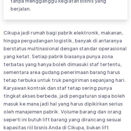
tanpa mengganggu kegiatan bisnis yang
berjalan.
Cikupa jadi rumah bagi pabrik elektronik, makanan,
hingga pergudangan logistik, banyak di antaranya
berstatus multinasional dengan standar operasional
yang ketat. Setiap pabrik biasanya punya zona
terbatas yang hanya boleh dimasuki staf tertentu,
sementara area gudang penerimaan barang harus
tetap terbuka untuk truk pengiriman sepanjang hari.
Karyawan kontrak dan staf tetap sering punya
tingkat akses berbeda, jadi pengaturan siapa boleh
masuk ke mana jadi hal yang harus dipikirkan serius
oleh manajemen pabrik. Volume barang dan orang
seperti ini butuh lift barang yang dirancang sesuai
kapasitas riil bisnis Anda di Cikupa, bukan lift