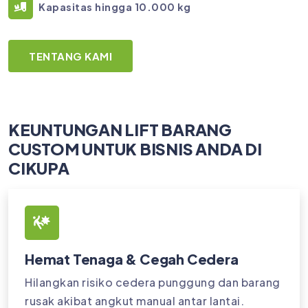
Kapasitas hingga 10.000 kg
TENTANG KAMI
KEUNTUNGAN LIFT BARANG
CUSTOM UNTUK BISNIS ANDA DI
CIKUPA
Hemat Tenaga & Cegah Cedera
Hilangkan risiko cedera punggung dan barang
rusak akibat angkut manual antar lantai.