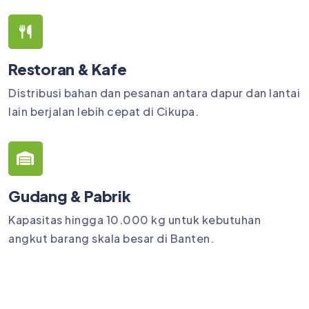
Restoran & Kafe
Distribusi bahan dan pesanan antara dapur dan lantai
lain berjalan lebih cepat di Cikupa.
Gudang & Pabrik
Kapasitas hingga 10.000 kg untuk kebutuhan
angkut barang skala besar di Banten.