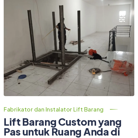
Fabrikator dan Instalator Lift Barang
Lift Barang Custom yang
Pas untuk Ruang Anda di