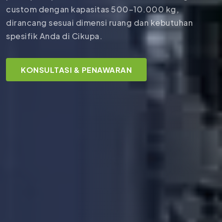
custom dengan kapasitas 500–10.000 kg,
dirancang sesuai dimensi ruang dan kebutuhan
spesifik Anda di Cikupa.
KONSULTASI & PENAWARAN