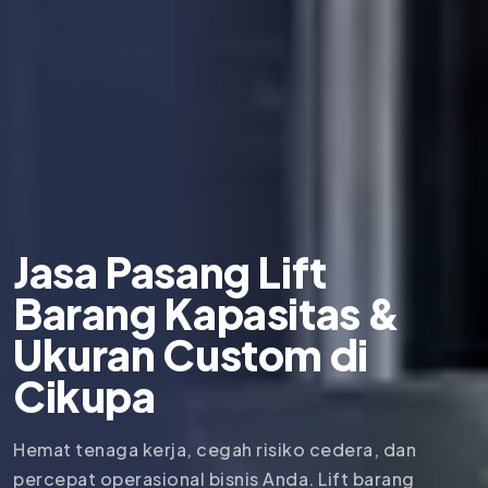
Jasa Pasang Lift
Barang Kapasitas &
Ukuran Custom di
Cikupa
Hemat tenaga kerja, cegah risiko cedera, dan
percepat operasional bisnis Anda. Lift barang