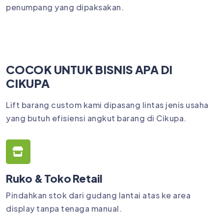
penumpang yang dipaksakan.
COCOK UNTUK BISNIS APA DI
CIKUPA
Lift barang custom kami dipasang lintas jenis usaha
yang butuh efisiensi angkut barang di Cikupa.
Ruko & Toko Retail
Pindahkan stok dari gudang lantai atas ke area
display tanpa tenaga manual.