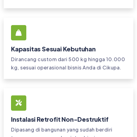
Kapasitas Sesuai Kebutuhan
Dirancang custom dari 500 kg hingga 10.000
kg, sesuai operasional bisnis Anda di Cikupa.
Instalasi Retrofit Non-Destruktif
Dipasang di bangunan yang sudah berdiri