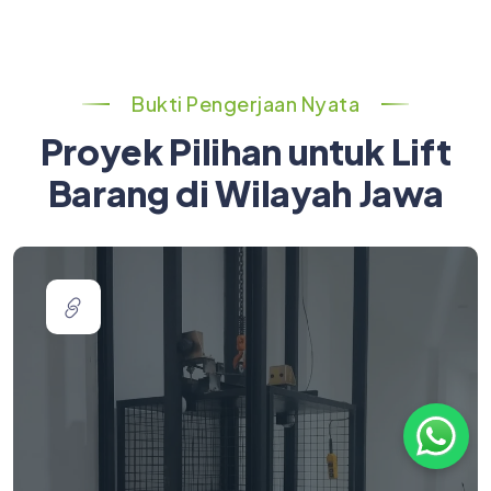
Bukti Pengerjaan Nyata
Proyek Pilihan untuk Lift
Barang di Wilayah Jawa