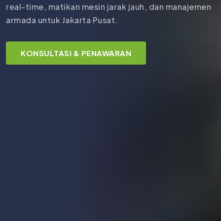
real-time, matikan mesin jarak jauh, dan manajemen
armada untuk Jakarta Pusat.
KONSULTASI & PENAWARAN