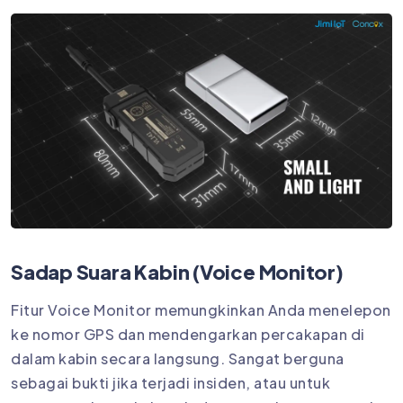
Sadap Suara Kabin (Voice Monitor)
Fitur Voice Monitor memungkinkan Anda menelepon
ke nomor GPS dan mendengarkan percakapan di
dalam kabin secara langsung. Sangat berguna
sebagai bukti jika terjadi insiden, atau untuk