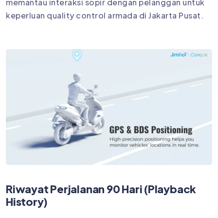
memantau interaksi sopir dengan pelanggan untuk
keperluan quality control armada di Jakarta Pusat.
Riwayat Perjalanan 90 Hari (Playback
History)