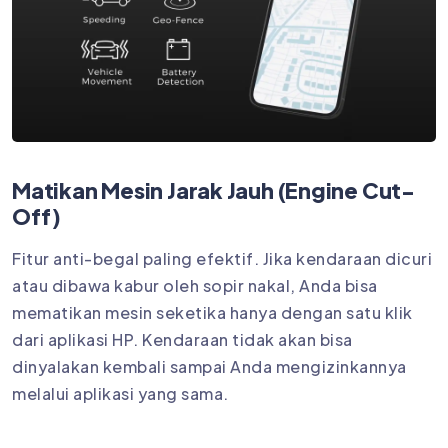
Matikan Mesin Jarak Jauh (Engine Cut-
Off)
Fitur anti-begal paling efektif. Jika kendaraan dicuri
atau dibawa kabur oleh sopir nakal, Anda bisa
mematikan mesin seketika hanya dengan satu klik
dari aplikasi HP. Kendaraan tidak akan bisa
dinyalakan kembali sampai Anda mengizinkannya
melalui aplikasi yang sama.