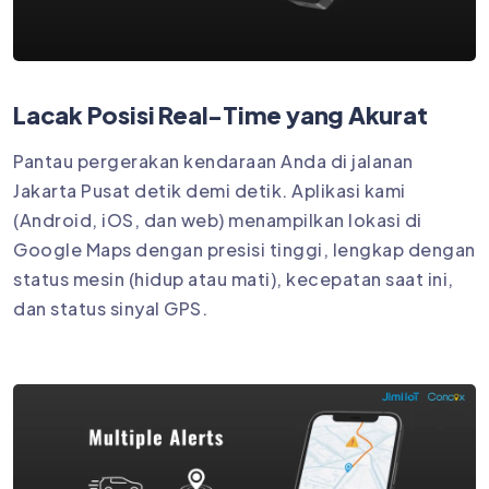
Lacak Posisi Real-Time yang Akurat
Pantau pergerakan kendaraan Anda di jalanan
Jakarta Pusat detik demi detik. Aplikasi kami
(Android, iOS, dan web) menampilkan lokasi di
Google Maps dengan presisi tinggi, lengkap dengan
status mesin (hidup atau mati), kecepatan saat ini,
dan status sinyal GPS.