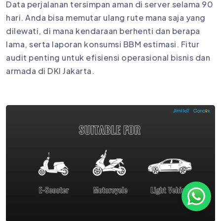
Data perjalanan tersimpan aman di server selama 90
hari. Anda bisa memutar ulang rute mana saja yang
dilewati, di mana kendaraan berhenti dan berapa
lama, serta laporan konsumsi BBM estimasi. Fitur
audit penting untuk efisiensi operasional bisnis dan
armada di DKI Jakarta.