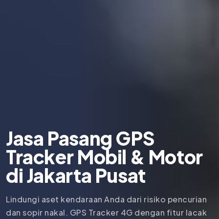
Jasa Pasang GPS
Tracker Mobil & Motor
di
Jakarta Pusat
Lindungi aset kendaraan Anda dari risiko pencurian
dan sopir nakal. GPS Tracker 4G dengan fitur lacak