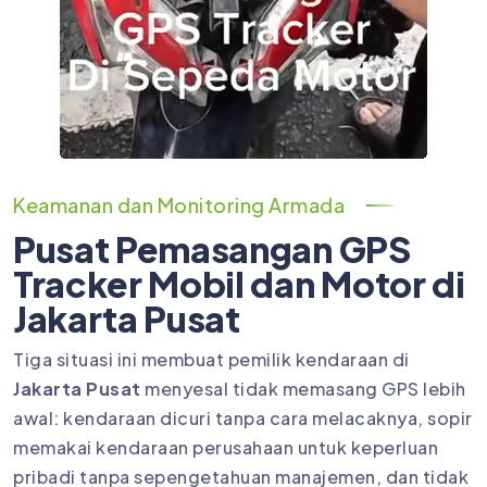
Keamanan dan Monitoring Armada
Pusat Pemasangan GPS
Tracker Mobil dan Motor di
Jakarta Pusat
Tiga situasi ini membuat pemilik kendaraan di
Jakarta Pusat
menyesal tidak memasang GPS lebih
awal: kendaraan dicuri tanpa cara melacaknya, sopir
memakai kendaraan perusahaan untuk keperluan
pribadi tanpa sepengetahuan manajemen, dan tidak