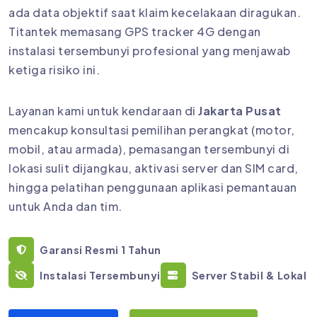
ada data objektif saat klaim kecelakaan diragukan.
Titantek memasang GPS tracker 4G dengan
instalasi tersembunyi profesional yang menjawab
ketiga risiko ini.
Layanan kami untuk kendaraan di
Jakarta Pusat
mencakup konsultasi pemilihan perangkat (motor,
mobil, atau armada), pemasangan tersembunyi di
lokasi sulit dijangkau, aktivasi server dan SIM card,
hingga pelatihan penggunaan aplikasi pemantauan
untuk Anda dan tim.
Garansi Resmi 1 Tahun
Instalasi Tersembunyi
Server Stabil & Lokal