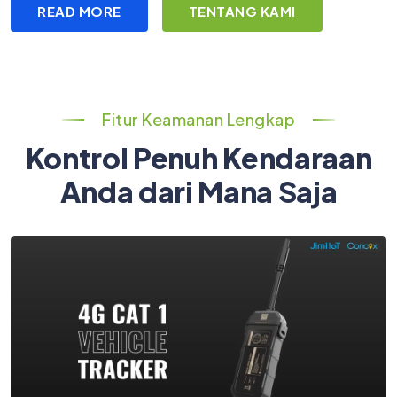
READ MORE
TENTANG KAMI
Fitur Keamanan Lengkap
Kontrol Penuh Kendaraan
Anda dari Mana Saja