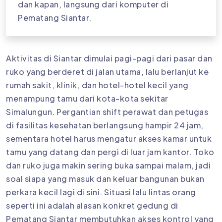
dan kapan, langsung dari komputer di
Pematang Siantar.
Aktivitas di Siantar dimulai pagi-pagi dari pasar dan
ruko yang berderet di jalan utama, lalu berlanjut ke
rumah sakit, klinik, dan hotel-hotel kecil yang
menampung tamu dari kota-kota sekitar
Simalungun. Pergantian shift perawat dan petugas
di fasilitas kesehatan berlangsung hampir 24 jam,
sementara hotel harus mengatur akses kamar untuk
tamu yang datang dan pergi di luar jam kantor. Toko
dan ruko juga makin sering buka sampai malam, jadi
soal siapa yang masuk dan keluar bangunan bukan
perkara kecil lagi di sini. Situasi lalu lintas orang
seperti ini adalah alasan konkret gedung di
Pematang Siantar membutuhkan akses kontrol yang