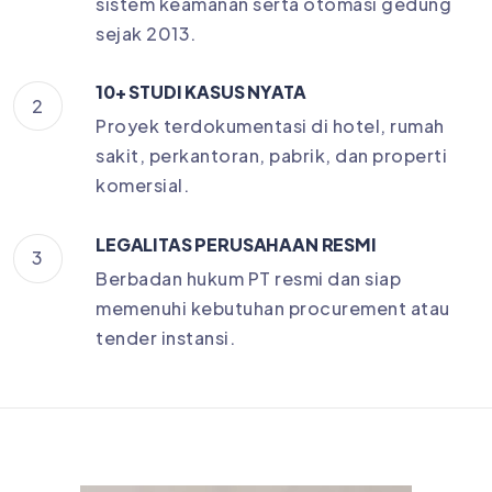
sistem keamanan serta otomasi gedung
sejak 2013.
10+ STUDI KASUS NYATA
2
Proyek terdokumentasi di hotel, rumah
sakit, perkantoran, pabrik, dan properti
komersial.
LEGALITAS PERUSAHAAN RESMI
3
Berbadan hukum PT resmi dan siap
memenuhi kebutuhan procurement atau
tender instansi.