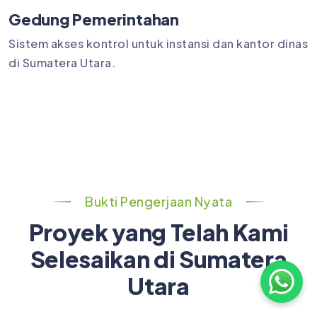
Gedung Pemerintahan
Sistem akses kontrol untuk instansi dan kantor dinas
di Sumatera Utara.
Bukti Pengerjaan Nyata
Proyek yang Telah Kami
Selesaikan di Sumatera
Utara