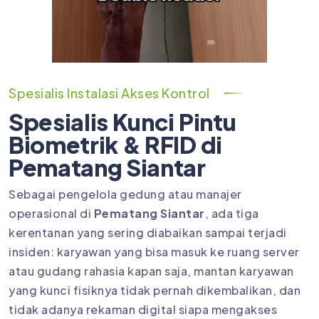
Spesialis Instalasi Akses Kontrol
Spesialis Kunci Pintu
Biometrik & RFID di
Pematang Siantar
Sebagai pengelola gedung atau manajer
operasional di
Pematang Siantar
, ada tiga
kerentanan yang sering diabaikan sampai terjadi
insiden: karyawan yang bisa masuk ke ruang server
atau gudang rahasia kapan saja, mantan karyawan
yang kunci fisiknya tidak pernah dikembalikan, dan
tidak adanya rekaman digital siapa mengakses