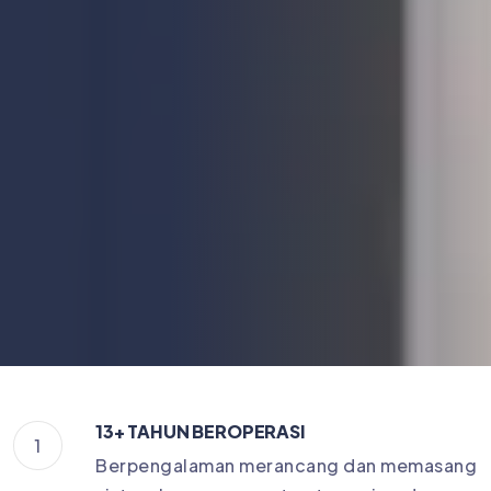
13+ TAHUN BEROPERASI
1
Berpengalaman merancang dan memasang