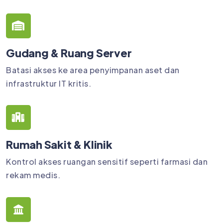
Gudang & Ruang Server
Batasi akses ke area penyimpanan aset dan
infrastruktur IT kritis.
Rumah Sakit & Klinik
Kontrol akses ruangan sensitif seperti farmasi dan
rekam medis.