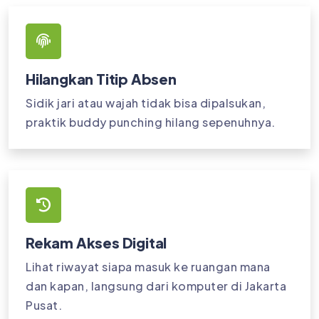
Hilangkan Titip Absen
Sidik jari atau wajah tidak bisa dipalsukan,
praktik buddy punching hilang sepenuhnya.
Rekam Akses Digital
Lihat riwayat siapa masuk ke ruangan mana
dan kapan, langsung dari komputer di Jakarta
Pusat.