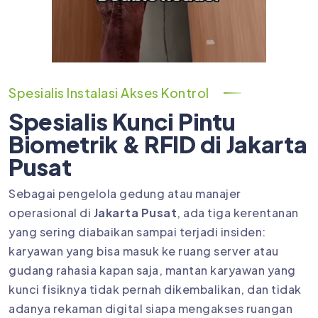
Spesialis Instalasi Akses Kontrol
Spesialis Kunci Pintu
Biometrik & RFID di Jakarta
Pusat
Sebagai pengelola gedung atau manajer
operasional di
Jakarta Pusat
, ada tiga kerentanan
yang sering diabaikan sampai terjadi insiden:
karyawan yang bisa masuk ke ruang server atau
gudang rahasia kapan saja, mantan karyawan yang
kunci fisiknya tidak pernah dikembalikan, dan tidak
adanya rekaman digital siapa mengakses ruangan