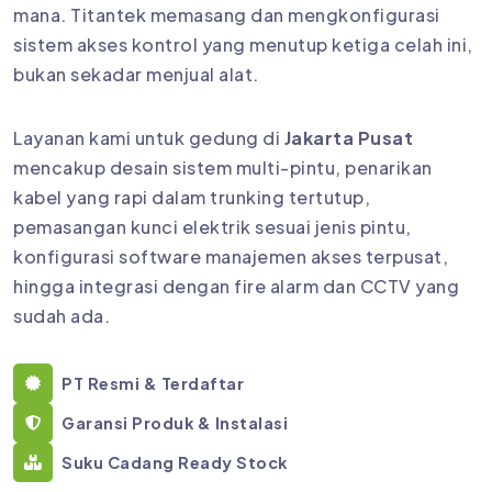
mana. Titantek memasang dan mengkonfigurasi
sistem akses kontrol yang menutup ketiga celah ini,
bukan sekadar menjual alat.
Layanan kami untuk gedung di
Jakarta Pusat
mencakup desain sistem multi-pintu, penarikan
kabel yang rapi dalam trunking tertutup,
pemasangan kunci elektrik sesuai jenis pintu,
konfigurasi software manajemen akses terpusat,
hingga integrasi dengan fire alarm dan CCTV yang
sudah ada.
PT Resmi & Terdaftar
Garansi Produk & Instalasi
Suku Cadang Ready Stock