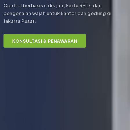
Control berbasis sidik jari, kartu RFID, dan
pengenalan wajah untuk kantor dan gedung di
Jakarta Pusat.
KONSULTASI & PENAWARAN