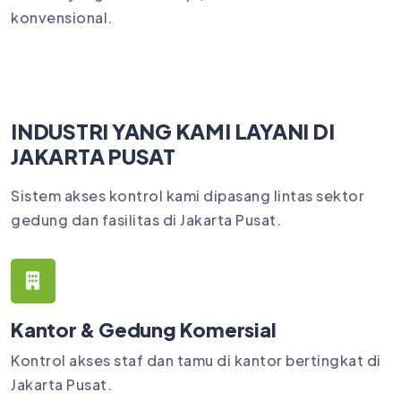
konvensional.
INDUSTRI YANG KAMI LAYANI DI
JAKARTA PUSAT
Sistem akses kontrol kami dipasang lintas sektor
gedung dan fasilitas di Jakarta Pusat.
Kantor & Gedung Komersial
Kontrol akses staf dan tamu di kantor bertingkat di
Jakarta Pusat.