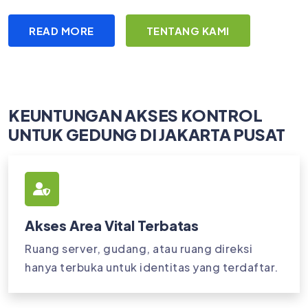
READ MORE
TENTANG KAMI
KEUNTUNGAN AKSES KONTROL
UNTUK GEDUNG DI JAKARTA PUSAT
Akses Area Vital Terbatas
Ruang server, gudang, atau ruang direksi
hanya terbuka untuk identitas yang terdaftar.