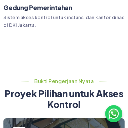
Gedung Pemerintahan
Sistem akses kontrol untuk instansi dan kantor dinas
di DKI Jakarta.
Bukti Pengerjaan Nyata
Proyek Pilihan untuk Akses
Kontrol