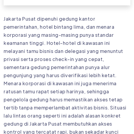
Jakarta Pusat dipenuhi gedung kantor
pemerintahan, hotel bintang lima, dan menara
korporasi yang masing-masing punya standar
keamanan tinggi. Hotel-hotel di kawasan ini
melayani tamu bisnis dan delegasi yang menuntut
privasi serta proses check-in yang cepat,
sementara gedung pemerintahan punya alur
pengunjung yang harus diverifikasi lebih ketat.
Menara korporasi di kawasan ini juga menerima
ratusan tamu rapat setiap harinya, sehingga
pengelola gedung harus memastikan akses tetap
tertib tanpa memperlambat aktivitas bisnis. Situasi
lalu lintas orang seperti ini adalah alasan konkret
gedung di Jakarta Pusat membutuhkan akses
kontrol yang tercatat rapi, bukan sekadar kunci