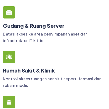
Gudang & Ruang Server
Batasi akses ke area penyimpanan aset dan
infrastruktur IT kritis.
Rumah Sakit & Klinik
Kontrol akses ruangan sensitif seperti farmasi dan
rekam medis.