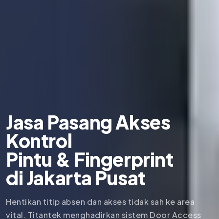
Jasa Pasang Akses
Kontrol
Pintu & Fingerprint
di
Jakarta Pusat
Hentikan titip absen dan akses tidak sah ke area
vital. Titantek menghadirkan sistem Door Access