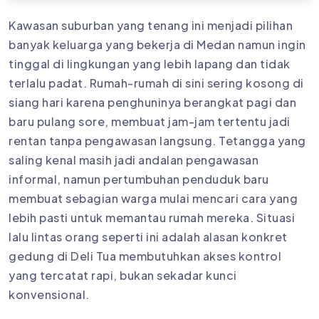
Kawasan suburban yang tenang ini menjadi pilihan
banyak keluarga yang bekerja di Medan namun ingin
tinggal di lingkungan yang lebih lapang dan tidak
terlalu padat. Rumah-rumah di sini sering kosong di
siang hari karena penghuninya berangkat pagi dan
baru pulang sore, membuat jam-jam tertentu jadi
rentan tanpa pengawasan langsung. Tetangga yang
saling kenal masih jadi andalan pengawasan
informal, namun pertumbuhan penduduk baru
membuat sebagian warga mulai mencari cara yang
lebih pasti untuk memantau rumah mereka. Situasi
lalu lintas orang seperti ini adalah alasan konkret
gedung di Deli Tua membutuhkan akses kontrol
yang tercatat rapi, bukan sekadar kunci
konvensional.