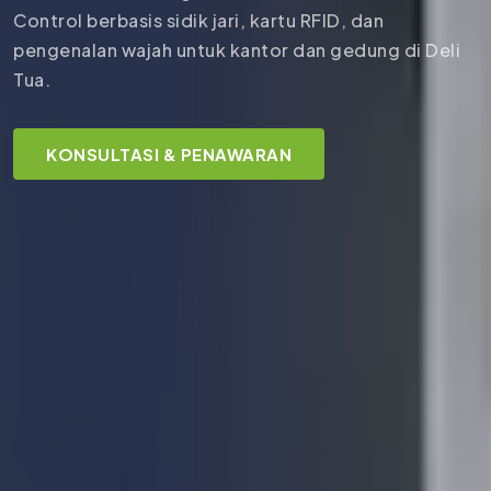
Control berbasis sidik jari, kartu RFID, dan
pengenalan wajah untuk kantor dan gedung di Deli
Tua.
KONSULTASI & PENAWARAN