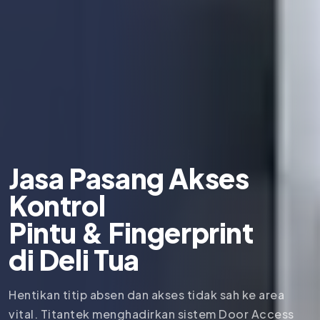
Jasa Pasang Akses
Kontrol
Pintu & Fingerprint
di
Deli Tua
Hentikan titip absen dan akses tidak sah ke area
vital. Titantek menghadirkan sistem Door Access