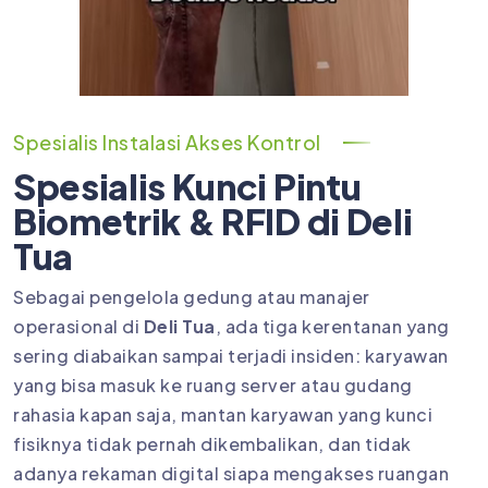
Spesialis Instalasi Akses Kontrol
Spesialis Kunci Pintu
Biometrik & RFID di Deli
Tua
Sebagai pengelola gedung atau manajer
operasional di
Deli Tua
, ada tiga kerentanan yang
sering diabaikan sampai terjadi insiden: karyawan
yang bisa masuk ke ruang server atau gudang
rahasia kapan saja, mantan karyawan yang kunci
fisiknya tidak pernah dikembalikan, dan tidak
adanya rekaman digital siapa mengakses ruangan