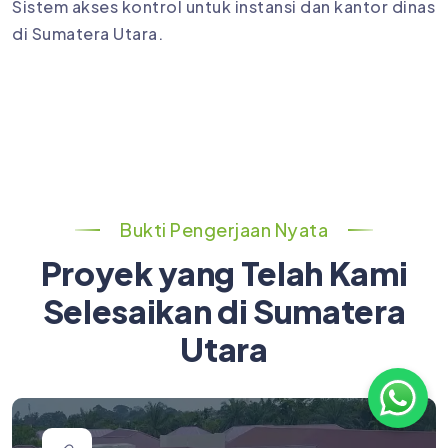
Sistem akses kontrol untuk instansi dan kantor dinas
di Sumatera Utara.
Bukti Pengerjaan Nyata
Proyek yang Telah Kami
Selesaikan di Sumatera
Utara