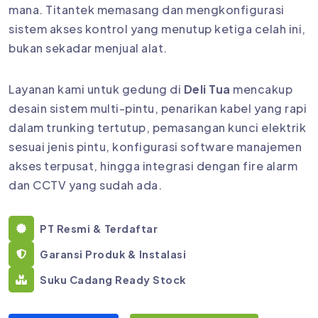
mana. Titantek memasang dan mengkonfigurasi
sistem akses kontrol yang menutup ketiga celah ini,
bukan sekadar menjual alat.
Layanan kami untuk gedung di
Deli Tua
mencakup
desain sistem multi-pintu, penarikan kabel yang rapi
dalam trunking tertutup, pemasangan kunci elektrik
sesuai jenis pintu, konfigurasi software manajemen
akses terpusat, hingga integrasi dengan fire alarm
dan CCTV yang sudah ada.
PT Resmi & Terdaftar
Garansi Produk & Instalasi
Suku Cadang Ready Stock