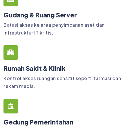
Gudang & Ruang Server
Batasi akses ke area penyimpanan aset dan
infrastruktur IT kritis.
Rumah Sakit & Klinik
Kontrol akses ruangan sensitif seperti farmasi dan
rekam medis.
Gedung Pemerintahan