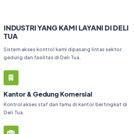
INDUSTRI YANG KAMI LAYANI DI DELI
TUA
Sistem akses kontrol kami dipasang lintas sektor
gedung dan fasilitas di Deli Tua.
Kantor & Gedung Komersial
Kontrol akses staf dan tamu di kantor bertingkat di
Deli Tua.