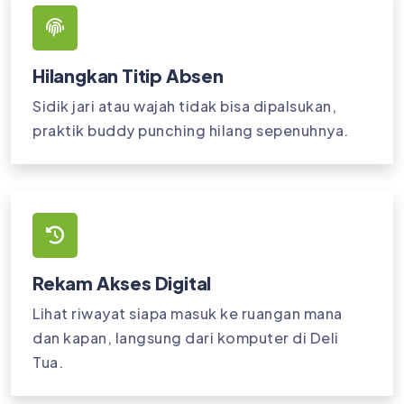
Hilangkan Titip Absen
Sidik jari atau wajah tidak bisa dipalsukan,
praktik buddy punching hilang sepenuhnya.
Rekam Akses Digital
Lihat riwayat siapa masuk ke ruangan mana
dan kapan, langsung dari komputer di Deli
Tua.