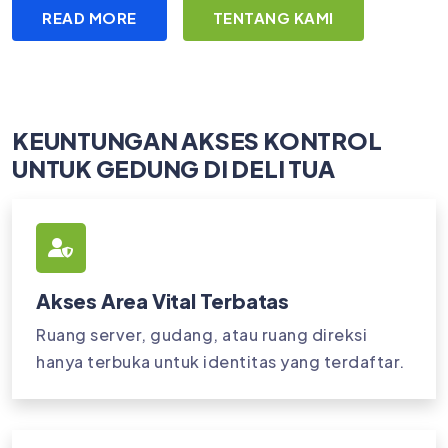
READ MORE
TENTANG KAMI
KEUNTUNGAN AKSES KONTROL
UNTUK GEDUNG DI DELI TUA
Akses Area Vital Terbatas
Ruang server, gudang, atau ruang direksi
hanya terbuka untuk identitas yang terdaftar.