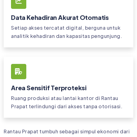
Data Kehadiran Akurat Otomatis
Setiap akses tercatat digital, berguna untuk
analitik kehadiran dan kapasitas pengunjung.
Area Sensitif Terproteksi
Ruang produksi atau lantai kantor di Rantau
Prapat terlindungi dari akses tanpa otorisasi.
Rantau Prapat tumbuh sebagai simpul ekonomi dari