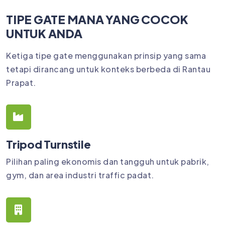
TIPE GATE MANA YANG COCOK
UNTUK ANDA
Ketiga tipe gate menggunakan prinsip yang sama
tetapi dirancang untuk konteks berbeda di Rantau
Prapat.
Tripod Turnstile
Pilihan paling ekonomis dan tangguh untuk pabrik,
gym, dan area industri traffic padat.