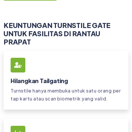
KEUNTUNGAN TURNSTILE GATE
UNTUK FASILITAS DI RANTAU
PRAPAT
Hilangkan Tailgating
Turnstile hanya membuka untuk satu orang per
tap kartu atau scan biometrik yang valid.