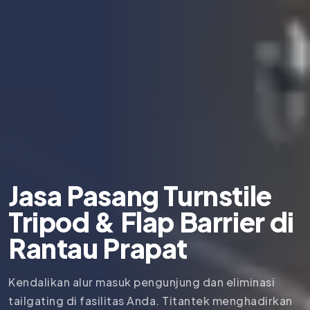
Jasa Pasang Turnstile
Tripod & Flap Barrier di
Rantau Prapat
Kendalikan alur masuk pengunjung dan eliminasi
tailgating di fasilitas Anda. Titantek menghadirkan