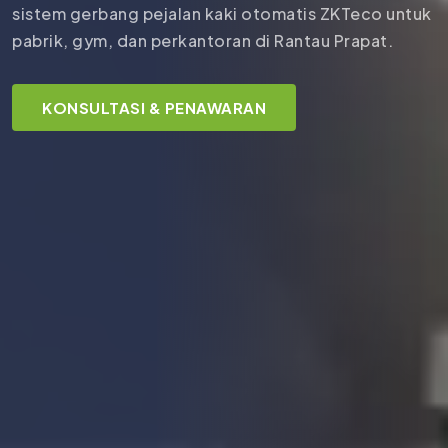
sistem gerbang pejalan kaki otomatis ZKTeco untuk
pabrik, gym, dan perkantoran di Rantau Prapat.
KONSULTASI & PENAWARAN