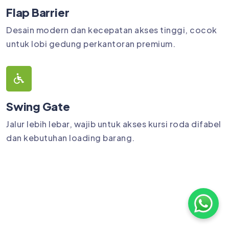
Flap Barrier
Desain modern dan kecepatan akses tinggi, cocok
untuk lobi gedung perkantoran premium.
Swing Gate
Jalur lebih lebar, wajib untuk akses kursi roda difabel
dan kebutuhan loading barang.