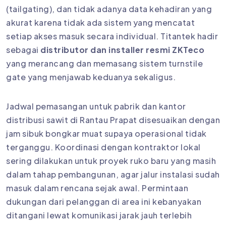
(tailgating), dan tidak adanya data kehadiran yang
akurat karena tidak ada sistem yang mencatat
setiap akses masuk secara individual. Titantek hadir
sebagai
distributor dan installer resmi ZKTeco
yang merancang dan memasang sistem turnstile
gate yang menjawab keduanya sekaligus.
Jadwal pemasangan untuk pabrik dan kantor
distribusi sawit di Rantau Prapat disesuaikan dengan
jam sibuk bongkar muat supaya operasional tidak
terganggu. Koordinasi dengan kontraktor lokal
sering dilakukan untuk proyek ruko baru yang masih
dalam tahap pembangunan, agar jalur instalasi sudah
masuk dalam rencana sejak awal. Permintaan
dukungan dari pelanggan di area ini kebanyakan
ditangani lewat komunikasi jarak jauh terlebih