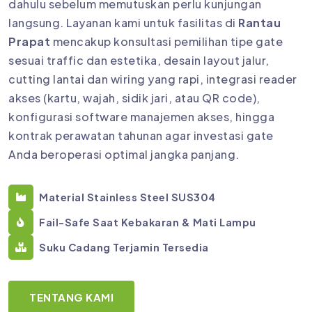
dahulu sebelum memutuskan perlu kunjungan
langsung. Layanan kami untuk fasilitas di
Rantau
Prapat
mencakup konsultasi pemilihan tipe gate
sesuai traffic dan estetika, desain layout jalur,
cutting lantai dan wiring yang rapi, integrasi reader
akses (kartu, wajah, sidik jari, atau QR code),
konfigurasi software manajemen akses, hingga
kontrak perawatan tahunan agar investasi gate
Anda beroperasi optimal jangka panjang.
Material Stainless Steel SUS304
Fail-Safe Saat Kebakaran & Mati Lampu
Suku Cadang Terjamin Tersedia
TENTANG KAMI