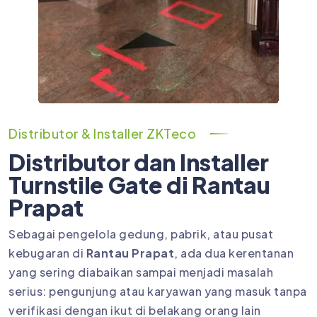
Distributor & Installer ZKTeco
Distributor dan Installer
Turnstile Gate di Rantau
Prapat
Sebagai pengelola gedung, pabrik, atau pusat
kebugaran di
Rantau Prapat
, ada dua kerentanan
yang sering diabaikan sampai menjadi masalah
serius: pengunjung atau karyawan yang masuk tanpa
verifikasi dengan ikut di belakang orang lain