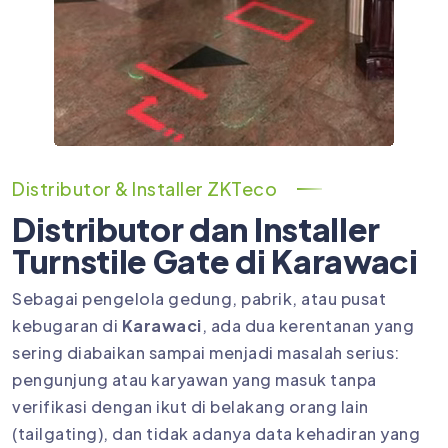
Distributor & Installer ZKTeco
Distributor dan Installer
Turnstile Gate di Karawaci
Sebagai pengelola gedung, pabrik, atau pusat
kebugaran di
Karawaci
, ada dua kerentanan yang
sering diabaikan sampai menjadi masalah serius:
pengunjung atau karyawan yang masuk tanpa
verifikasi dengan ikut di belakang orang lain
(tailgating), dan tidak adanya data kehadiran yang