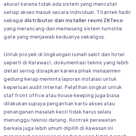
akurat karena tidak ada sistem yang mencatat
setiap akses masuk secara individual. Titantek hadir
sebagai
distributor dan installer resmi ZKTeco
yang merancang dan memasang sistem turnstile
gate yang menjawab keduanya sekaligus.
Untuk proyek di lingkungan rumah sakit dan hotel
seperti di Karawaci, dokumentasi teknis yang lebih
detail sering disiapkan karena pihak manajemen
gedung kerap meminta laporan instalasi untuk
keperluan audit internal. Pelatihan singkat untuk
staf front office atau house keeping juga biasa
dilakukan supaya pergantian kartu akses atau
penanganan masalah kecil tidak harus selalu
menunggu teknisi datang. Kontrak perawatan
berkala juga lebih umum dipilih di kawasan ini