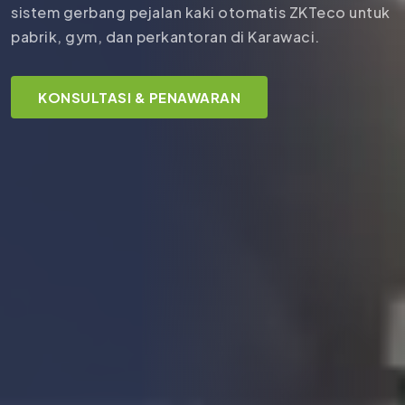
sistem gerbang pejalan kaki otomatis ZKTeco untuk
pabrik, gym, dan perkantoran di Karawaci.
KONSULTASI & PENAWARAN