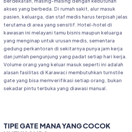
berdekatan, masing-masing dengan kebutuhan
akses yang berbeda. Di rumah sakit, alur masuk
pasien, keluarga, dan staf medis harus terpisah jelas
terutama di area yang sensitif. Hotel-hotel di
kawasan ini melayani tamu bisnis maupun keluarga
yang menginap untuk urusan medis, sementara
gedung perkantoran di sekitarnya punya jam kerja
dan jumlah pengunjung yang padat setiap hari kerja.
Volume orang yang keluar masuk seperti ini adalah
alasan fasilitas di Karawaci membutuhkan turnstile
gate yang bisa memverifikasi setiap orang, bukan
sekadar pintu terbuka yang diawasi manual.
TIPE GATE MANA YANG COCOK