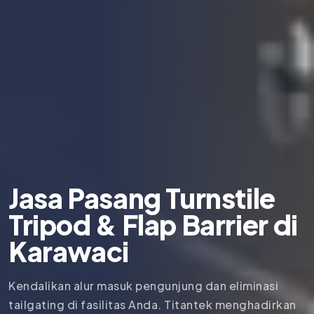
Jasa Pasang Turnstile
Tripod & Flap Barrier di
Karawaci
Kendalikan alur masuk pengunjung dan eliminasi
tailgating di fasilitas Anda. Titantek menghadirkan