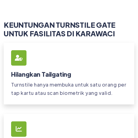
KEUNTUNGAN TURNSTILE GATE
UNTUK FASILITAS DI KARAWACI
Hilangkan Tailgating
Turnstile hanya membuka untuk satu orang per
tap kartu atau scan biometrik yang valid.