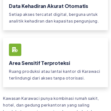
Data Kehadiran Akurat Otomatis
Setiap akses tercatat digital, berguna untuk
analitik kehadiran dan kapasitas pengunjung.
Area Sensitif Terproteksi
Ruang produksi atau lantai kantor di Karawaci
terlindungi dari akses tanpa otorisasi.
Kawasan Karawaci punya kombinasi rumah sakit,
hotel, dan gedung perkantoran yang saling