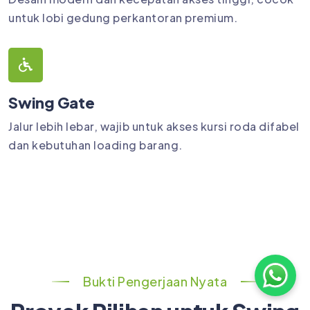
untuk lobi gedung perkantoran premium.
Swing Gate
Jalur lebih lebar, wajib untuk akses kursi roda difabel
dan kebutuhan loading barang.
Bukti Pengerjaan Nyata