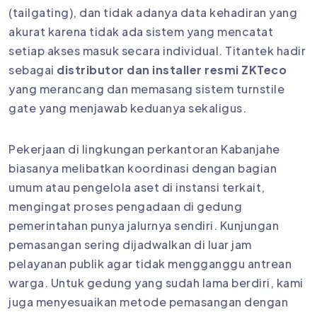
(tailgating), dan tidak adanya data kehadiran yang
akurat karena tidak ada sistem yang mencatat
setiap akses masuk secara individual. Titantek hadir
sebagai
distributor dan installer resmi ZKTeco
yang merancang dan memasang sistem turnstile
gate yang menjawab keduanya sekaligus.
Pekerjaan di lingkungan perkantoran Kabanjahe
biasanya melibatkan koordinasi dengan bagian
umum atau pengelola aset di instansi terkait,
mengingat proses pengadaan di gedung
pemerintahan punya jalurnya sendiri. Kunjungan
pemasangan sering dijadwalkan di luar jam
pelayanan publik agar tidak mengganggu antrean
warga. Untuk gedung yang sudah lama berdiri, kami
juga menyesuaikan metode pemasangan dengan