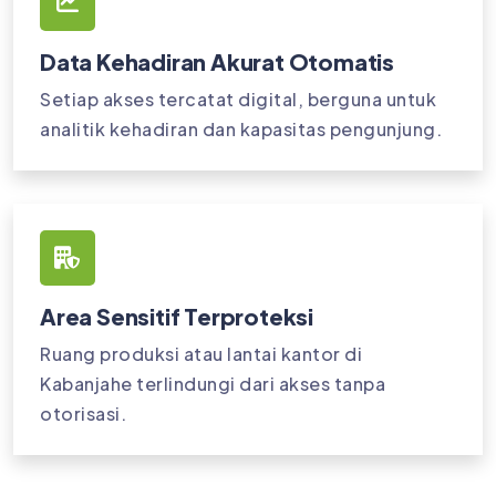
Data Kehadiran Akurat Otomatis
Setiap akses tercatat digital, berguna untuk
analitik kehadiran dan kapasitas pengunjung.
Area Sensitif Terproteksi
Ruang produksi atau lantai kantor di
Kabanjahe terlindungi dari akses tanpa
otorisasi.