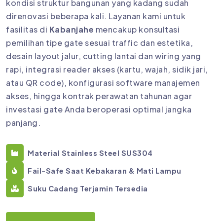
kondisi struktur bangunan yang kadang sudah
direnovasi beberapa kali. Layanan kami untuk
fasilitas di
Kabanjahe
mencakup konsultasi
pemilihan tipe gate sesuai traffic dan estetika,
desain layout jalur, cutting lantai dan wiring yang
rapi, integrasi reader akses (kartu, wajah, sidik jari,
atau QR code), konfigurasi software manajemen
akses, hingga kontrak perawatan tahunan agar
investasi gate Anda beroperasi optimal jangka
panjang.
Material Stainless Steel SUS304
Fail-Safe Saat Kebakaran & Mati Lampu
Suku Cadang Terjamin Tersedia