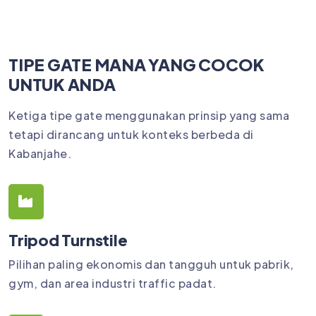
TIPE GATE MANA YANG COCOK
UNTUK ANDA
Ketiga tipe gate menggunakan prinsip yang sama
tetapi dirancang untuk konteks berbeda di
Kabanjahe.
Tripod Turnstile
Pilihan paling ekonomis dan tangguh untuk pabrik,
gym, dan area industri traffic padat.