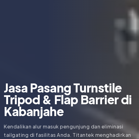
Jasa Pasang Turnstile
Tripod & Flap Barrier di
Kabanjahe
Kendalikan alur masuk pengunjung dan eliminasi
tailgating di fasilitas Anda. Titantek menghadirkan