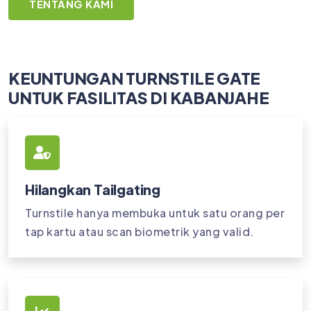
TENTANG KAMI
KEUNTUNGAN TURNSTILE GATE
UNTUK FASILITAS DI KABANJAHE
Hilangkan Tailgating
Turnstile hanya membuka untuk satu orang per
tap kartu atau scan biometrik yang valid.