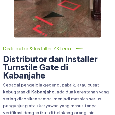
Distributor & Installer ZKTeco
Distributor dan Installer
Turnstile Gate di
Kabanjahe
Sebagai pengelola gedung, pabrik, atau pusat
kebugaran di
Kabanjahe
, ada dua kerentanan yang
sering diabaikan sampai menjadi masalah serius:
pengunjung atau karyawan yang masuk tanpa
verifikasi dengan ikut di belakang orang lain