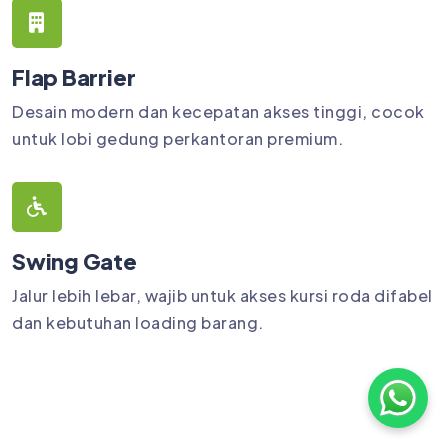
Flap Barrier
Desain modern dan kecepatan akses tinggi, cocok
untuk lobi gedung perkantoran premium.
Swing Gate
Jalur lebih lebar, wajib untuk akses kursi roda difabel
dan kebutuhan loading barang.