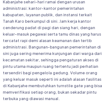
Kabanjahe sehari-hari ramai dengan urusan
administrasi: kantor-kantor pemerintahan
kabupaten, layanan publik, dan instansi terkait
Tanah Karo berkumpul di sini. Jam kerja kantor
cenderung padat di pagi dan siang hari, dengan
keluar-masuk pegawai serta tamu dinas yang harus
tercatat rapi demi alasan keamanan dan tertib
administrasi. Bangunan-bangunan pemerintahan di
sini juga sering menerima kunjungan dari warga dari
kecamatan sekitar, sehingga pengaturan akses di
pintu utama maupun ruang tertentu jadi perhatian
tersendiri bagi pengelola gedung. Volume orang
yang keluar masuk seperti ini adalah alasan fasilitas
di Kabanjahe membutuhkan turnstile gate yang bisa
memverifikasi setiap orang, bukan sekadar pintu
terbuka yang diawasi manual.