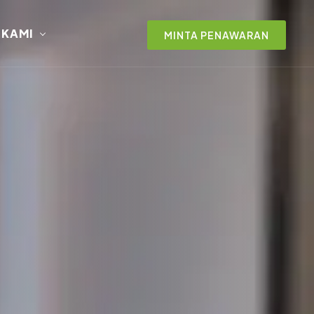
 KAMI
MINTA PENAWARAN