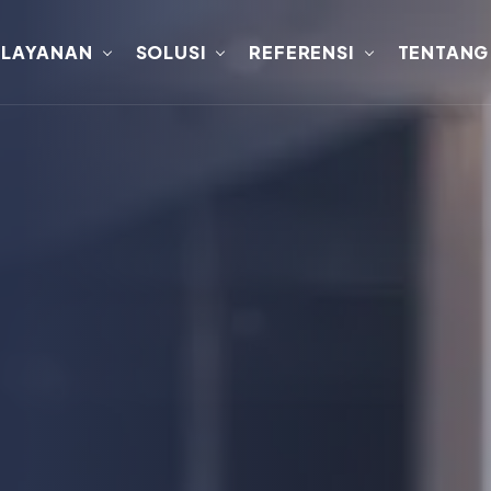
LAYANAN
SOLUSI
REFERENSI
TENTANG