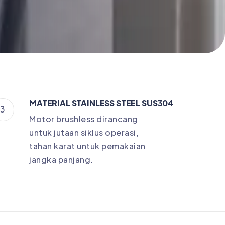
MATERIAL STAINLESS STEEL SUS304
3
Motor brushless dirancang
untuk jutaan siklus operasi,
tahan karat untuk pemakaian
jangka panjang.