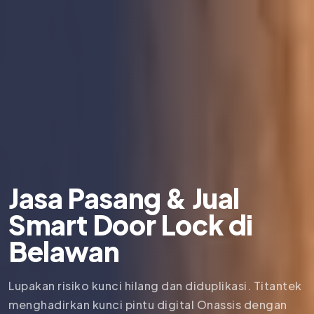
Jasa Pasang & Jual
Smart Door Lock di
Belawan
Lupakan risiko kunci hilang dan diduplikasi. Titantek
menghadirkan kunci pintu digital Onassis dengan