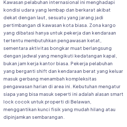
Kawasan pelabuhan internasional ini menghadapi
kondisi udara yang lembap dan berkarat akibat
dekat dengan laut, sesuatu yang jarang jadi
pertimbangan di kawasan kota biasa. Zona kargo
yang dibatasi hanya untuk pekerja dan kendaraan
tertentu membutuhkan pengawasan ketat,
sementara aktivitas bongkar muat berlangsung
dengan jadwal yang mengikuti kedatangan kapal,
bukan jam kerja kantor biasa. Pekerja pelabuhan
yang berganti shift dan kendaraan berat yang keluar
masuk gerbang menambah kompleksitas
pengawasan harian di area ini. Kebutuhan mengatur
siapa yang bisa masuk seperti ini adalah alasan smart
lock cocok untuk properti di Belawan,
menggantikan kunci fisik yang mudah hilang atau
dipinjamkan sembarangan.