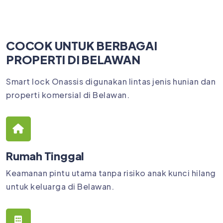
COCOK UNTUK BERBAGAI
PROPERTI DI BELAWAN
Smart lock Onassis digunakan lintas jenis hunian dan
properti komersial di Belawan.
Rumah Tinggal
Keamanan pintu utama tanpa risiko anak kunci hilang
untuk keluarga di Belawan.