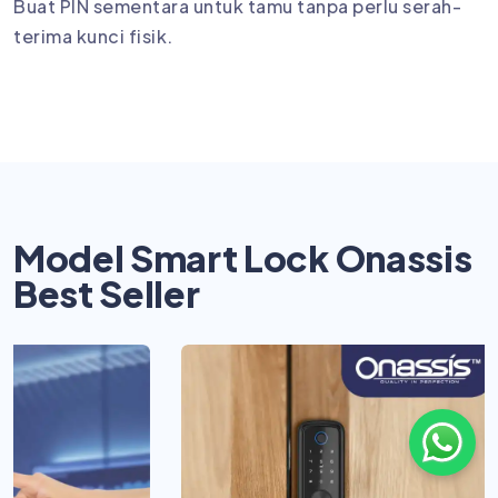
Buat PIN sementara untuk tamu tanpa perlu serah-
terima kunci fisik.
Model Smart Lock Onassis
Best Seller