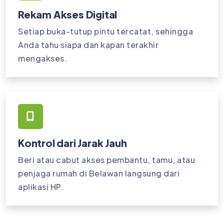
Rekam Akses Digital
Setiap buka-tutup pintu tercatat, sehingga
Anda tahu siapa dan kapan terakhir
mengakses.
Kontrol dari Jarak Jauh
Beri atau cabut akses pembantu, tamu, atau
penjaga rumah di Belawan langsung dari
aplikasi HP.