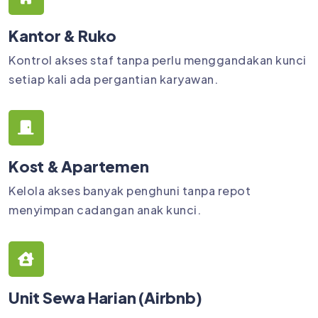
Kantor & Ruko
Kontrol akses staf tanpa perlu menggandakan kunci
setiap kali ada pergantian karyawan.
Kost & Apartemen
Kelola akses banyak penghuni tanpa repot
menyimpan cadangan anak kunci.
Unit Sewa Harian (Airbnb)