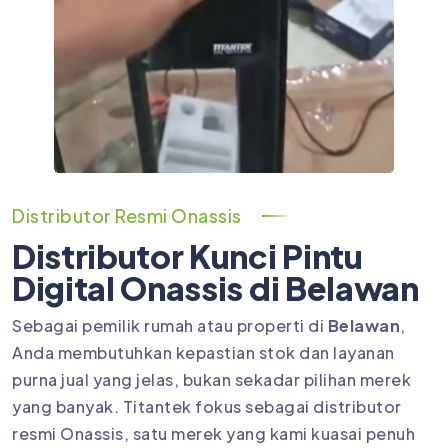
Distributor Resmi Onassis
Distributor Kunci Pintu
Digital Onassis di Belawan
Sebagai pemilik rumah atau properti di
Belawan
,
Anda membutuhkan kepastian stok dan layanan
purna jual yang jelas, bukan sekadar pilihan merek
yang banyak. Titantek fokus sebagai distributor
resmi Onassis, satu merek yang kami kuasai penuh