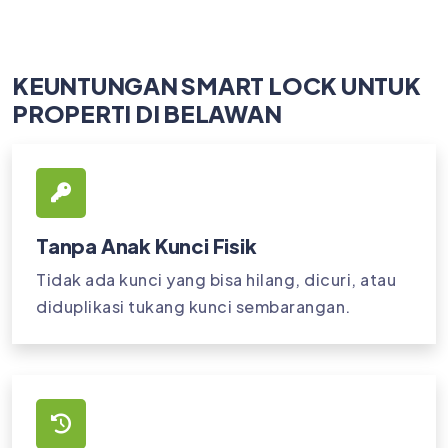
KEUNTUNGAN SMART LOCK UNTUK
PROPERTI DI BELAWAN
Tanpa Anak Kunci Fisik
Tidak ada kunci yang bisa hilang, dicuri, atau
diduplikasi tukang kunci sembarangan.