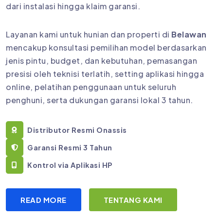
dari instalasi hingga klaim garansi.
Layanan kami untuk hunian dan properti di
Belawan
mencakup konsultasi pemilihan model berdasarkan
jenis pintu, budget, dan kebutuhan, pemasangan
presisi oleh teknisi terlatih, setting aplikasi hingga
online, pelatihan penggunaan untuk seluruh
penghuni, serta dukungan garansi lokal 3 tahun.
Distributor Resmi Onassis
Garansi Resmi 3 Tahun
Kontrol via Aplikasi HP
READ MORE
TENTANG KAMI