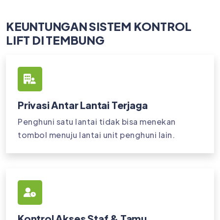
KEUNTUNGAN SISTEM KONTROL
LIFT DI TEMBUNG
Privasi Antar Lantai Terjaga
Penghuni satu lantai tidak bisa menekan
tombol menuju lantai unit penghuni lain.
Kontrol Akses Staf & Tamu