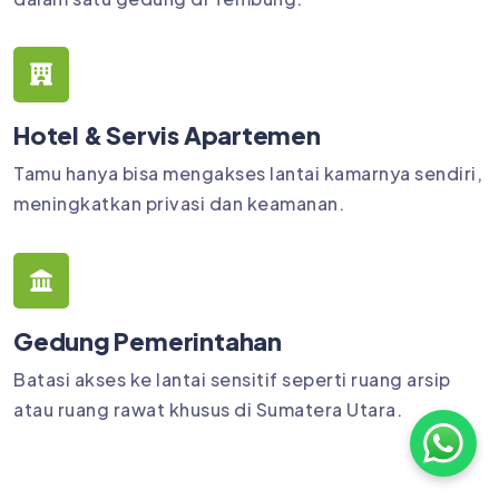
Hotel & Servis Apartemen
Tamu hanya bisa mengakses lantai kamarnya sendiri,
meningkatkan privasi dan keamanan.
Gedung Pemerintahan
Batasi akses ke lantai sensitif seperti ruang arsip
atau ruang rawat khusus di Sumatera Utara.