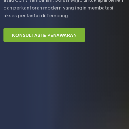
dan perkantoran modern yang ingin membatasi
akses per lantai di Tembung.
KONSULTASI & PENAWARAN