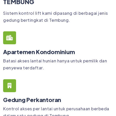
TEMBUNG
Sistem kontrol lift kami dipasang di berbagai jenis
gedung bertingkat di Tembung.
Apartemen Kondominium
Batasi akses lantai hunian hanya untuk pemilik dan
penyewa terdaftar.
Gedung Perkantoran
Kontrol akses per lantai untuk perusahaan berbeda
dalam satu gedung di Tembung.