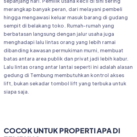
sepanjang hari. Pemilik usaha kecil di sini sering
merangkap banyak peran, dari melayani pembeli
hingga mengawasi keluar masuk barang di gudang
sempit di belakang toko. Rumah-rumah yang
berbatasan langsung dengan jalur usaha juga
menghadapi lalu lintas orang yang lebih ramai
dibanding kawasan permukiman murni, membuat
batas antara area publik dan privat jadi lebih kabur.
Lalu lintas orang antar lantai seperti ini adalah alasan
gedung di Tembung membutuhkan kontrol akses
lift, bukan sekadar tombol lift yang terbuka untuk
siapa saja.
COCOK UNTUK PROPERTI APA DI