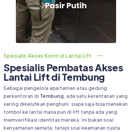
Spesialis Akses Kontrol Lantai Lift
Spesialis Pembatas Akses
Lantai Lift di Tembung
Sebagai pengelola apartemen atau gedung
perkantoran di
Tembung
, ada satu kerentanan yang
sering dikeluhkan penghuni: siapa saja bisa menekan
tombol ke lantai mana pun di lift tanpa ada yang
memverifikasi identitas mereka. Ini bukan soal
kenyamanan semata, tetapi soal keamanan nyata