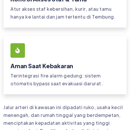
Atur akses staf kebersihan, kurir, atau tamu
hanya ke lantai dan jam tertentu di Tembung.
Aman Saat Kebakaran
Terintegrasi fire alarm gedung: sistem
otomatis bypass saat evakuasi darurat.
Jalur arteri di kawasan ini dipadati ruko, usaha kecil
menengah, dan rumah tinggal yang berdempetan,
menciptakan kepadatan aktivitas yang tinggi