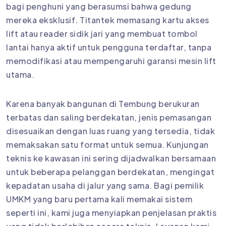
bagi penghuni yang berasumsi bahwa gedung
mereka eksklusif. Titantek memasang kartu akses
lift atau reader sidik jari yang membuat tombol
lantai hanya aktif untuk pengguna terdaftar, tanpa
memodifikasi atau mempengaruhi garansi mesin lift
utama.
Karena banyak bangunan di Tembung berukuran
terbatas dan saling berdekatan, jenis pemasangan
disesuaikan dengan luas ruang yang tersedia, tidak
memaksakan satu format untuk semua. Kunjungan
teknis ke kawasan ini sering dijadwalkan bersamaan
untuk beberapa pelanggan berdekatan, mengingat
kepadatan usaha di jalur yang sama. Bagi pemilik
UMKM yang baru pertama kali memakai sistem
seperti ini, kami juga menyiapkan penjelasan praktis