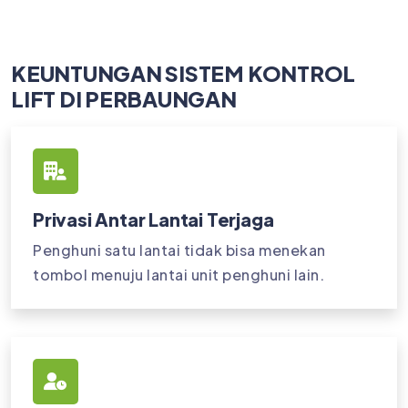
KEUNTUNGAN SISTEM KONTROL
LIFT DI PERBAUNGAN
Privasi Antar Lantai Terjaga
Penghuni satu lantai tidak bisa menekan
tombol menuju lantai unit penghuni lain.