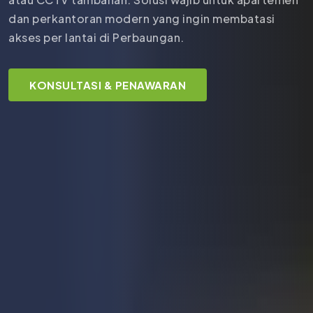
dan perkantoran modern yang ingin membatasi
akses per lantai di Perbaungan.
KONSULTASI & PENAWARAN