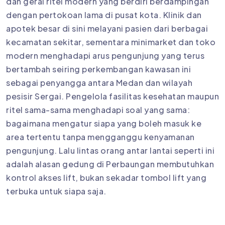
dan gerai ritel modern yang berdiri berdampingan
dengan pertokoan lama di pusat kota. Klinik dan
apotek besar di sini melayani pasien dari berbagai
kecamatan sekitar, sementara minimarket dan toko
modern menghadapi arus pengunjung yang terus
bertambah seiring perkembangan kawasan ini
sebagai penyangga antara Medan dan wilayah
pesisir Sergai. Pengelola fasilitas kesehatan maupun
ritel sama-sama menghadapi soal yang sama:
bagaimana mengatur siapa yang boleh masuk ke
area tertentu tanpa mengganggu kenyamanan
pengunjung. Lalu lintas orang antar lantai seperti ini
adalah alasan gedung di Perbaungan membutuhkan
kontrol akses lift, bukan sekadar tombol lift yang
terbuka untuk siapa saja.