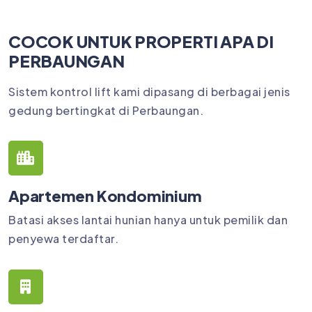
COCOK UNTUK PROPERTI APA DI
PERBAUNGAN
Sistem kontrol lift kami dipasang di berbagai jenis
gedung bertingkat di Perbaungan.
Apartemen Kondominium
Batasi akses lantai hunian hanya untuk pemilik dan
penyewa terdaftar.