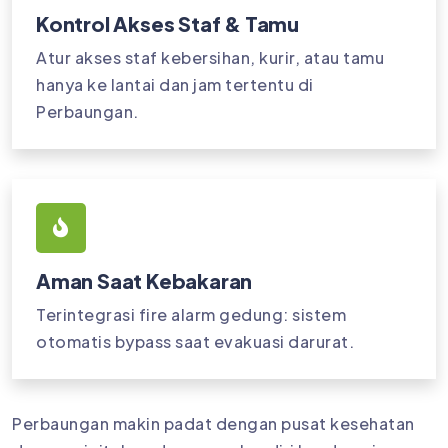
Kontrol Akses Staf & Tamu
Atur akses staf kebersihan, kurir, atau tamu
hanya ke lantai dan jam tertentu di
Perbaungan.
Aman Saat Kebakaran
Terintegrasi fire alarm gedung: sistem
otomatis bypass saat evakuasi darurat.
Perbaungan makin padat dengan pusat kesehatan