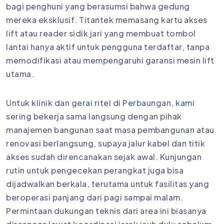
bagi penghuni yang berasumsi bahwa gedung
mereka eksklusif. Titantek memasang kartu akses
lift atau reader sidik jari yang membuat tombol
lantai hanya aktif untuk pengguna terdaftar, tanpa
memodifikasi atau mempengaruhi garansi mesin lift
utama.
Untuk klinik dan gerai ritel di Perbaungan, kami
sering bekerja sama langsung dengan pihak
manajemen bangunan saat masa pembangunan atau
renovasi berlangsung, supaya jalur kabel dan titik
akses sudah direncanakan sejak awal. Kunjungan
rutin untuk pengecekan perangkat juga bisa
dijadwalkan berkala, terutama untuk fasilitas yang
beroperasi panjang dari pagi sampai malam.
Permintaan dukungan teknis dari area ini biasanya