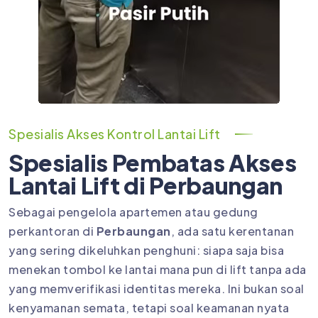
Spesialis Akses Kontrol Lantai Lift
Spesialis Pembatas Akses
Lantai Lift di Perbaungan
Sebagai pengelola apartemen atau gedung
perkantoran di
Perbaungan
, ada satu kerentanan
yang sering dikeluhkan penghuni: siapa saja bisa
menekan tombol ke lantai mana pun di lift tanpa ada
yang memverifikasi identitas mereka. Ini bukan soal
kenyamanan semata, tetapi soal keamanan nyata