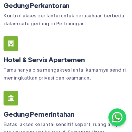
Gedung Perkantoran
Kontrol akses per lantai untuk perusahaan berbeda
dalam satu gedung di Perbaungan.
Hotel & Servis Apartemen
Tamu hanya bisa mengakses lantai kamarnya sendiri,
meningkatkan privasi dan keamanan.
Gedung Pemerintahan
Batasi akses ke lantai sensitif seperti ruang arsip