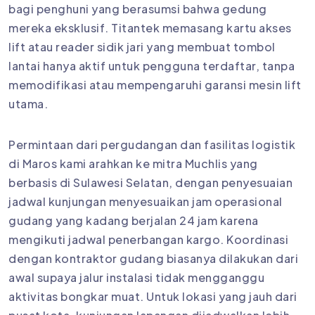
bagi penghuni yang berasumsi bahwa gedung
mereka eksklusif. Titantek memasang kartu akses
lift atau reader sidik jari yang membuat tombol
lantai hanya aktif untuk pengguna terdaftar, tanpa
memodifikasi atau mempengaruhi garansi mesin lift
utama.
Permintaan dari pergudangan dan fasilitas logistik
di Maros kami arahkan ke mitra Muchlis yang
berbasis di Sulawesi Selatan, dengan penyesuaian
jadwal kunjungan menyesuaikan jam operasional
gudang yang kadang berjalan 24 jam karena
mengikuti jadwal penerbangan kargo. Koordinasi
dengan kontraktor gudang biasanya dilakukan dari
awal supaya jalur instalasi tidak mengganggu
aktivitas bongkar muat. Untuk lokasi yang jauh dari