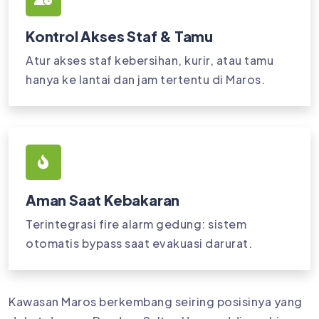
Kontrol Akses Staf & Tamu
Atur akses staf kebersihan, kurir, atau tamu
hanya ke lantai dan jam tertentu di Maros.
Aman Saat Kebakaran
Terintegrasi fire alarm gedung: sistem
otomatis bypass saat evakuasi darurat.
Kawasan Maros berkembang seiring posisinya yang