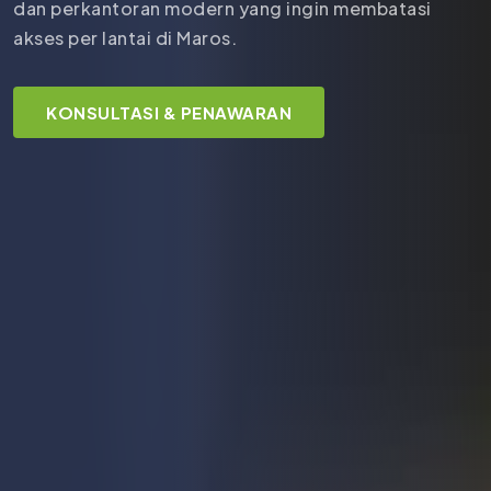
dan perkantoran modern yang ingin membatasi
akses per lantai di Maros.
KONSULTASI & PENAWARAN