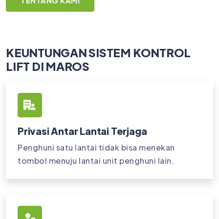
TENTANG KAMI
KEUNTUNGAN SISTEM KONTROL
LIFT DI MAROS
Privasi Antar Lantai Terjaga
Penghuni satu lantai tidak bisa menekan
tombol menuju lantai unit penghuni lain.