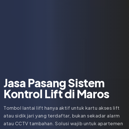
Jasa Pasang Sistem
Kontrol Lift di
Maros
Tombol lantai lift hanya aktif untuk kartu akses lift
atau sidik jari yang terdaftar, bukan sekadar alarm
atau CCTV tambahan. Solusi wajib untuk apartemen