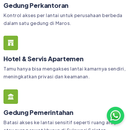
Gedung Perkantoran
Kontrol akses per lantai untuk perusahaan berbeda
dalam satu gedung di Maros.
Hotel & Servis Apartemen
Tamu hanya bisa mengakses lantai kamarnya sendiri,
meningkatkan privasi dan keamanan.
Gedung Pemerintahan
Batasi akses ke lantai sensitif seperti ruang arsip