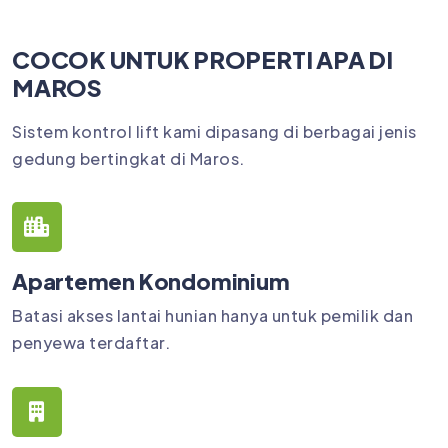
COCOK UNTUK PROPERTI APA DI
MAROS
Sistem kontrol lift kami dipasang di berbagai jenis
gedung bertingkat di Maros.
Apartemen Kondominium
Batasi akses lantai hunian hanya untuk pemilik dan
penyewa terdaftar.