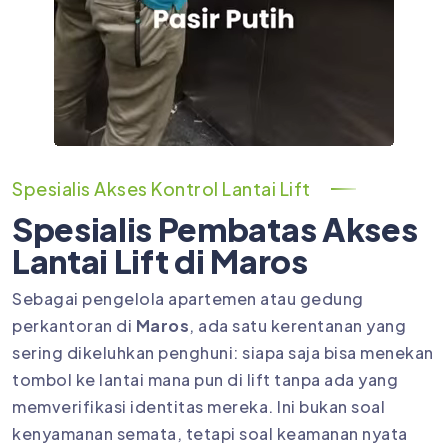
Spesialis Akses Kontrol Lantai Lift
Spesialis Pembatas Akses
Lantai Lift di Maros
Sebagai pengelola apartemen atau gedung
perkantoran di
Maros
, ada satu kerentanan yang
sering dikeluhkan penghuni: siapa saja bisa menekan
tombol ke lantai mana pun di lift tanpa ada yang
memverifikasi identitas mereka. Ini bukan soal
kenyamanan semata, tetapi soal keamanan nyata