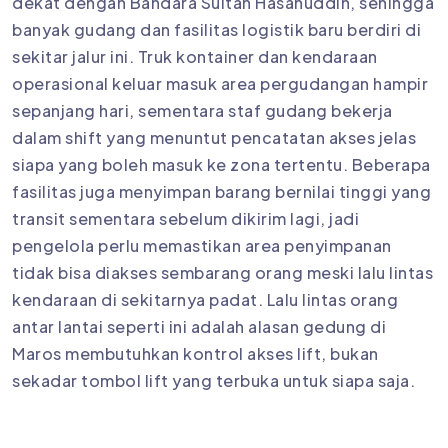
dekat dengan Bandara Sultan Hasanuddin, sehingga
banyak gudang dan fasilitas logistik baru berdiri di
sekitar jalur ini. Truk kontainer dan kendaraan
operasional keluar masuk area pergudangan hampir
sepanjang hari, sementara staf gudang bekerja
dalam shift yang menuntut pencatatan akses jelas
siapa yang boleh masuk ke zona tertentu. Beberapa
fasilitas juga menyimpan barang bernilai tinggi yang
transit sementara sebelum dikirim lagi, jadi
pengelola perlu memastikan area penyimpanan
tidak bisa diakses sembarang orang meski lalu lintas
kendaraan di sekitarnya padat. Lalu lintas orang
antar lantai seperti ini adalah alasan gedung di
Maros membutuhkan kontrol akses lift, bukan
sekadar tombol lift yang terbuka untuk siapa saja.