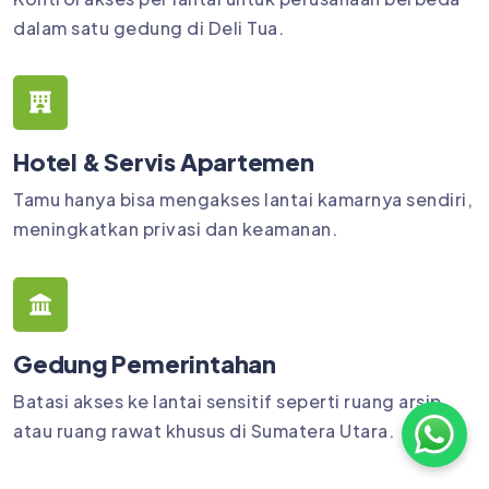
dalam satu gedung di Deli Tua.
Hotel & Servis Apartemen
Tamu hanya bisa mengakses lantai kamarnya sendiri,
meningkatkan privasi dan keamanan.
Gedung Pemerintahan
Batasi akses ke lantai sensitif seperti ruang arsip
atau ruang rawat khusus di Sumatera Utara.