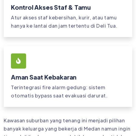
Kontrol Akses Staf & Tamu
Atur akses staf kebersihan, kurir, atau tamu
hanya ke lantai dan jam tertentu di Deli Tua.
Aman Saat Kebakaran
Terintegrasi fire alarm gedung: sistem
otomatis bypass saat evakuasi darurat.
Kawasan suburban yang tenang ini menjadi pilihan
banyak keluarga yang bekerja di Medan namun ingin