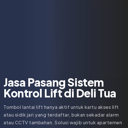
Jasa Pasang Sistem
Kontrol Lift di
Deli Tua
Tombol lantai lift hanya aktif untuk kartu akses lift
atau sidik jari yang terdaftar, bukan sekadar alarm
atau CCTV tambahan. Solusi wajib untuk apartemen