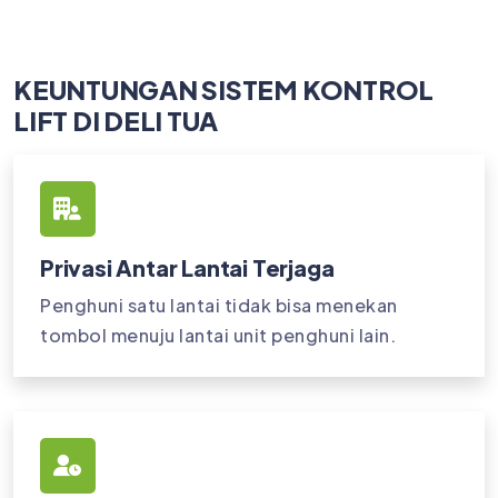
KEUNTUNGAN SISTEM KONTROL
LIFT DI DELI TUA
Privasi Antar Lantai Terjaga
Penghuni satu lantai tidak bisa menekan
tombol menuju lantai unit penghuni lain.