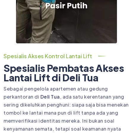
Spesialis Akses Kontrol Lantai Lift
Spesialis Pembatas Akses
Lantai Lift di Deli Tua
Sebagai pengelola apartemen atau gedung
perkantoran di
Deli Tua
, ada satu kerentanan yang
sering dikeluhkan penghuni: siapa saja bisa menekan
tombol ke lantai mana pun di lift tanpa ada yang
memverifikasi identitas mereka. Ini bukan soal
kenyamanan semata, tetapi soal keamanan nyata