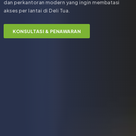
dan perkantoran modern yang ingin membatasi
akses per lantai di Deli Tua.
KONSULTASI & PENAWARAN