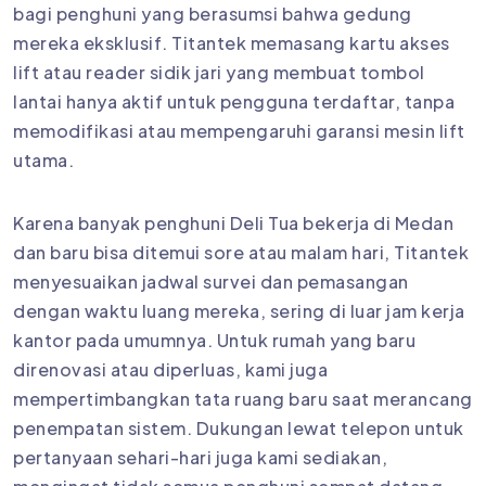
bagi penghuni yang berasumsi bahwa gedung
mereka eksklusif. Titantek memasang kartu akses
lift atau reader sidik jari yang membuat tombol
lantai hanya aktif untuk pengguna terdaftar, tanpa
memodifikasi atau mempengaruhi garansi mesin lift
utama.
Karena banyak penghuni Deli Tua bekerja di Medan
dan baru bisa ditemui sore atau malam hari, Titantek
menyesuaikan jadwal survei dan pemasangan
dengan waktu luang mereka, sering di luar jam kerja
kantor pada umumnya. Untuk rumah yang baru
direnovasi atau diperluas, kami juga
mempertimbangkan tata ruang baru saat merancang
penempatan sistem. Dukungan lewat telepon untuk
pertanyaan sehari-hari juga kami sediakan,