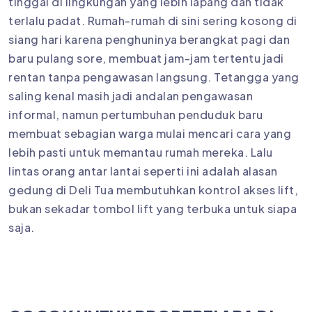
tinggal di lingkungan yang lebih lapang dan tidak
terlalu padat. Rumah-rumah di sini sering kosong di
siang hari karena penghuninya berangkat pagi dan
baru pulang sore, membuat jam-jam tertentu jadi
rentan tanpa pengawasan langsung. Tetangga yang
saling kenal masih jadi andalan pengawasan
informal, namun pertumbuhan penduduk baru
membuat sebagian warga mulai mencari cara yang
lebih pasti untuk memantau rumah mereka. Lalu
lintas orang antar lantai seperti ini adalah alasan
gedung di Deli Tua membutuhkan kontrol akses lift,
bukan sekadar tombol lift yang terbuka untuk siapa
saja.