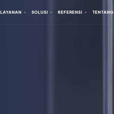
LAYANAN
SOLUSI
REFERENSI
TENTANG