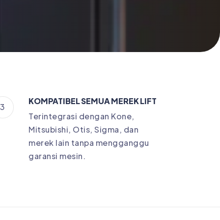
KOMPATIBEL SEMUA MEREK LIFT
3
Terintegrasi dengan Kone,
Mitsubishi, Otis, Sigma, dan
merek lain tanpa mengganggu
garansi mesin.