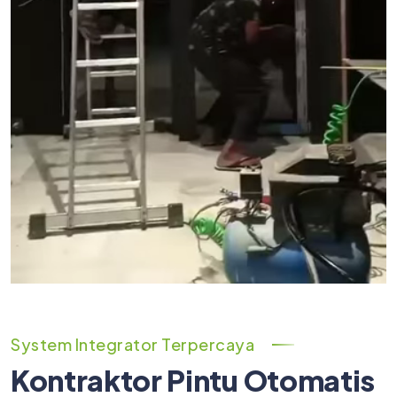
System Integrator Terpercaya
Kontraktor Pintu Otomatis