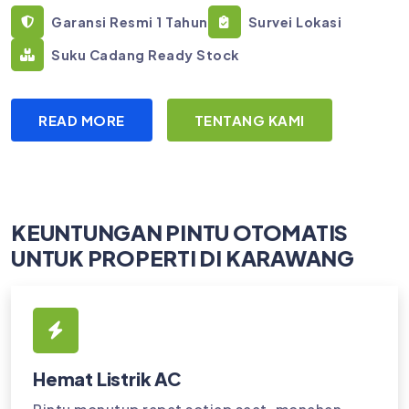
Garansi Resmi 1 Tahun
Survei Lokasi
Suku Cadang Ready Stock
READ MORE
TENTANG KAMI
KEUNTUNGAN PINTU OTOMATIS
UNTUK PROPERTI DI KARAWANG
Hemat Listrik AC