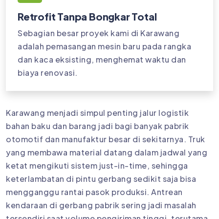
Retrofit Tanpa Bongkar Total
Sebagian besar proyek kami di Karawang
adalah pemasangan mesin baru pada rangka
dan kaca eksisting, menghemat waktu dan
biaya renovasi.
Karawang menjadi simpul penting jalur logistik
bahan baku dan barang jadi bagi banyak pabrik
otomotif dan manufaktur besar di sekitarnya. Truk
yang membawa material datang dalam jadwal yang
ketat mengikuti sistem just-in-time, sehingga
keterlambatan di pintu gerbang sedikit saja bisa
mengganggu rantai pasok produksi. Antrean
kendaraan di gerbang pabrik sering jadi masalah
tersendiri saat volume pengiriman tinggi, terutama