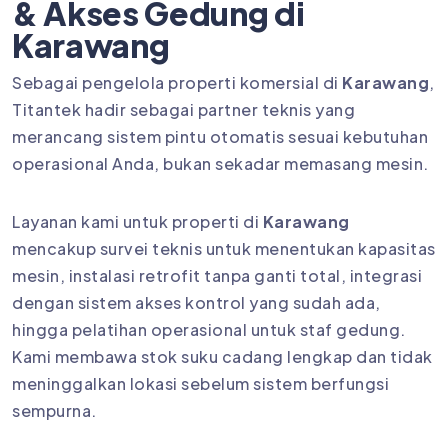
& Akses Gedung di
Karawang
Sebagai pengelola properti komersial di
Karawang
,
Titantek hadir sebagai partner teknis yang
merancang sistem pintu otomatis sesuai kebutuhan
operasional Anda, bukan sekadar memasang mesin.
Layanan kami untuk properti di
Karawang
mencakup survei teknis untuk menentukan kapasitas
mesin, instalasi retrofit tanpa ganti total, integrasi
dengan sistem akses kontrol yang sudah ada,
hingga pelatihan operasional untuk staf gedung.
Kami membawa stok suku cadang lengkap dan tidak
meninggalkan lokasi sebelum sistem berfungsi
sempurna.