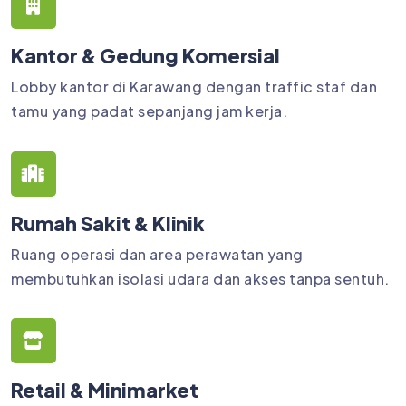
Kantor & Gedung Komersial
Lobby kantor di Karawang dengan traffic staf dan
tamu yang padat sepanjang jam kerja.
Rumah Sakit & Klinik
Ruang operasi dan area perawatan yang
membutuhkan isolasi udara dan akses tanpa sentuh.
Retail & Minimarket