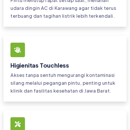
Pintu menutup rapat setiap saat, menahan
udara dingin AC di Karawang agar tidak terus
terbuang dan tagihan listrik lebih terkendali.
Higienitas Touchless
Akses tanpa sentuh mengurangi kontaminasi
silang melalui pegangan pintu, penting untuk
klinik dan fasilitas kesehatan di Jawa Barat.