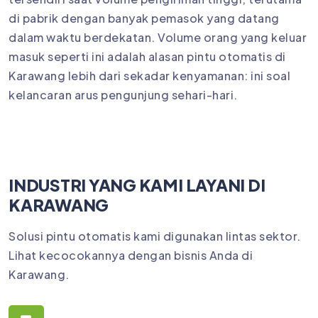
di pabrik dengan banyak pemasok yang datang
dalam waktu berdekatan. Volume orang yang keluar
masuk seperti ini adalah alasan pintu otomatis di
Karawang lebih dari sekadar kenyamanan: ini soal
kelancaran arus pengunjung sehari-hari.
INDUSTRI YANG KAMI LAYANI DI
KARAWANG
Solusi pintu otomatis kami digunakan lintas sektor.
Lihat kecocokannya dengan bisnis Anda di
Karawang.