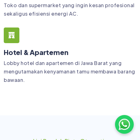
Toko dan supermarket yang ingin kesan profesional
sekaligus efisiensi energi AC.
Hotel & Apartemen
Lobby hotel dan apartemen di Jawa Barat yang
mengutamakan kenyamanan tamu membawa barang
bawaan.