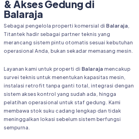
& Akses Gedung di
Balaraja
Sebagai pengelola properti komersial di
Balaraja
,
Titantek hadir sebagai partner teknis yang
merancang sistem pintu otomatis sesuai kebutuhan
operasional Anda, bukan sekadar memasang mesin.
Layanan kami untuk properti di
Balaraja
mencakup
survei teknis untuk menentukan kapasitas mesin,
instalasi retrofit tanpa ganti total, integrasi dengan
sistem akses kontrol yang sudah ada, hingga
pelatihan operasional untuk staf gedung. Kami
membawa stok suku cadang lengkap dan tidak
meninggalkan lokasi sebelum sistem berfungsi
sempurna.