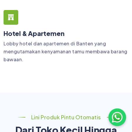
Hotel & Apartemen
Lobby hotel dan apartemen di Banten yang
mengutamakan kenyamanan tamu membawa barang
bawaan.
Lini Produk Pintu Otomatis
Dari Toko Kecil Hingga