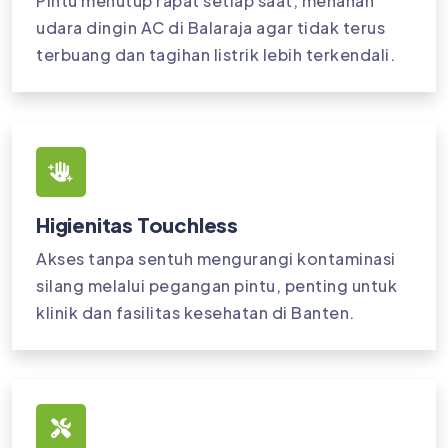
Pintu menutup rapat setiap saat, menahan
udara dingin AC di Balaraja agar tidak terus
terbuang dan tagihan listrik lebih terkendali.
Higienitas Touchless
Akses tanpa sentuh mengurangi kontaminasi
silang melalui pegangan pintu, penting untuk
klinik dan fasilitas kesehatan di Banten.