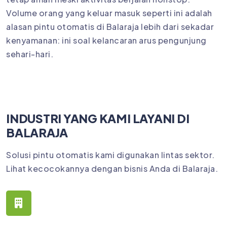
Volume orang yang keluar masuk seperti ini adalah
alasan pintu otomatis di Balaraja lebih dari sekadar
kenyamanan: ini soal kelancaran arus pengunjung
sehari-hari.
INDUSTRI YANG KAMI LAYANI DI
BALARAJA
Solusi pintu otomatis kami digunakan lintas sektor.
Lihat kecocokannya dengan bisnis Anda di Balaraja.