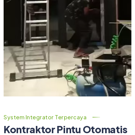
System Integrator Terpercaya
Kontraktor Pintu Otomatis