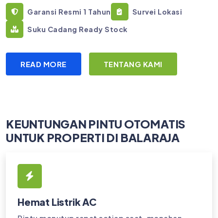
Garansi Resmi 1 Tahun
Survei Lokasi
Suku Cadang Ready Stock
READ MORE
TENTANG KAMI
KEUNTUNGAN PINTU OTOMATIS
UNTUK PROPERTI DI BALARAJA
Hemat Listrik AC