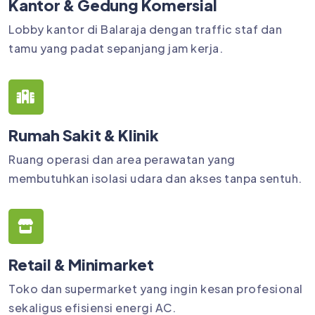
Kantor & Gedung Komersial
Lobby kantor di Balaraja dengan traffic staf dan
tamu yang padat sepanjang jam kerja.
Rumah Sakit & Klinik
Ruang operasi dan area perawatan yang
membutuhkan isolasi udara dan akses tanpa sentuh.
Retail & Minimarket
Toko dan supermarket yang ingin kesan profesional
sekaligus efisiensi energi AC.