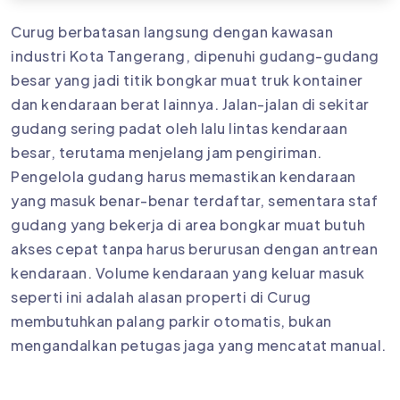
Curug berbatasan langsung dengan kawasan
industri Kota Tangerang, dipenuhi gudang-gudang
besar yang jadi titik bongkar muat truk kontainer
dan kendaraan berat lainnya. Jalan-jalan di sekitar
gudang sering padat oleh lalu lintas kendaraan
besar, terutama menjelang jam pengiriman.
Pengelola gudang harus memastikan kendaraan
yang masuk benar-benar terdaftar, sementara staf
gudang yang bekerja di area bongkar muat butuh
akses cepat tanpa harus berurusan dengan antrean
kendaraan. Volume kendaraan yang keluar masuk
seperti ini adalah alasan properti di Curug
membutuhkan palang parkir otomatis, bukan
mengandalkan petugas jaga yang mencatat manual.