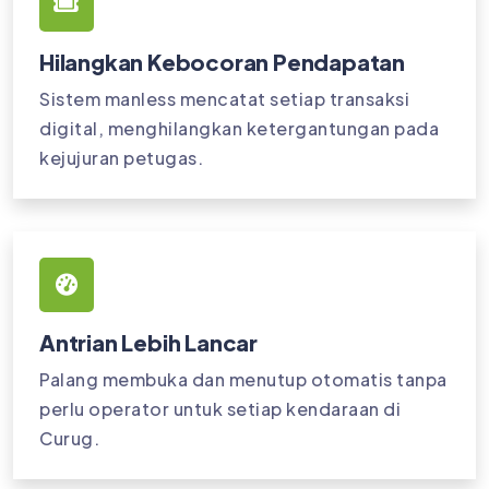
Hilangkan Kebocoran Pendapatan
Sistem manless mencatat setiap transaksi
digital, menghilangkan ketergantungan pada
kejujuran petugas.
Antrian Lebih Lancar
Palang membuka dan menutup otomatis tanpa
perlu operator untuk setiap kendaraan di
Curug.