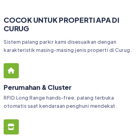
COCOK UNTUK PROPERTI APA DI
CURUG
Sistem palang parkir kami disesuaikan dengan
karakteristik masing-masing jenis properti di Curug.
Perumahan & Cluster
RFID Long Range hands-free, palang terbuka
otomatis saat kendaraan penghuni mendekat.