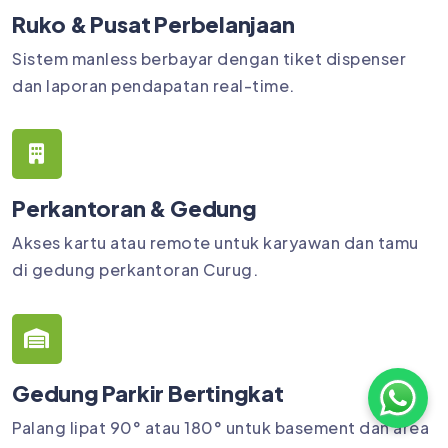
Ruko & Pusat Perbelanjaan
Sistem manless berbayar dengan tiket dispenser
dan laporan pendapatan real-time.
Perkantoran & Gedung
Akses kartu atau remote untuk karyawan dan tamu
di gedung perkantoran Curug.
Gedung Parkir Bertingkat
Palang lipat 90° atau 180° untuk basement dan area