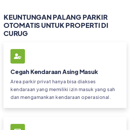
KEUNTUNGAN PALANG PARKIR
OTOMATIS UNTUK PROPERTI DI
CURUG
Cegah Kendaraan Asing Masuk
Area parkir privat hanya bisa diakses
kendaraan yang memiliki izin masuk yang sah
dan mengamankan kendaraan operasional.