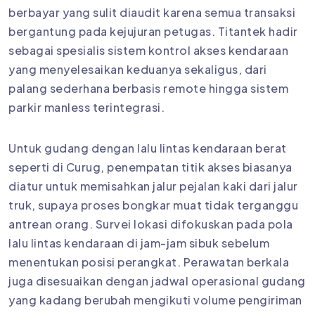
berbayar yang sulit diaudit karena semua transaksi
bergantung pada kejujuran petugas. Titantek hadir
sebagai spesialis sistem kontrol akses kendaraan
yang menyelesaikan keduanya sekaligus, dari
palang sederhana berbasis remote hingga sistem
parkir manless terintegrasi.
Untuk gudang dengan lalu lintas kendaraan berat
seperti di Curug, penempatan titik akses biasanya
diatur untuk memisahkan jalur pejalan kaki dari jalur
truk, supaya proses bongkar muat tidak terganggu
antrean orang. Survei lokasi difokuskan pada pola
lalu lintas kendaraan di jam-jam sibuk sebelum
menentukan posisi perangkat. Perawatan berkala
juga disesuaikan dengan jadwal operasional gudang
yang kadang berubah mengikuti volume pengiriman