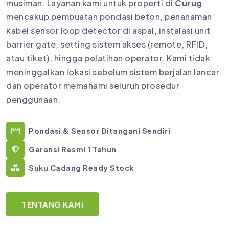
musiman. Layanan kami untuk properti di
Curug
mencakup pembuatan pondasi beton, penanaman
kabel sensor loop detector di aspal, instalasi unit
barrier gate, setting sistem akses (remote, RFID,
atau tiket), hingga pelatihan operator. Kami tidak
meninggalkan lokasi sebelum sistem berjalan lancar
dan operator memahami seluruh prosedur
penggunaan.
Pondasi & Sensor Ditangani Sendiri
Garansi Resmi 1 Tahun
Suku Cadang Ready Stock
TENTANG KAMI