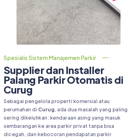
Spesialis Sistem Manajemen Parkir
Supplier dan Installer
Palang Parkir Otomatis di
Curug
Sebagai pengelola properti komersial atau
perumahan di
Curug
, ada dua masalah yang paling
sering dikeluhkan: kendaraan asing yang masuk
sembarangan ke area parkir privat tanpa bisa
dicegah, dan kebocoran pendapatan parkir