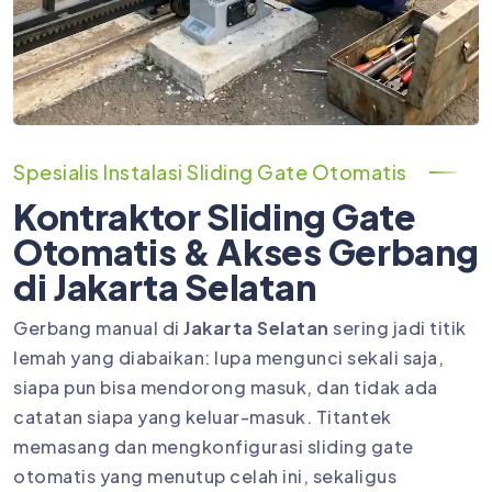
Spesialis Instalasi Sliding Gate Otomatis
Kontraktor Sliding Gate
Otomatis & Akses Gerbang
di Jakarta Selatan
Gerbang manual di
Jakarta Selatan
sering jadi titik
lemah yang diabaikan: lupa mengunci sekali saja,
siapa pun bisa mendorong masuk, dan tidak ada
catatan siapa yang keluar-masuk. Titantek
memasang dan mengkonfigurasi sliding gate
otomatis yang menutup celah ini, sekaligus