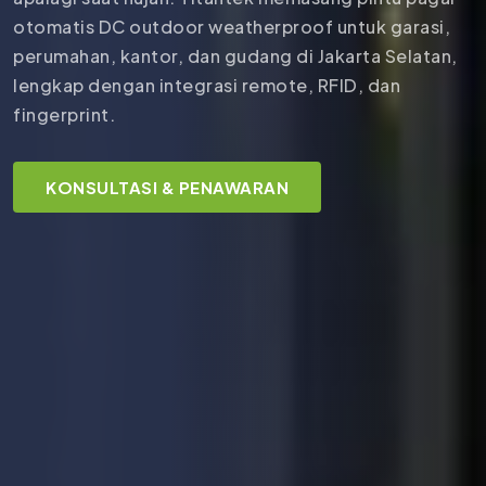
otomatis DC outdoor weatherproof untuk garasi,
perumahan, kantor, dan gudang di Jakarta Selatan,
lengkap dengan integrasi remote, RFID, dan
fingerprint.
KONSULTASI & PENAWARAN