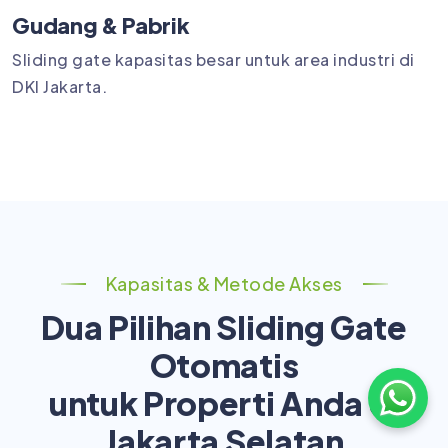
Gudang & Pabrik
Sliding gate kapasitas besar untuk area industri di
DKI Jakarta.
Kapasitas & Metode Akses
Dua Pilihan Sliding Gate
Otomatis
untuk Properti Anda di
Jakarta Selatan