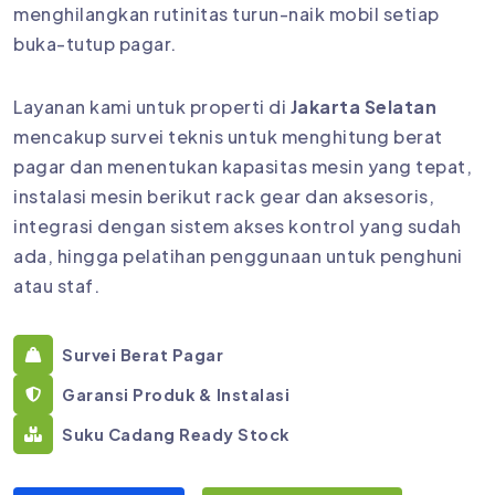
menghilangkan rutinitas turun-naik mobil setiap
buka-tutup pagar.
Layanan kami untuk properti di
Jakarta Selatan
mencakup survei teknis untuk menghitung berat
pagar dan menentukan kapasitas mesin yang tepat,
instalasi mesin berikut rack gear dan aksesoris,
integrasi dengan sistem akses kontrol yang sudah
ada, hingga pelatihan penggunaan untuk penghuni
atau staf.
Survei Berat Pagar
Garansi Produk & Instalasi
Suku Cadang Ready Stock