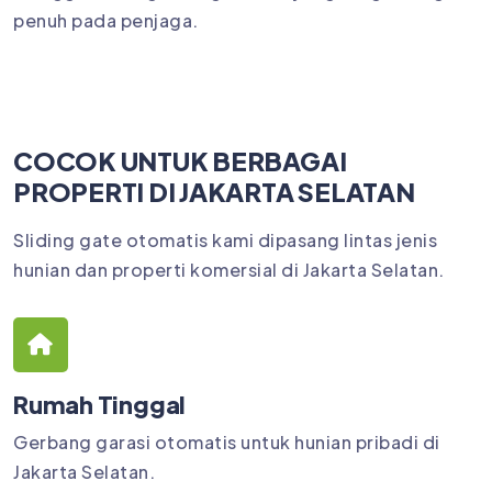
penuh pada penjaga.
COCOK UNTUK BERBAGAI
PROPERTI DI JAKARTA SELATAN
Sliding gate otomatis kami dipasang lintas jenis
hunian dan properti komersial di Jakarta Selatan.
Rumah Tinggal
Gerbang garasi otomatis untuk hunian pribadi di
Jakarta Selatan.