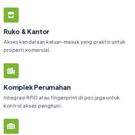
Ruko & Kantor
Akses kendaraan keluar-masuk yang praktis untuk
properti komersial.
Komplek Perumahan
Integrasi RFID atau fingerprint di pos jaga untuk
kontrol akses penghuni.