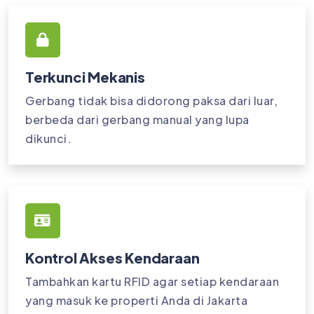
Terkunci Mekanis
Gerbang tidak bisa didorong paksa dari luar,
berbeda dari gerbang manual yang lupa
dikunci.
Kontrol Akses Kendaraan
Tambahkan kartu RFID agar setiap kendaraan
yang masuk ke properti Anda di Jakarta