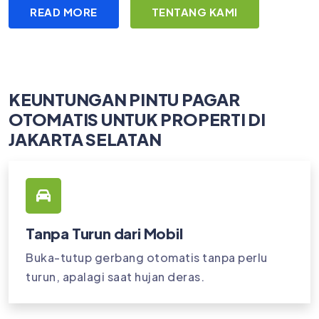
READ MORE
TENTANG KAMI
KEUNTUNGAN PINTU PAGAR
OTOMATIS UNTUK PROPERTI DI
JAKARTA SELATAN
Tanpa Turun dari Mobil
Buka-tutup gerbang otomatis tanpa perlu
turun, apalagi saat hujan deras.