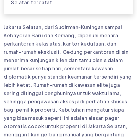
Selatan tercatat.
Jakarta Selatan, dari Sudirman-Kuningan sampai
Kebayoran Baru dan Kemang, dipenuhi menara
perkantoran kelas atas, kantor kedutaan, dan
rumah-rumah eksklusif. Gedung perkantoran di sini
menerima kunjungan klien dan tamu bisnis dalam
jumlah besar setiap hari, sementara kawasan
diplomatik punya standar keamanan tersendiri yang
lebih ketat. Rumah-rumah di kawasan elite juga
sering ditinggal penghuninya untuk waktu lama,
sehingga pengawasan akses jadi perhatian khusus
bagi pemilik properti. Kebutuhan mengatur siapa
yang bisa masuk seperti ini adalah alasan pagar
otomatis cocok untuk properti di Jakarta Selatan,
menggantikan gerbang manual yang bergantung